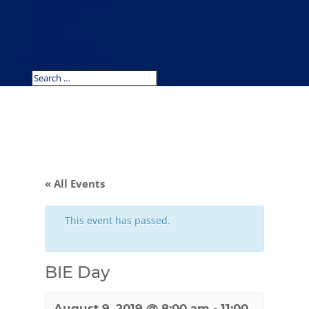
Events
Press
Contact Me
Join The Team
« All Events
This event has passed.
BIE Day
August 9, 2019 @ 8:00 am
-
11:00