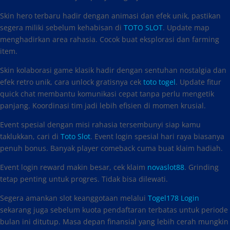
Skin hero terbaru hadir dengan animasi dan efek unik, pastikan
segera miliki sebelum kehabisan di
TOTO SLOT
. Update map
menghadirkan area rahasia. Cocok buat eksplorasi dan farming
item.
Skin kolaborasi game klasik hadir dengan sentuhan nostalgia dan
efek retro unik, cara unlock gratisnya cek
toto togel
. Update fitur
quick chat membantu komunikasi cepat tanpa perlu mengetik
panjang. Koordinasi tim jadi lebih efisien di momen krusial.
Event spesial dengan misi rahasia tersembunyi siap kamu
taklukkan, cari di
Toto Slot
. Event login spesial hari raya biasanya
penuh bonus. Banyak player comeback cuma buat klaim hadiah.
Event login reward makin besar, cek klaim
novaslot88
. Grinding
tetap penting untuk progres. Tidak bisa dilewati.
Segera amankan slot keanggotaan melalui
Togel178 Login
sekarang juga sebelum kuota pendaftaran terbatas untuk periode
bulan ini ditutup. Masa depan finansial yang lebih cerah mungkin