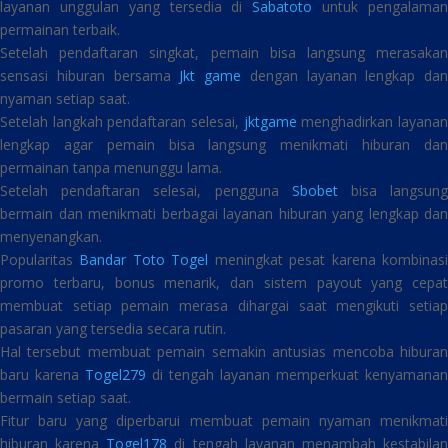
layanan unggulan yang tersedia di
Sabatoto
untuk pengalama
permainan terbaik.
Setelah pendaftaran singkat, pemain bisa langsung merasakan
sensasi hiburan bersama
Jkt game
dengan layanan lengkap dan
nyaman setiap saat.
Setelah langkah pendaftaran selesai,
jktgame
menghadirkan layana
lengkap agar pemain bisa langsung menikmati hiburan dan
permainan tanpa menunggu lama.
Setelah pendaftaran selesai, pengguna
Sbobet
bisa langsun
bermain dan menikmati berbagai layanan hiburan yang lengkap dan
menyenangkan.
Popularitas
Bandar Toto Togel
meningkat pesat karena kombinas
promo terbaru, bonus menarik, dan sistem payout yang cepat
membuat setiap pemain merasa dihargai saat mengikuti setiap
pasaran yang tersedia secara rutin.
Hal tersebut membuat pemain semakin antusias mencoba hiburan
baru karena
Togel279
di tengah layanan memperkuat kenyamanan
bermain setiap saat.
Fitur baru yang diperbarui membuat pemain nyaman menikmati
hiburan karena
Togel178
di tengah layanan menambah kestabila