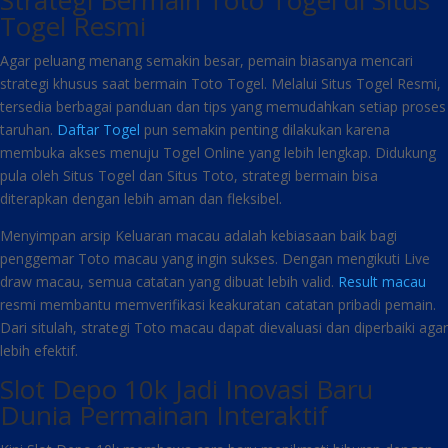
Strategi Bermain Toto Togel di Situs
Togel Resmi
Agar peluang menang semakin besar, pemain biasanya mencari
strategi khusus saat bermain Toto Togel. Melalui Situs Togel Resmi,
tersedia berbagai panduan dan tips yang memudahkan setiap proses
taruhan.
Daftar Togel
pun semakin penting dilakukan karena
membuka akses menuju Togel Online yang lebih lengkap. Didukung
pula oleh Situs Togel dan Situs Toto, strategi bermain bisa
diterapkan dengan lebih aman dan fleksibel.
Menyimpan arsip Keluaran macau adalah kebiasaan baik bagi
penggemar Toto macau yang ingin sukses. Dengan mengikuti Live
draw macau, semua catatan yang dibuat lebih valid.
Result macau
resmi membantu memverifikasi keakuratan catatan pribadi pemain.
Dari situlah, strategi Toto macau dapat dievaluasi dan diperbaiki agar
lebih efektif.
Slot Depo 10k Jadi Inovasi Baru
Dunia Permainan Interaktif