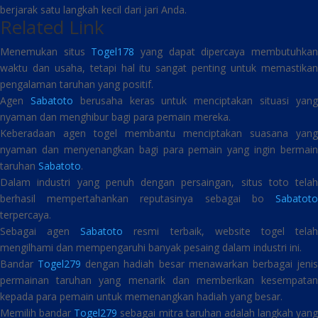
berjarak satu langkah kecil dari jari Anda.
Related Link
Menemukan situs
Togel178
yang dapat dipercaya membutuhka
waktu dan usaha, tetapi hal itu sangat penting untuk memastikan
pengalaman taruhan yang positif.
Agen
Sabatoto
berusaha keras untuk menciptakan situasi yan
nyaman dan menghibur bagi para pemain mereka.
Keberadaan agen togel membantu menciptakan suasana yang
nyaman dan menyenangkan bagi para pemain yang ingin bermain
taruhan
Sabatoto
.
Dalam industri yang penuh dengan persaingan, situs toto telah
berhasil mempertahankan reputasinya sebagai bo
Sabatoto
terpercaya.
Sebagai agen
Sabatoto
resmi terbaik, website togel tela
mengilhami dan mempengaruhi banyak pesaing dalam industri ini.
Bandar
Togel279
dengan hadiah besar menawarkan berbagai jeni
permainan taruhan yang menarik dan memberikan kesempatan
kepada para pemain untuk memenangkan hadiah yang besar.
Memilih bandar
Togel279
sebagai mitra taruhan adalah langkah yang