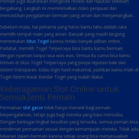
Pemain juga disarankan mengecek review dan reputasi sebelum
bergabung. Langkah ini meminimalkan risiko penipuan dan
memastikan pengalaman bermain yang aman dan menyenangkan.
Sebelum mulai, hal pertama yang harus kamu tahu adalah cara
memilih tempat main yang aman. Banyak yang masih bingung
menentukan
Situs Togel
karena terlalu banyak pilihan online.
Padahal, memilih Togel Terpercaya bisa bantu kamu bermain
dengan nyaman tanpa rasa was-was. Semua itu cuma bisa kamu
temuin di Situs Togel Terpercaya yang punya reputasi baik dan
sistem transparan. Kalau ingin hasil maksimal, pastikan kamu main di
Togel Resmi lewat Bandar Togel yang sudah diakui.
Keberagaman Slot Online untuk
Semua Jenis Pemain
Permainan
slot gacor
tidak hanya menarik bagi pemain
berpengalaman, tetapi juga bagi mereka yang baru mencoba.
Dengan berbagai tingkat kesulitan yang tersedia, semua pemain bisa
menikmati permainan sesuai dengan kemampuan mereka. Tidak ada
tekanan dalam bermain karena setiap orang bisa menyesuaikan