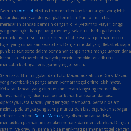
Bermain
toto slot
di situs toto memberikan keuntungan yang lebih
besar dibandingkan dengan platform lain. Para pemain bisa
merasakan sensasi bermain dengan RTP (Return to Player) tinggi
yang meningkatkan peluang menang. Selain itu, berbagai bonus
menarik juga tersedia untuk menambah keseruan permainan toto
togel yang dimainkan setiap hari. Dengan modal yang fleksibel, siapa
pun bisa ikut serta dalam permainan tanpa harus mengeluarkan dana
besar. Hal ini membuat banyak pemain semakin tertarik untuk
mencoba berbagai jenis game yang tersedia.
Salah satu fitur unggulan dari Toto Macau adalah Live Draw Macau
yang memberikan pengalaman bermain togel online lebih nyata.
Keluaran Macau yang diumumkan secara langsung memastikan
bahwa hasil yang diberikan benar-benar transparan dan bisa
dipercaya. Data Macau yang lengkap membantu pemain dalam
melihat pola angka yang sering muncul dan bisa digunakan sebagai
referensi taruhan.
Result Macau
yang disiarkan tanpa delay
menjadikan permainan semakin menarik dan mendebarkan. Dengan
sistem live draw ini, pemain bisa menikmati permainan togel dengan