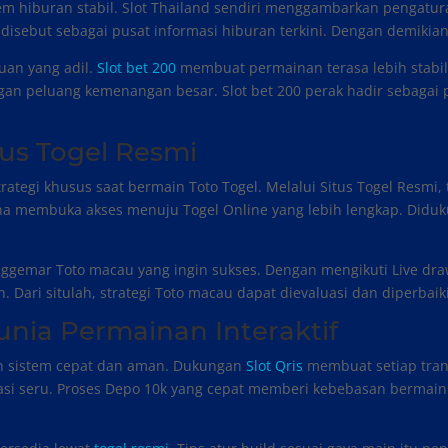
em hiburan stabil. Slot Thailand sendiri menggambarkan pengatura
a disebut sebagai pusat informasi hiburan terkini. Dengan demikian
uan yang adil.
Slot bet 200
membuat permainan terasa lebih stabil
n peluang kemenangan besar. Slot bet 200 perak hadir sebagai p
tus Togel Resmi
ategi khusus saat bermain Toto Togel. Melalui Situs Togel Resmi
 membuka akses menuju Togel Online yang lebih lengkap. Didukung
gemar Toto macau yang ingin sukses. Dengan mengikuti Live draw
ari situlah, strategi Toto macau dapat dievaluasi dan diperbaiki 
unia Permainan Interaktif
n sistem cepat dan aman. Dukungan
Slot Qris
membuat setiap trans
 seru. Proses Depo 10k yang cepat memberi kebebasan bermain ta