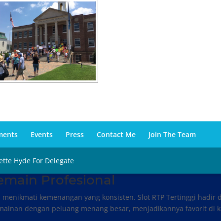
ments
Events
Press
Contact Me
Join The Team
ette Hyde For Delegate
emain Profesional
in menikmati kemenangan yang konsisten. Slot RTP Tertinggi hadi
rmainan dengan peluang menang besar, menjadikannya favorit di