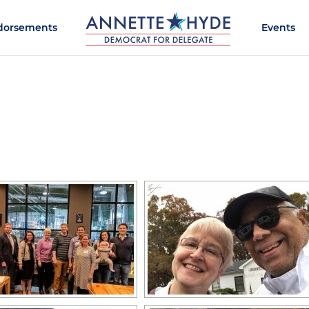
dorsements
Events
[SHOW SLIDESHOW]