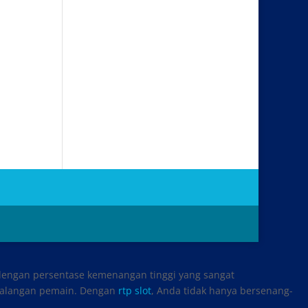
r dengan persentase kemenangan tinggi yang sangat
 kalangan pemain. Dengan
rtp slot
, Anda tidak hanya bersenang-