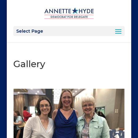
Select Page
Gallery