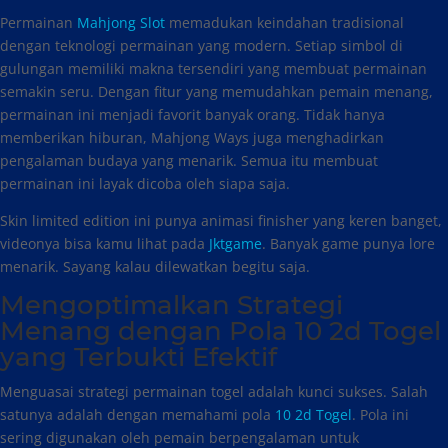
Permainan
Mahjong Slot
memadukan keindahan tradisional
dengan teknologi permainan yang modern. Setiap simbol di
gulungan memiliki makna tersendiri yang membuat permainan
semakin seru. Dengan fitur yang memudahkan pemain menang,
permainan ini menjadi favorit banyak orang. Tidak hanya
memberikan hiburan, Mahjong Ways juga menghadirkan
pengalaman budaya yang menarik. Semua itu membuat
permainan ini layak dicoba oleh siapa saja.
Skin limited edition ini punya animasi finisher yang keren banget,
videonya bisa kamu lihat pada
Jktgame
. Banyak game punya lore
menarik. Sayang kalau dilewatkan begitu saja.
Mengoptimalkan Strategi
Menang dengan Pola 10 2d Togel
yang Terbukti Efektif
Menguasai strategi permainan togel adalah kunci sukses. Salah
satunya adalah dengan memahami pola
10 2d Togel
. Pola ini
sering digunakan oleh pemain berpengalaman untuk