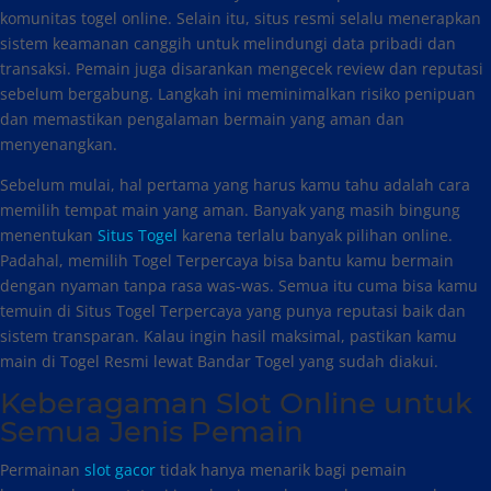
komunitas togel online. Selain itu, situs resmi selalu menerapkan
sistem keamanan canggih untuk melindungi data pribadi dan
transaksi. Pemain juga disarankan mengecek review dan reputasi
sebelum bergabung. Langkah ini meminimalkan risiko penipuan
dan memastikan pengalaman bermain yang aman dan
menyenangkan.
Sebelum mulai, hal pertama yang harus kamu tahu adalah cara
memilih tempat main yang aman. Banyak yang masih bingung
menentukan
Situs Togel
karena terlalu banyak pilihan online.
Padahal, memilih Togel Terpercaya bisa bantu kamu bermain
dengan nyaman tanpa rasa was-was. Semua itu cuma bisa kamu
temuin di Situs Togel Terpercaya yang punya reputasi baik dan
sistem transparan. Kalau ingin hasil maksimal, pastikan kamu
main di Togel Resmi lewat Bandar Togel yang sudah diakui.
Keberagaman Slot Online untuk
Semua Jenis Pemain
Permainan
slot gacor
tidak hanya menarik bagi pemain