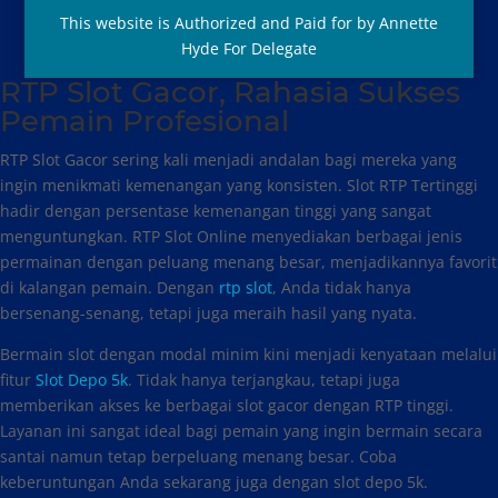
This website is Authorized and Paid for by Annette
Hyde For Delegate
RTP Slot Gacor, Rahasia Sukses
Pemain Profesional
RTP Slot Gacor sering kali menjadi andalan bagi mereka yang
ingin menikmati kemenangan yang konsisten. Slot RTP Tertinggi
hadir dengan persentase kemenangan tinggi yang sangat
menguntungkan. RTP Slot Online menyediakan berbagai jenis
permainan dengan peluang menang besar, menjadikannya favorit
di kalangan pemain. Dengan
rtp slot
, Anda tidak hanya
bersenang-senang, tetapi juga meraih hasil yang nyata.
Bermain slot dengan modal minim kini menjadi kenyataan melalui
fitur
Slot Depo 5k
. Tidak hanya terjangkau, tetapi juga
memberikan akses ke berbagai slot gacor dengan RTP tinggi.
Layanan ini sangat ideal bagi pemain yang ingin bermain secara
santai namun tetap berpeluang menang besar. Coba
keberuntungan Anda sekarang juga dengan slot depo 5k.