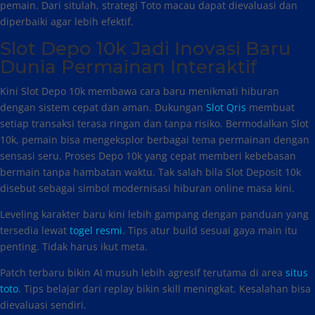
pemain. Dari situlah, strategi Toto macau dapat dievaluasi dan
diperbaiki agar lebih efektif.
Slot Depo 10k Jadi Inovasi Baru
Dunia Permainan Interaktif
Kini Slot Depo 10k membawa cara baru menikmati hiburan
dengan sistem cepat dan aman. Dukungan
Slot Qris
membuat
setiap transaksi terasa ringan dan tanpa risiko. Bermodalkan Slot
10k, pemain bisa mengeksplor berbagai tema permainan dengan
sensasi seru. Proses Depo 10k yang cepat memberi kebebasan
bermain tanpa hambatan waktu. Tak salah bila Slot Deposit 10k
disebut sebagai simbol modernisasi hiburan online masa kini.
Leveling karakter baru kini lebih gampang dengan panduan yang
tersedia lewat
togel resmi
. Tips atur build sesuai gaya main itu
penting. Tidak harus ikut meta.
Patch terbaru bikin AI musuh lebih agresif terutama di area
situs
toto
. Tips belajar dari replay bikin skill meningkat. Kesalahan bisa
dievaluasi sendiri.