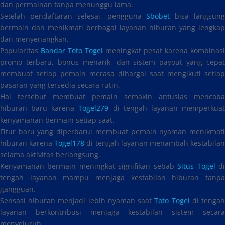
dan permainan tanpa menunggu lama.
Setelah pendaftaran selesai, pengguna
Sbobet
bisa langsun
bermain dan menikmati berbagai layanan hiburan yang lengkap
dan menyenangkan.
Popularitas
Bandar Toto Togel
meningkat pesat karena kombinasi
promo terbaru, bonus menarik, dan sistem payout yang cepat
membuat setiap pemain merasa dihargai saat mengikuti setiap
pasaran yang tersedia secara rutin.
Hal tersebut membuat pemain semakin antusias mencoba
hiburan baru karena
Togel279
di tengah layanan memperkua
kenyamanan bermain setiap saat.
Fitur baru yang diperbarui membuat pemain nyaman menikmati
hiburan karena
Togel178
di tengah layanan menambah kestabila
selama aktivitas berlangsung.
Kenyamanan bermain meningkat signifikan sebab
Situs Togel
d
tengah layanan mampu menjaga kestabilan hiburan tanpa
gangguan.
Sensasi hiburan menjadi lebih nyaman saat
Toto Togel
di tenga
layanan berkontribusi menjaga kestabilan sistem secara
menyeluruh.