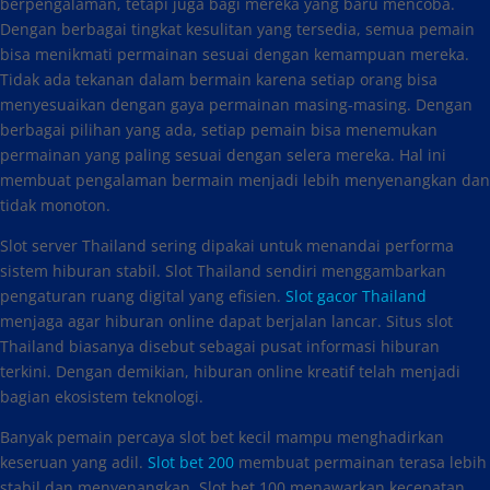
berpengalaman, tetapi juga bagi mereka yang baru mencoba.
Dengan berbagai tingkat kesulitan yang tersedia, semua pemain
bisa menikmati permainan sesuai dengan kemampuan mereka.
Tidak ada tekanan dalam bermain karena setiap orang bisa
menyesuaikan dengan gaya permainan masing-masing. Dengan
berbagai pilihan yang ada, setiap pemain bisa menemukan
permainan yang paling sesuai dengan selera mereka. Hal ini
membuat pengalaman bermain menjadi lebih menyenangkan dan
tidak monoton.
Slot server Thailand sering dipakai untuk menandai performa
sistem hiburan stabil. Slot Thailand sendiri menggambarkan
pengaturan ruang digital yang efisien.
Slot gacor Thailand
menjaga agar hiburan online dapat berjalan lancar. Situs slot
Thailand biasanya disebut sebagai pusat informasi hiburan
terkini. Dengan demikian, hiburan online kreatif telah menjadi
bagian ekosistem teknologi.
Banyak pemain percaya slot bet kecil mampu menghadirkan
keseruan yang adil.
Slot bet 200
membuat permainan terasa lebih
stabil dan menyenangkan. Slot bet 100 menawarkan kecepatan