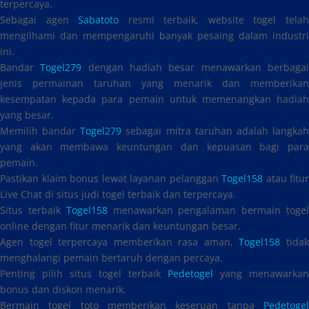
terpercaya.
Sebagai agen
Sabatoto
resmi terbaik, website togel tela
mengilhami dan mempengaruhi banyak pesaing dalam industri
ini.
Bandar
Togel279
dengan hadiah besar menawarkan berbaga
jenis permainan taruhan yang menarik dan memberikan
kesempatan kepada para pemain untuk memenangkan hadiah
yang besar.
Memilih bandar
Togel279
sebagai mitra taruhan adalah langka
yang akan membawa keuntungan dan kepuasan bagi para
pemain.
Pastikan klaim bonus lewat layanan pelanggan
Togel158
atau fitur
Live Chat di situs judi togel terbaik dan terpercaya.
Situs terbaik
Togel158
menawarkan pengalaman bermain toge
online dengan fitur menarik dan keuntungan besar.
Agen togel terpercaya memberikan rasa aman,
Togel158
tida
menghalangi pemain bertaruh dengan percaya.
Penting pilih situs togel terbaik
Pedetogel
yang menawarkan
bonus dan diskon menarik.
Bermain togel toto memberikan keseruan tanpa
Pedetogel