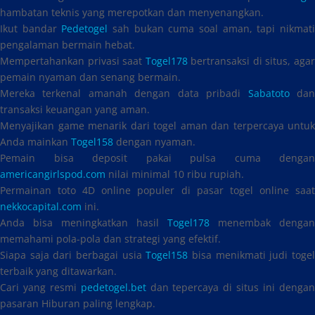
hambatan teknis yang merepotkan dan menyenangkan.
Ikut bandar
Pedetogel
sah bukan cuma soal aman, tapi nikmat
pengalaman bermain hebat.
Mempertahankan privasi saat
Togel178
bertransaksi di situs, aga
pemain nyaman dan senang bermain.
Mereka terkenal amanah dengan data pribadi
Sabatoto
da
transaksi keuangan yang aman.
Menyajikan game menarik dari togel aman dan terpercaya untuk
Anda mainkan
Togel158
dengan nyaman.
Pemain bisa deposit pakai pulsa cuma dengan
americangirlspod.com
nilai minimal 10 ribu rupiah.
Permainan toto 4D online populer di pasar togel online saat
nekkocapital.com
ini.
Anda bisa meningkatkan hasil
Togel178
menembak dengan
memahami pola-pola dan strategi yang efektif.
Siapa saja dari berbagai usia
Togel158
bisa menikmati judi toge
terbaik yang ditawarkan.
Cari yang resmi
pedetogel.bet
dan tepercaya di situs ini denga
pasaran Hiburan paling lengkap.