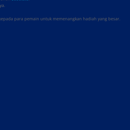
ya.
kepada para pemain untuk memenangkan hadiah yang besar.