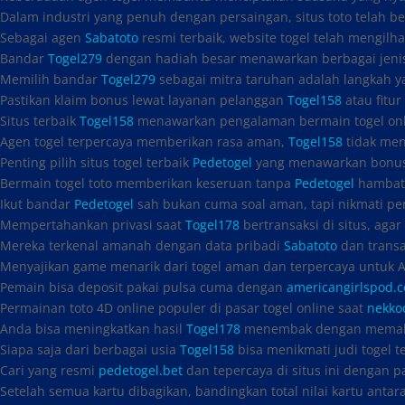
Dalam industri yang penuh dengan persaingan, situs toto telah 
Sebagai agen
Sabatoto
resmi terbaik, website togel telah mengil
Bandar
Togel279
dengan hadiah besar menawarkan berbagai jeni
Memilih bandar
Togel279
sebagai mitra taruhan adalah langkah
Pastikan klaim bonus lewat layanan pelanggan
Togel158
atau fitur
Situs terbaik
Togel158
menawarkan pengalaman bermain togel onli
Agen togel terpercaya memberikan rasa aman,
Togel158
tidak men
Penting pilih situs togel terbaik
Pedetogel
yang menawarkan bonus 
Bermain togel toto memberikan keseruan tanpa
Pedetogel
hambata
Ikut bandar
Pedetogel
sah bukan cuma soal aman, tapi nikmati p
Mempertahankan privasi saat
Togel178
bertransaksi di situs, ag
Mereka terkenal amanah dengan data pribadi
Sabatoto
dan transa
Menyajikan game menarik dari togel aman dan terpercaya untuk
Pemain bisa deposit pakai pulsa cuma dengan
americangirlspod.
Permainan toto 4D online populer di pasar togel online saat
nekko
Anda bisa meningkatkan hasil
Togel178
menembak dengan memahami
Siapa saja dari berbagai usia
Togel158
bisa menikmati judi togel t
Cari yang resmi
pedetogel.bet
dan tepercaya di situs ini dengan p
Setelah semua kartu dibagikan, bandingkan total nilai kartu anta