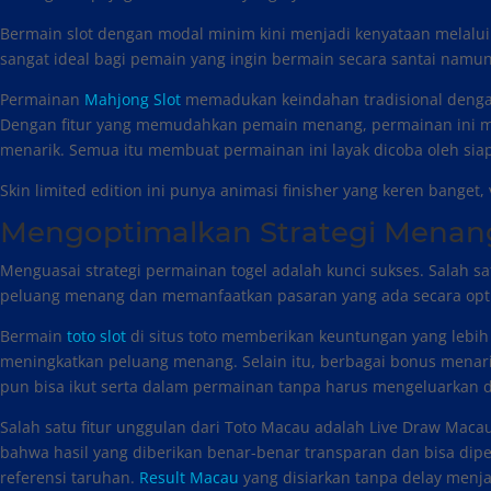
Bermain slot dengan modal minim kini menjadi kenyataan melalui 
sangat ideal bagi pemain yang ingin bermain secara santai namu
Permainan
Mahjong Slot
memadukan keindahan tradisional dengan
Dengan fitur yang memudahkan pemain menang, permainan ini me
menarik. Semua itu membuat permainan ini layak dicoba oleh siap
Skin limited edition ini punya animasi finisher yang keren banget
Mengoptimalkan Strategi Menang 
Menguasai strategi permainan togel adalah kunci sukses. Salah
peluang menang dan memanfaatkan pasaran yang ada secara opt
Bermain
toto slot
di situs toto memberikan keuntungan yang lebih 
meningkatkan peluang menang. Selain itu, berbagai bonus menari
pun bisa ikut serta dalam permainan tanpa harus mengeluarkan d
Salah satu fitur unggulan dari Toto Macau adalah Live Draw Ma
bahwa hasil yang diberikan benar-benar transparan dan bisa di
referensi taruhan.
Result Macau
yang disiarkan tanpa delay menj