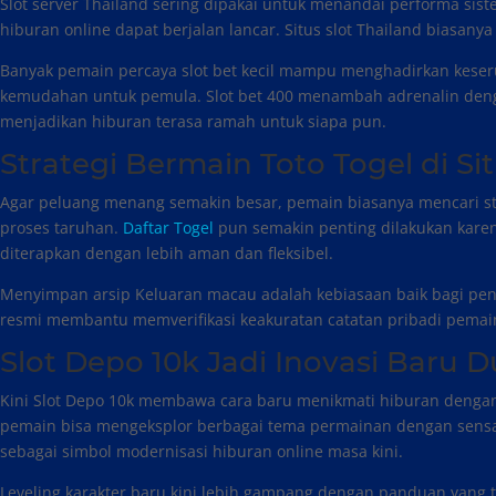
Slot server Thailand sering dipakai untuk menandai performa sist
hiburan online dapat berjalan lancar. Situs slot Thailand biasany
Banyak pemain percaya slot bet kecil mampu menghadirkan keser
kemudahan untuk pemula. Slot bet 400 menambah adrenalin denga
menjadikan hiburan terasa ramah untuk siapa pun.
Strategi Bermain Toto Togel di Si
Agar peluang menang semakin besar, pemain biasanya mencari str
proses taruhan.
Daftar Togel
pun semakin penting dilakukan karena
diterapkan dengan lebih aman dan fleksibel.
Menyimpan arsip Keluaran macau adalah kebiasaan baik bagi peng
resmi membantu memverifikasi keakuratan catatan pribadi pemain. D
Slot Depo 10k Jadi Inovasi Baru D
Kini Slot Depo 10k membawa cara baru menikmati hiburan denga
pemain bisa mengeksplor berbagai tema permainan dengan sensasi
sebagai simbol modernisasi hiburan online masa kini.
Leveling karakter baru kini lebih gampang dengan panduan yang 