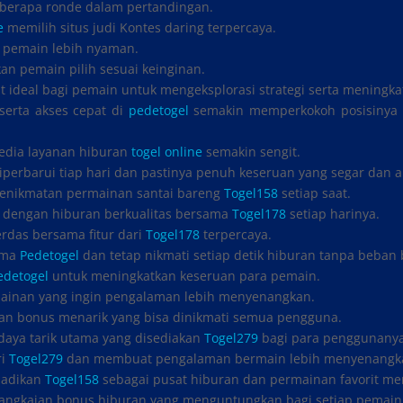
berapa ronde dalam pertandingan.
e
memilih situs judi Kontes daring terpercaya.
pemain lebih nyaman.
 pemain pilih sesuai keinginan.
 ideal bagi pemain untuk mengeksplorasi strategi serta meningka
serta akses cepat di
pedetogel
semakin memperkokoh posisinya 
edia layanan hiburan
togel online
semakin sengit.
iperbarui tiap hari dan pastinya penuh keseruan yang segar dan 
 kenikmatan permainan santai bareng
Togel158
setiap saat.
a dengan hiburan berkualitas bersama
Togel178
setiap harinya.
rdas bersama fitur dari
Togel178
terpercaya.
ama
Pedetogel
dan tetap nikmati setiap detik hiburan tanpa beban 
edetogel
untuk meningkatkan keseruan para pemain.
inan yang ingin pengalaman lebih menyenangkan.
n bonus menarik yang bisa dinikmati semua pengguna.
daya tarik utama yang disediakan
Togel279
bagi para penggunanya
ri
Togel279
dan membuat pengalaman bermain lebih menyenangk
jadikan
Togel158
sebagai pusat hiburan dan permainan favorit me
ngkaian bonus hiburan yang menguntungkan bagi setiap pemain a