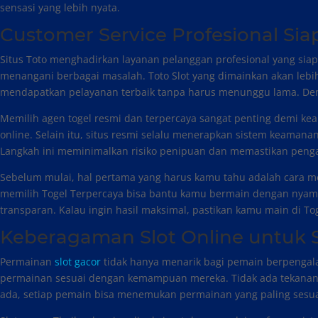
sensasi yang lebih nyata.
Customer Service Profesional S
Situs Toto menghadirkan layanan pelanggan profesional yang siap
menangani berbagai masalah. Toto Slot yang dimainkan akan lebi
mendapatkan pelayanan terbaik tanpa harus menunggu lama. Den
Memilih agen togel resmi dan terpercaya sangat penting demi 
online. Selain itu, situs resmi selalu menerapkan sistem keaman
Langkah ini meminimalkan risiko penipuan dan memastikan pen
Sebelum mulai, hal pertama yang harus kamu tahu adalah cara 
memilih Togel Terpercaya bisa bantu kamu bermain dengan nyaman
transparan. Kalau ingin hasil maksimal, pastikan kamu main di To
Keberagaman Slot Online untuk 
Permainan
slot gacor
tidak hanya menarik bagi pemain berpengala
permainan sesuai dengan kemampuan mereka. Tidak ada tekanan 
ada, setiap pemain bisa menemukan permainan yang paling sesu