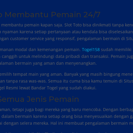
iap Membantu Pemain 24/7
 membantu pemain kapan saja. Slot Toto bisa dinikmati tanpa ken
h nyaman karena setiap pertanyaan atau kendala bisa diselesaika
gan customer service yang responsif, pengalaman bermain di Si
keamanan modal dan kemenangan pemain.
Togel158
sudah memiliki l
an canggih untuk melindungi data pribadi dan transaksi. Pemain 
galaman bermain yang aman dan menyenangkan.
memilih tempat main yang aman. Banyak yang masih bingung men
 tanpa rasa was-was. Semua itu cuma bisa kamu temuin di Situs 
gel Resmi lewat Bandar Togel yang sudah diakui.
Semua Jenis Pemain
man, tetapi juga bagi mereka yang baru mencoba. Dengan berbaga
dalam bermain karena setiap orang bisa menyesuaikan dengan g
ai dengan selera mereka. Hal ini membuat pengalaman bermain m