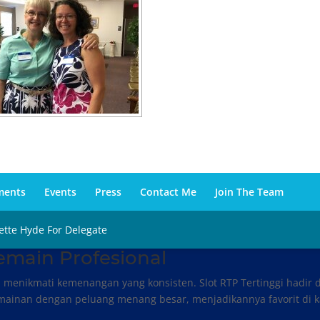
ments
Events
Press
Contact Me
Join The Team
ette Hyde For Delegate
emain Profesional
in menikmati kemenangan yang konsisten. Slot RTP Tertinggi hadi
rmainan dengan peluang menang besar, menjadikannya favorit di