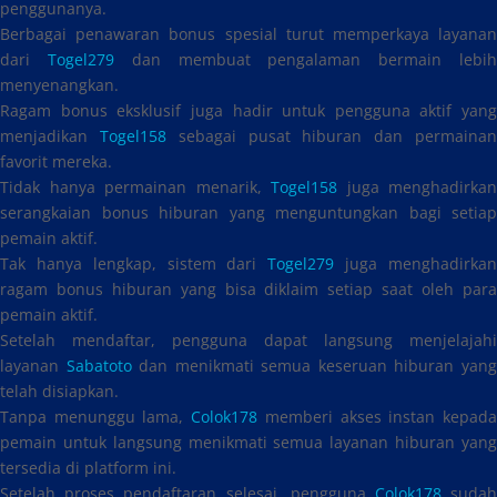
penggunanya.
Berbagai penawaran bonus spesial turut memperkaya layanan
dari
Togel279
dan membuat pengalaman bermain lebi
menyenangkan.
Ragam bonus eksklusif juga hadir untuk pengguna aktif yang
menjadikan
Togel158
sebagai pusat hiburan dan permaina
favorit mereka.
Tidak hanya permainan menarik,
Togel158
juga menghadirkan
serangkaian bonus hiburan yang menguntungkan bagi setiap
pemain aktif.
Tak hanya lengkap, sistem dari
Togel279
juga menghadirka
ragam bonus hiburan yang bisa diklaim setiap saat oleh para
pemain aktif.
Setelah mendaftar, pengguna dapat langsung menjelajahi
layanan
Sabatoto
dan menikmati semua keseruan hiburan yan
telah disiapkan.
Tanpa menunggu lama,
Colok178
memberi akses instan kepad
pemain untuk langsung menikmati semua layanan hiburan yang
tersedia di platform ini.
Setelah proses pendaftaran selesai, pengguna
Colok178
suda