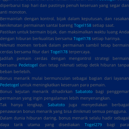
diperbarui tiap hari dan pastinya penuh keseruan yang segar dan
anti monoton.
Bermainlah dengan kontrol, bijak dalam keputusan, dan rasakan
kenikmatan permainan santai bareng
Togel158
setiap saat.
Pastikan untuk bermain bijak, dan maksimalkan waktu luang Anda
dengan hiburan berkualitas bersama
Togel178
setiap harinya.
Nikmati momen terbaik dalam permainan sambil tetap bermain
cerdas bersama fitur dari
Togel178
terpercaya.
Jadilah pemain cerdas dengan mengontrol strategi bermain
bersama
Pedetogel
dan tetap nikmati setiap detik hiburan tanpa
beban berlebih.
Bonus menarik mulai bermunculan sebagai bagian dari layanan
Pedetogel
untuk meningkatkan keseruan para pemain.
Bonus kejutan menarik dihadirkan
Sabatoto
bagi penggemar
permainan yang ingin pengalaman lebih menyenangkan.
Tak hanya lengkap,
Sabatoto
juga menyediakan berbagai
penawaran bonus menarik yang bisa dinikmati semua pengguna.
Dalam dunia hiburan daring, bonus menarik selalu hadir sebagai
daya tarik utama yang disediakan
Togel279
bagi par