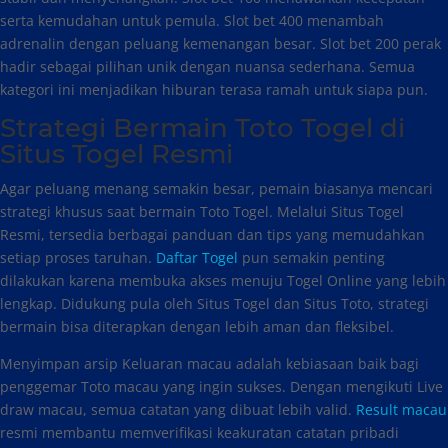
serta kemudahan untuk pemula. Slot bet 400 menambah
adrenalin dengan peluang kemenangan besar. Slot bet 200 perak
hadir sebagai pilihan unik dengan nuansa sederhana. Semua
kategori ini menjadikan hiburan terasa ramah untuk siapa pun.
Strategi Bermain Toto Togel di
Situs Togel Resmi
Agar peluang menang semakin besar, pemain biasanya mencari
strategi khusus saat bermain Toto Togel. Melalui Situs Togel
Resmi, tersedia berbagai panduan dan tips yang memudahkan
setiap proses taruhan.
Daftar Togel
pun semakin penting
dilakukan karena membuka akses menuju Togel Online yang lebih
lengkap. Didukung pula oleh Situs Togel dan Situs Toto, strategi
bermain bisa diterapkan dengan lebih aman dan fleksibel.
Menyimpan arsip Keluaran macau adalah kebiasaan baik bagi
penggemar Toto macau yang ingin sukses. Dengan mengikuti Live
draw macau, semua catatan yang dibuat lebih valid.
Result macau
resmi membantu memverifikasi keakuratan catatan pribadi