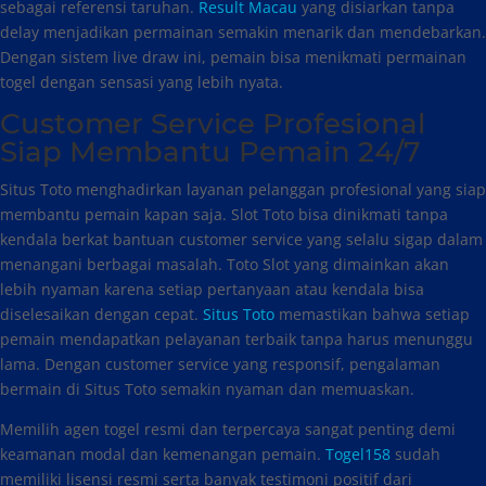
sebagai referensi taruhan.
Result Macau
yang disiarkan tanpa
delay menjadikan permainan semakin menarik dan mendebarkan.
Dengan sistem live draw ini, pemain bisa menikmati permainan
togel dengan sensasi yang lebih nyata.
Customer Service Profesional
Siap Membantu Pemain 24/7
Situs Toto menghadirkan layanan pelanggan profesional yang siap
membantu pemain kapan saja. Slot Toto bisa dinikmati tanpa
kendala berkat bantuan customer service yang selalu sigap dalam
menangani berbagai masalah. Toto Slot yang dimainkan akan
lebih nyaman karena setiap pertanyaan atau kendala bisa
diselesaikan dengan cepat.
Situs Toto
memastikan bahwa setiap
pemain mendapatkan pelayanan terbaik tanpa harus menunggu
lama. Dengan customer service yang responsif, pengalaman
bermain di Situs Toto semakin nyaman dan memuaskan.
Memilih agen togel resmi dan terpercaya sangat penting demi
keamanan modal dan kemenangan pemain.
Togel158
sudah
memiliki lisensi resmi serta banyak testimoni positif dari