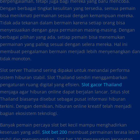
berpengalaman, tetapi juga bagi mereka yang baru mencoba.
Dengan berbagai tingkat kesulitan yang tersedia, semua pemain
bisa menikmati permainan sesuai dengan kemampuan mereka.
Tidak ada tekanan dalam bermain karena setiap orang bisa
menyesuaikan dengan gaya permainan masing-masing. Dengan
berbagai pilihan yang ada, setiap pemain bisa menemukan
permainan yang paling sesuai dengan selera mereka. Hal ini
membuat pengalaman bermain menjadi lebih menyenangkan dan
tidak monoton.
Slot server Thailand sering dipakai untuk menandai performa
sistem hiburan stabil. Slot Thailand sendiri menggambarkan
pengaturan ruang digital yang efisien.
Slot gacor Thailand
menjaga agar hiburan online dapat berjalan lancar. Situs slot
Thailand biasanya disebut sebagai pusat informasi hiburan
terkini. Dengan demikian, hiburan online kreatif telah menjadi
bagian ekosistem teknologi.
Banyak pemain percaya slot bet kecil mampu menghadirkan
keseruan yang adil.
Slot bet 200
membuat permainan terasa lebih
stabil dan menyenangkan. Slot bet 100 menawarkan kecepatan