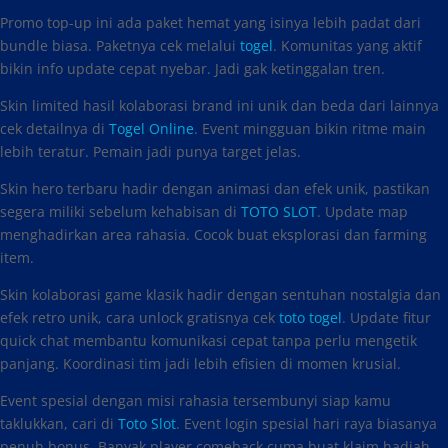
Promo top-up ini ada paket hemat yang isinya lebih padat dari
bundle biasa. Paketnya cek melalui
togel
. Komunitas yang aktif
bikin info update cepat nyebar. Jadi gak ketinggalan tren.
Skin limited hasil kolaborasi brand ini unik dan beda dari lainnya
cek detailnya di
Togel Online
. Event mingguan bikin ritme main
lebih teratur. Pemain jadi punya target jelas.
Skin hero terbaru hadir dengan animasi dan efek unik, pastikan
segera miliki sebelum kehabisan di
TOTO SLOT
. Update map
menghadirkan area rahasia. Cocok buat eksplorasi dan farming
item.
Skin kolaborasi game klasik hadir dengan sentuhan nostalgia dan
efek retro unik, cara unlock gratisnya cek
toto togel
. Update fitur
quick chat membantu komunikasi cepat tanpa perlu mengetik
panjang. Koordinasi tim jadi lebih efisien di momen krusial.
Event spesial dengan misi rahasia tersembunyi siap kamu
taklukkan, cari di
Toto Slot
. Event login spesial hari raya biasanya
penuh bonus. Banyak player comeback cuma buat klaim hadiah.