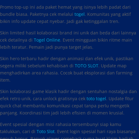
Promo top-up ini ada paket hemat yang isinya lebih padat dari
bundle biasa. Paketnya cek melalui
togel
. Komunitas yang aktif
bikin info update cepat nyebar. Jadi gak ketinggalan tren.
Skin limited hasil kolaborasi brand ini unik dan beda dari lainnya
cek detailnya di
Togel Online
. Event mingguan bikin ritme main
lebih teratur. Pemain jadi punya target jelas.
Skin hero terbaru hadir dengan animasi dan efek unik, pastikan
segera miliki sebelum kehabisan di
TOTO SLOT
. Update map
menghadirkan area rahasia. Cocok buat eksplorasi dan farming
item.
Skin kolaborasi game klasik hadir dengan sentuhan nostalgia dan
efek retro unik, cara unlock gratisnya cek
toto togel
. Update fitur
quick chat membantu komunikasi cepat tanpa perlu mengetik
panjang. Koordinasi tim jadi lebih efisien di momen krusial.
Event spesial dengan misi rahasia tersembunyi siap kamu
taklukkan, cari di
Toto Slot
. Event login spesial hari raya biasanya
penuh bonus. Banyak player comeback cuma buat klaim hadiah.