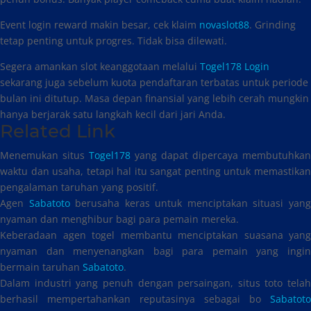
Event login reward makin besar, cek klaim
novaslot88
. Grinding
tetap penting untuk progres. Tidak bisa dilewati.
Segera amankan slot keanggotaan melalui
Togel178 Login
sekarang juga sebelum kuota pendaftaran terbatas untuk periode
bulan ini ditutup. Masa depan finansial yang lebih cerah mungkin
hanya berjarak satu langkah kecil dari jari Anda.
Related Link
Menemukan situs
Togel178
yang dapat dipercaya membutuhkan
waktu dan usaha, tetapi hal itu sangat penting untuk memastikan
pengalaman taruhan yang positif.
Agen
Sabatoto
berusaha keras untuk menciptakan situasi yan
nyaman dan menghibur bagi para pemain mereka.
Keberadaan agen togel membantu menciptakan suasana yang
nyaman dan menyenangkan bagi para pemain yang ingin
bermain taruhan
Sabatoto
.
Dalam industri yang penuh dengan persaingan, situs toto telah
berhasil mempertahankan reputasinya sebagai bo
Sabatoto