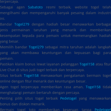
terpercaya.
Sebagai agen
Sabatoto
resmi terbaik, website togel tela
mengilhami dan mempengaruhi banyak pesaing dalam industri
ini.
Bandar
Togel279
dengan hadiah besar menawarkan berbaga
jenis permainan taruhan yang menarik dan memberikan
kesempatan kepada para pemain untuk memenangkan hadiah
yang besar.
Memilih bandar
Togel279
sebagai mitra taruhan adalah langka
yang akan membawa keuntungan dan kepuasan bagi para
pemain.
Pastikan klaim bonus lewat layanan pelanggan
Togel158
atau fitur
Live Chat di situs judi togel terbaik dan terpercaya.
Situs terbaik
Togel158
menawarkan pengalaman bermain toge
online dengan fitur menarik dan keuntungan besar.
Agen togel terpercaya memberikan rasa aman,
Togel158
tida
menghalangi pemain bertaruh dengan percaya.
Penting pilih situs togel terbaik
Pedetogel
yang menawarkan
bonus dan diskon menarik.
Bermain togel toto memberikan keseruan tanpa
Pedetogel