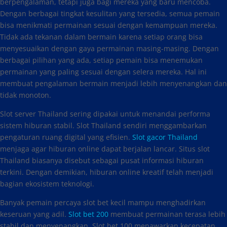
berpengalaman, tetapi juga bagi mereka yang baru mencoba.
Dengan berbagai tingkat kesulitan yang tersedia, semua pemain
bisa menikmati permainan sesuai dengan kemampuan mereka.
Tidak ada tekanan dalam bermain karena setiap orang bisa
menyesuaikan dengan gaya permainan masing-masing. Dengan
berbagai pilihan yang ada, setiap pemain bisa menemukan
permainan yang paling sesuai dengan selera mereka. Hal ini
membuat pengalaman bermain menjadi lebih menyenangkan dan
tidak monoton.
Slot server Thailand sering dipakai untuk menandai performa
sistem hiburan stabil. Slot Thailand sendiri menggambarkan
pengaturan ruang digital yang efisien.
Slot gacor Thailand
menjaga agar hiburan online dapat berjalan lancar. Situs slot
Thailand biasanya disebut sebagai pusat informasi hiburan
terkini. Dengan demikian, hiburan online kreatif telah menjadi
bagian ekosistem teknologi.
Banyak pemain percaya slot bet kecil mampu menghadirkan
keseruan yang adil.
Slot bet 200
membuat permainan terasa lebih
stabil dan menyenangkan. Slot bet 100 menawarkan kecepatan