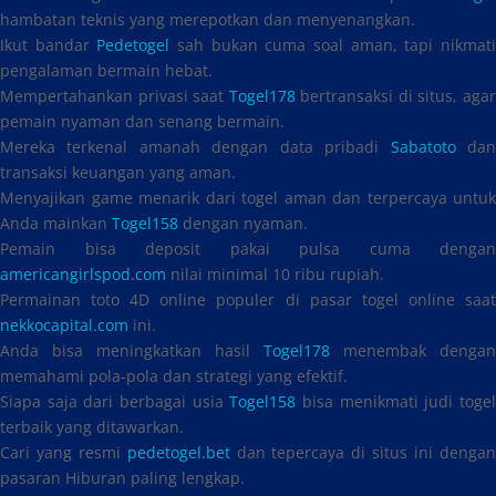
hambatan teknis yang merepotkan dan menyenangkan.
Ikut bandar
Pedetogel
sah bukan cuma soal aman, tapi nikmat
pengalaman bermain hebat.
Mempertahankan privasi saat
Togel178
bertransaksi di situs, aga
pemain nyaman dan senang bermain.
Mereka terkenal amanah dengan data pribadi
Sabatoto
da
transaksi keuangan yang aman.
Menyajikan game menarik dari togel aman dan terpercaya untuk
Anda mainkan
Togel158
dengan nyaman.
Pemain bisa deposit pakai pulsa cuma dengan
americangirlspod.com
nilai minimal 10 ribu rupiah.
Permainan toto 4D online populer di pasar togel online saat
nekkocapital.com
ini.
Anda bisa meningkatkan hasil
Togel178
menembak dengan
memahami pola-pola dan strategi yang efektif.
Siapa saja dari berbagai usia
Togel158
bisa menikmati judi toge
terbaik yang ditawarkan.
Cari yang resmi
pedetogel.bet
dan tepercaya di situs ini denga
pasaran Hiburan paling lengkap.