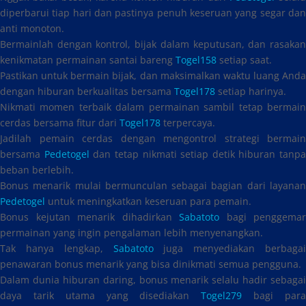
diperbarui tiap hari dan pastinya penuh keseruan yang segar dan
anti monoton.
Bermainlah dengan kontrol, bijak dalam keputusan, dan rasakan
kenikmatan permainan santai bareng
Togel158
setiap saat.
Pastikan untuk bermain bijak, dan maksimalkan waktu luang Anda
dengan hiburan berkualitas bersama
Togel178
setiap harinya.
Nikmati momen terbaik dalam permainan sambil tetap bermain
cerdas bersama fitur dari
Togel178
terpercaya.
Jadilah pemain cerdas dengan mengontrol strategi bermain
bersama
Pedetogel
dan tetap nikmati setiap detik hiburan tanpa
beban berlebih.
Bonus menarik mulai bermunculan sebagai bagian dari layanan
Pedetogel
untuk meningkatkan keseruan para pemain.
Bonus kejutan menarik dihadirkan
Sabatoto
bagi penggemar
permainan yang ingin pengalaman lebih menyenangkan.
Tak hanya lengkap,
Sabatoto
juga menyediakan berbagai
penawaran bonus menarik yang bisa dinikmati semua pengguna.
Dalam dunia hiburan daring, bonus menarik selalu hadir sebagai
daya tarik utama yang disediakan
Togel279
bagi par