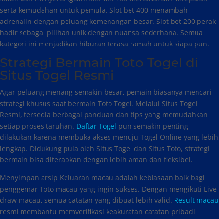
serta kemudahan untuk pemula. Slot bet 400 menambah
adrenalin dengan peluang kemenangan besar. Slot bet 200 perak
hadir sebagai pilihan unik dengan nuansa sederhana. Semua
kategori ini menjadikan hiburan terasa ramah untuk siapa pun.
Strategi Bermain Toto Togel di
Situs Togel Resmi
Agar peluang menang semakin besar, pemain biasanya mencari
strategi khusus saat bermain Toto Togel. Melalui Situs Togel
Resmi, tersedia berbagai panduan dan tips yang memudahkan
setiap proses taruhan.
Daftar Togel
pun semakin penting
dilakukan karena membuka akses menuju Togel Online yang lebih
lengkap. Didukung pula oleh Situs Togel dan Situs Toto, strategi
bermain bisa diterapkan dengan lebih aman dan fleksibel.
Menyimpan arsip Keluaran macau adalah kebiasaan baik bagi
penggemar Toto macau yang ingin sukses. Dengan mengikuti Live
draw macau, semua catatan yang dibuat lebih valid.
Result macau
resmi membantu memverifikasi keakuratan catatan pribadi