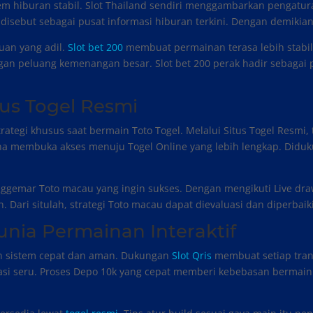
em hiburan stabil. Slot Thailand sendiri menggambarkan pengatura
a disebut sebagai pusat informasi hiburan terkini. Dengan demikian
uan yang adil.
Slot bet 200
membuat permainan terasa lebih stabil
n peluang kemenangan besar. Slot bet 200 perak hadir sebagai p
tus Togel Resmi
ategi khusus saat bermain Toto Togel. Melalui Situs Togel Resmi
 membuka akses menuju Togel Online yang lebih lengkap. Didukung
gemar Toto macau yang ingin sukses. Dengan mengikuti Live draw
ari situlah, strategi Toto macau dapat dievaluasi dan diperbaiki 
unia Permainan Interaktif
n sistem cepat dan aman. Dukungan
Slot Qris
membuat setiap trans
 seru. Proses Depo 10k yang cepat memberi kebebasan bermain ta