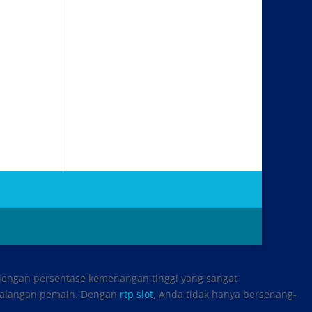
r dengan persentase kemenangan tinggi yang sangat
 kalangan pemain. Dengan
rtp slot
, Anda tidak hanya bersenang-