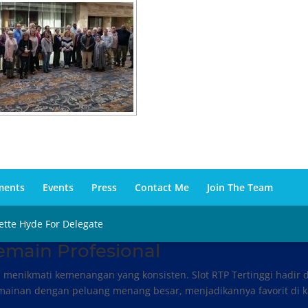
ments
Events
Press
Contact Me
Join The Team
ette Hyde For Delegate
emain Profesional
in menikmati kemenangan yang konsisten. Slot RTP Tertinggi hadi
rmainan dengan peluang menang besar, menjadikannya favorit di