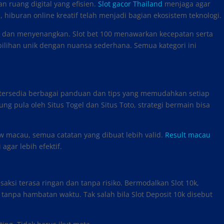
n ruang digital yang efisien.
Slot gacor Thailand
menjaga agar
, hiburan online kreatif telah menjadi bagian ekosistem teknologi.
 dan menyenangkan. Slot bet 100 menawarkan kecepatan serta
ilihan unik dengan nuansa sederhana. Semua kategori ini
, tersedia berbagai panduan dan tips yang memudahkan setiap
 pula oleh Situs Togel dan Situs Toto, strategi bermain bisa
 macau, semua catatan yang dibuat lebih valid.
Result macau
agar lebih efektif.
aksi terasa ringan dan tanpa risiko. Bermodalkan Slot 10k,
npa hambatan waktu. Tak salah bila Slot Deposit 10k disebut