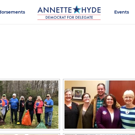
dorsements
Events
[SHOW SLIDESHOW]