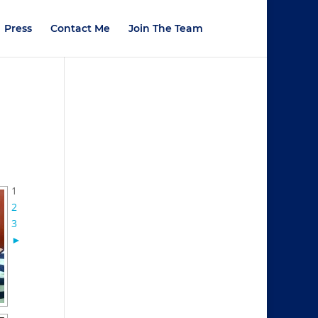
Press
Contact Me
Join The Team
1
2
3
►