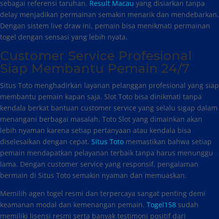
sebagai referensi taruhan.
Result Macau
yang disiarkan tanpa
delay menjadikan permainan semakin menarik dan mendebarkan.
Dengan sistem live draw ini, pemain bisa menikmati permainan
togel dengan sensasi yang lebih nyata.
Customer Service Profesional
Siap Membantu Pemain 24/7
Situs Toto menghadirkan layanan pelanggan profesional yang siap
membantu pemain kapan saja. Slot Toto bisa dinikmati tanpa
kendala berkat bantuan customer service yang selalu sigap dalam
menangani berbagai masalah. Toto Slot yang dimainkan akan
lebih nyaman karena setiap pertanyaan atau kendala bisa
diselesaikan dengan cepat.
Situs Toto
memastikan bahwa setiap
pemain mendapatkan pelayanan terbaik tanpa harus menunggu
lama. Dengan customer service yang responsif, pengalaman
bermain di Situs Toto semakin nyaman dan memuaskan.
Memilih agen togel resmi dan terpercaya sangat penting demi
keamanan modal dan kemenangan pemain.
Togel158
sudah
memiliki lisensi resmi serta banyak testimoni positif dari