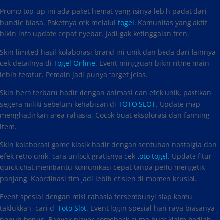
Promo top-up ini ada paket hemat yang isinya lebih padat dari
bundle biasa. Paketnya cek melalui
togel
. Komunitas yang aktif
bikin info update cepat nyebar. Jadi gak ketinggalan tren.
Skin limited hasil kolaborasi brand ini unik dan beda dari lainnya
cek detailnya di
Togel Online
. Event mingguan bikin ritme main
lebih teratur. Pemain jadi punya target jelas.
Skin hero terbaru hadir dengan animasi dan efek unik, pastikan
segera miliki sebelum kehabisan di
TOTO SLOT
. Update map
menghadirkan area rahasia. Cocok buat eksplorasi dan farming
item.
Skin kolaborasi game klasik hadir dengan sentuhan nostalgia dan
efek retro unik, cara unlock gratisnya cek
toto togel
. Update fitur
quick chat membantu komunikasi cepat tanpa perlu mengetik
panjang. Koordinasi tim jadi lebih efisien di momen krusial.
Event spesial dengan misi rahasia tersembunyi siap kamu
taklukkan, cari di
Toto Slot
. Event login spesial hari raya biasanya
penuh bonus. Banyak player comeback cuma buat klaim hadiah.