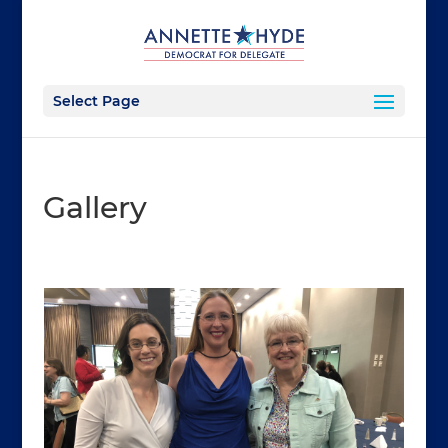
Select Page
Gallery