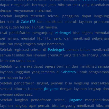
dapat menjelajahi berbagai jenis hiburan seru yang disediakan
dengan kenyamanan maksimal.
Setelah langkah tersebut selesai, pengguna dapat langsung
bermain di
Colok178
dan menikmati seluruh layanan premiu
yang sudah tersedia untuk mereka.
Usai pendaftaran, pengunjung
Pedetogel
bisa segera memulai
permainan, menjajal fitur-fitur seru, dan menikmati pelayanan
hiburan yang lengkap tanpa hambatan.
Setelah registrasi selesai di
Pedetogel
, pemain bebas menikmat
semua fasilitas dan layanan premium yang telah dirancang untuk
keseruan tanpa batas.
Setelah itu, mereka dapat segera bermain dan menikmati semua
layanan unggulan yang tersedia di
Sabatoto
untuk pengalaman
permainan terbaik.
Setelah pendaftaran singkat, pemain bisa langsung merasakan
sensasi hiburan bersama
Jkt game
dengan layanan lengkap dan
nyaman setiap saat.
Setelah langkah pendaftaran selesai,
jktgame
menghadirkan
layanan lengkap agar pemain bisa langsung menikmati hiburan