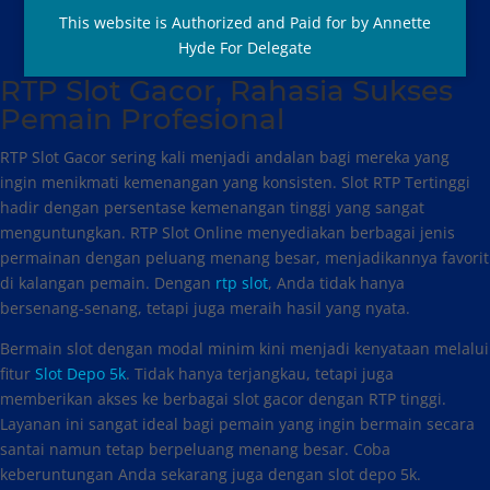
This website is Authorized and Paid for by Annette
Hyde For Delegate
RTP Slot Gacor, Rahasia Sukses
Pemain Profesional
RTP Slot Gacor sering kali menjadi andalan bagi mereka yang
ingin menikmati kemenangan yang konsisten. Slot RTP Tertinggi
hadir dengan persentase kemenangan tinggi yang sangat
menguntungkan. RTP Slot Online menyediakan berbagai jenis
permainan dengan peluang menang besar, menjadikannya favorit
di kalangan pemain. Dengan
rtp slot
, Anda tidak hanya
bersenang-senang, tetapi juga meraih hasil yang nyata.
Bermain slot dengan modal minim kini menjadi kenyataan melalui
fitur
Slot Depo 5k
. Tidak hanya terjangkau, tetapi juga
memberikan akses ke berbagai slot gacor dengan RTP tinggi.
Layanan ini sangat ideal bagi pemain yang ingin bermain secara
santai namun tetap berpeluang menang besar. Coba
keberuntungan Anda sekarang juga dengan slot depo 5k.