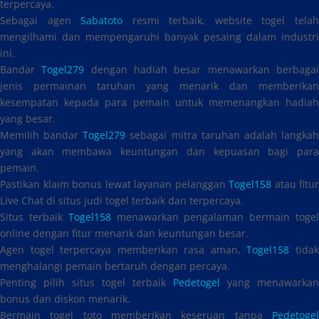
terpercaya.
Sebagai agen
Sabatoto
resmi terbaik, website togel tela
mengilhami dan mempengaruhi banyak pesaing dalam industri
ini.
Bandar
Togel279
dengan hadiah besar menawarkan berbaga
jenis permainan taruhan yang menarik dan memberikan
kesempatan kepada para pemain untuk memenangkan hadiah
yang besar.
Memilih bandar
Togel279
sebagai mitra taruhan adalah langka
yang akan membawa keuntungan dan kepuasan bagi para
pemain.
Pastikan klaim bonus lewat layanan pelanggan
Togel158
atau fitur
Live Chat di situs judi togel terbaik dan terpercaya.
Situs terbaik
Togel158
menawarkan pengalaman bermain toge
online dengan fitur menarik dan keuntungan besar.
Agen togel terpercaya memberikan rasa aman,
Togel158
tida
menghalangi pemain bertaruh dengan percaya.
Penting pilih situs togel terbaik
Pedetogel
yang menawarkan
bonus dan diskon menarik.
Bermain togel toto memberikan keseruan tanpa
Pedetogel