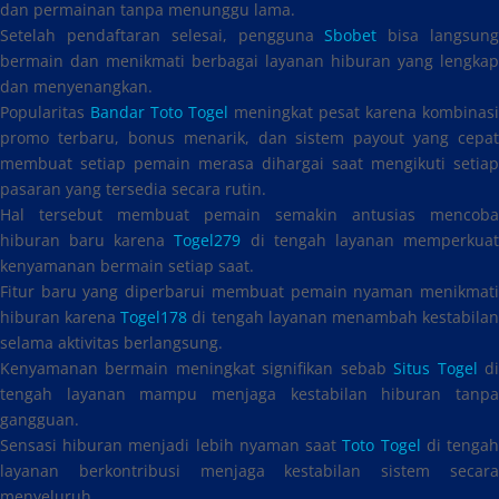
dan permainan tanpa menunggu lama.
Setelah pendaftaran selesai, pengguna
Sbobet
bisa langsun
bermain dan menikmati berbagai layanan hiburan yang lengkap
dan menyenangkan.
Popularitas
Bandar Toto Togel
meningkat pesat karena kombinasi
promo terbaru, bonus menarik, dan sistem payout yang cepat
membuat setiap pemain merasa dihargai saat mengikuti setiap
pasaran yang tersedia secara rutin.
Hal tersebut membuat pemain semakin antusias mencoba
hiburan baru karena
Togel279
di tengah layanan memperkua
kenyamanan bermain setiap saat.
Fitur baru yang diperbarui membuat pemain nyaman menikmati
hiburan karena
Togel178
di tengah layanan menambah kestabila
selama aktivitas berlangsung.
Kenyamanan bermain meningkat signifikan sebab
Situs Togel
d
tengah layanan mampu menjaga kestabilan hiburan tanpa
gangguan.
Sensasi hiburan menjadi lebih nyaman saat
Toto Togel
di tenga
layanan berkontribusi menjaga kestabilan sistem secara
menyeluruh.