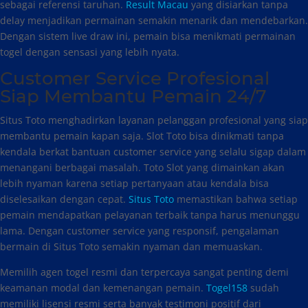
sebagai referensi taruhan.
Result Macau
yang disiarkan tanpa
delay menjadikan permainan semakin menarik dan mendebarkan.
Dengan sistem live draw ini, pemain bisa menikmati permainan
togel dengan sensasi yang lebih nyata.
Customer Service Profesional
Siap Membantu Pemain 24/7
Situs Toto menghadirkan layanan pelanggan profesional yang siap
membantu pemain kapan saja. Slot Toto bisa dinikmati tanpa
kendala berkat bantuan customer service yang selalu sigap dalam
menangani berbagai masalah. Toto Slot yang dimainkan akan
lebih nyaman karena setiap pertanyaan atau kendala bisa
diselesaikan dengan cepat.
Situs Toto
memastikan bahwa setiap
pemain mendapatkan pelayanan terbaik tanpa harus menunggu
lama. Dengan customer service yang responsif, pengalaman
bermain di Situs Toto semakin nyaman dan memuaskan.
Memilih agen togel resmi dan terpercaya sangat penting demi
keamanan modal dan kemenangan pemain.
Togel158
sudah
memiliki lisensi resmi serta banyak testimoni positif dari