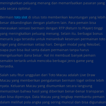
meningkatkan peluang menang dan memanfaatkan pasaran yang
ada secara optimal.
Bermain
toto slot
di situs toto memberikan keuntungan yang lebih
besar dibandingkan dengan platform lain. Para pemain bisa
merasakan sensasi bermain dengan RTP (Return to Player) tinggi
yang meningkatkan peluang menang. Selain itu, berbagai bonus
menarik juga tersedia untuk menambah keseruan permainan toto
togel yang dimainkan setiap hari. Dengan modal yang fleksibel,
siapa pun bisa ikut serta dalam permainan tanpa harus
mengeluarkan dana besar. Hal ini membuat banyak pemain
semakin tertarik untuk mencoba berbagai jenis game yang
tersedia.
Salah satu fitur unggulan dari Toto Macau adalah Live Draw
Macau yang memberikan pengalaman bermain togel online lebih
nyata. Keluaran Macau yang diumumkan secara langsung
memastikan bahwa hasil yang diberikan benar-benar transparan
dan bisa dipercaya. Data Macau yang lengkap membantu pemain
dalam melihat pola angka yang sering muncul dan bisa digunakan