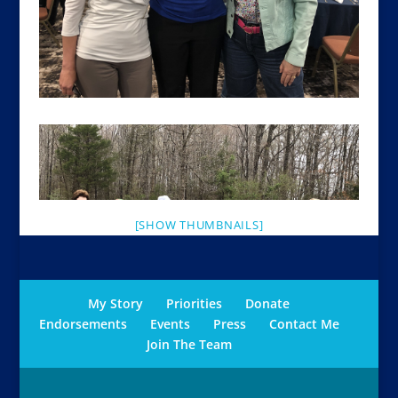
[SHOW THUMBNAILS]
My Story
Priorities
Donate
Endorsements
Events
Press
Contact Me
Join The Team