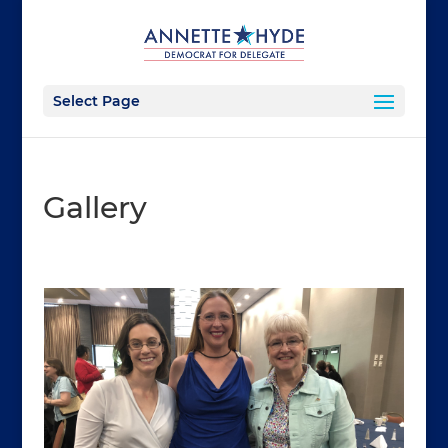
Select Page
Gallery