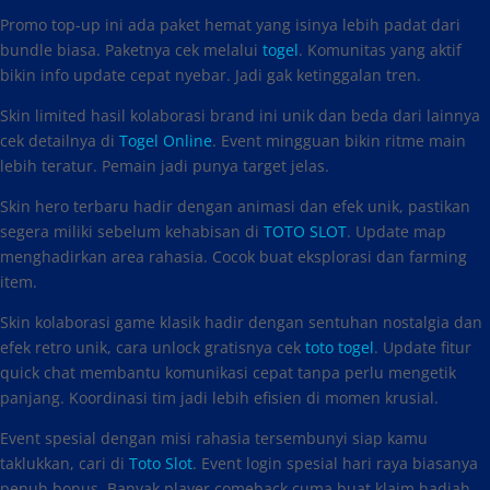
Promo top-up ini ada paket hemat yang isinya lebih padat dari
bundle biasa. Paketnya cek melalui
togel
. Komunitas yang aktif
bikin info update cepat nyebar. Jadi gak ketinggalan tren.
Skin limited hasil kolaborasi brand ini unik dan beda dari lainnya
cek detailnya di
Togel Online
. Event mingguan bikin ritme main
lebih teratur. Pemain jadi punya target jelas.
Skin hero terbaru hadir dengan animasi dan efek unik, pastikan
segera miliki sebelum kehabisan di
TOTO SLOT
. Update map
menghadirkan area rahasia. Cocok buat eksplorasi dan farming
item.
Skin kolaborasi game klasik hadir dengan sentuhan nostalgia dan
efek retro unik, cara unlock gratisnya cek
toto togel
. Update fitur
quick chat membantu komunikasi cepat tanpa perlu mengetik
panjang. Koordinasi tim jadi lebih efisien di momen krusial.
Event spesial dengan misi rahasia tersembunyi siap kamu
taklukkan, cari di
Toto Slot
. Event login spesial hari raya biasanya
penuh bonus. Banyak player comeback cuma buat klaim hadiah.