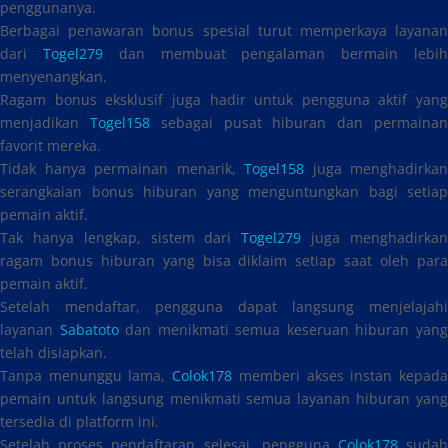
penggunanya.
Berbagai penawaran bonus spesial turut memperkaya layanan
dari
Togel279
dan membuat pengalaman bermain lebi
menyenangkan.
Ragam bonus eksklusif juga hadir untuk pengguna aktif yang
menjadikan
Togel158
sebagai pusat hiburan dan permaina
favorit mereka.
Tidak hanya permainan menarik,
Togel158
juga menghadirkan
serangkaian bonus hiburan yang menguntungkan bagi setiap
pemain aktif.
Tak hanya lengkap, sistem dari
Togel279
juga menghadirka
ragam bonus hiburan yang bisa diklaim setiap saat oleh para
pemain aktif.
Setelah mendaftar, pengguna dapat langsung menjelajahi
layanan
Sabatoto
dan menikmati semua keseruan hiburan yan
telah disiapkan.
Tanpa menunggu lama,
Colok178
memberi akses instan kepad
pemain untuk langsung menikmati semua layanan hiburan yang
tersedia di platform ini.
Setelah proses pendaftaran selesai, pengguna
Colok178
suda