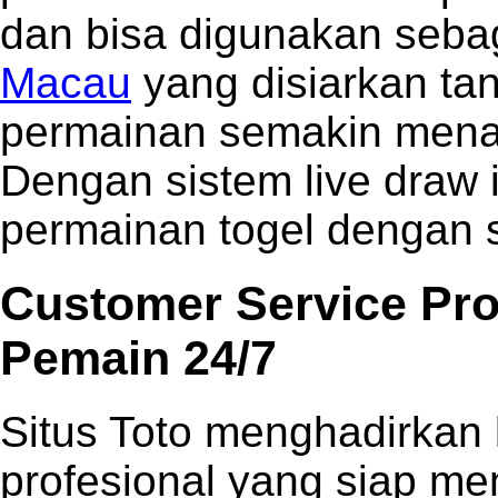
dan bisa digunakan sebag
Macau
yang disiarkan ta
permainan semakin mena
Dengan sistem live draw 
permainan togel dengan s
Customer Service Pr
Pemain 24/7
Situs Toto menghadirkan
profesional yang siap m