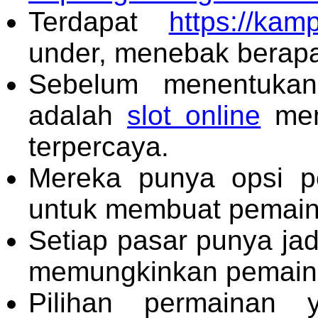
Terdapat
https://kam
under, menebak berapa
Sebelum menentukan
adalah
slot online
memi
terpercaya.
Mereka punya opsi p
untuk membuat pemain
Setiap pasar punya ja
memungkinkan pemain p
Pilihan permainan y