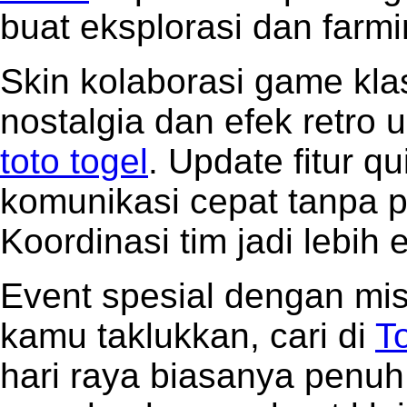
buat eksplorasi dan farmi
Skin kolaborasi game kla
nostalgia dan efek retro 
toto togel
. Update fitur 
komunikasi cepat tanpa p
Koordinasi tim jadi lebih 
Event spesial dengan mis
kamu taklukkan, cari di
To
hari raya biasanya penuh