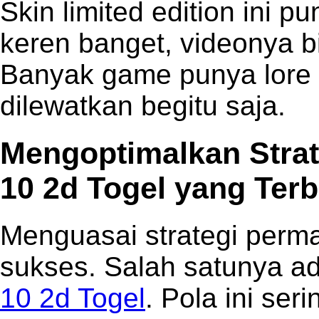
Skin limited edition ini p
keren banget, videonya b
Banyak game punya lore 
dilewatkan begitu saja.
Mengoptimalkan Stra
10 2d Togel yang Terbu
Menguasai strategi perma
sukses. Salah satunya 
10 2d Togel
. Pola ini se