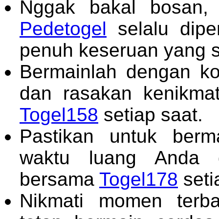
Nggak bakal bosan, 
Pedetogel
selalu diper
penuh keseruan yang s
Bermainlah dengan kon
dan rasakan kenikma
Togel158
setiap saat.
Pastikan untuk berm
waktu luang Anda d
bersama
Togel178
seti
Nikmati momen terba