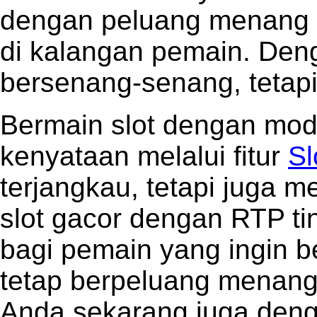
dengan peluang menang b
di kalangan pemain. De
bersenang-senang, tetapi
Bermain slot dengan moda
kenyataan melalui fitur
Sl
terjangkau, tetapi juga 
slot gacor dengan RTP tin
bagi pemain yang ingin 
tetap berpeluang menang
Anda sekarang juga deng