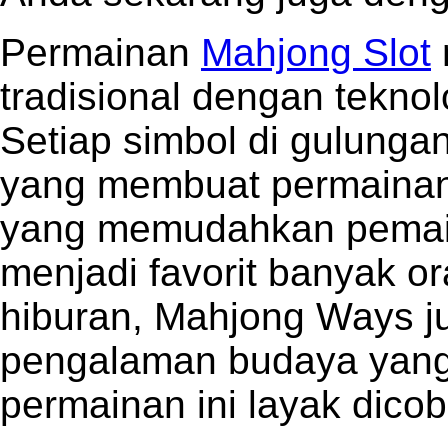
Permainan
Mahjong Slot
tradisional dengan tekno
Setiap simbol di gulungan
yang membuat permainan 
yang memudahkan pemain
menjadi favorit banyak 
hiburan, Mahjong Ways 
pengalaman budaya yang
permainan ini layak dicob