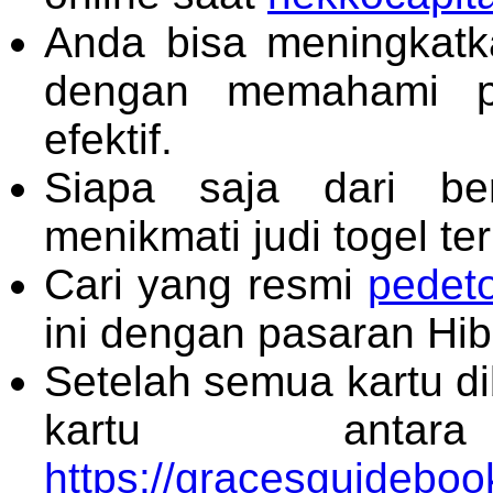
Anda bisa meningkatk
dengan memahami po
efektif.
Siapa saja dari b
menikmati judi togel te
Cari yang resmi
pedeto
ini dengan pasaran Hib
Setelah semua kartu dib
kartu ant
https://gracesguideboo