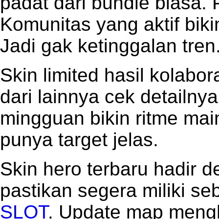
padat dari bundle biasa.
Komunitas yang aktif biki
Jadi gak ketinggalan tren
Skin limited hasil kolabor
dari lainnya cek detailnya
mingguan bikin ritme main
punya target jelas.
Skin hero terbaru hadir 
pastikan segera miliki s
SLOT
. Update map mengh