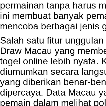
permainan tanpa harus m
ini membuat banyak pemai
mencoba berbagai jenis 
Salah satu fitur unggulan
Draw Macau yang membe
togel online lebih nyata
diumumkan secara langs
yang diberikan benar-ben
dipercaya. Data Macau 
pemain dalam melihat po