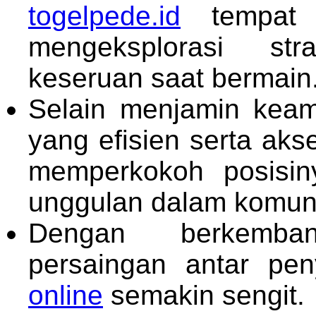
togelpede.id
tempat 
mengeksplorasi str
keseruan saat bermain
Selain menjamin kea
yang efisien serta aks
memperkokoh posisin
unggulan dalam komuni
Dengan berkemban
persaingan antar pe
online
semakin sengit.