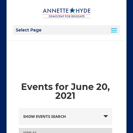
Select Page
Events for June 20,
2021
Events
SHOW EVENTS SEARCH
Search
and
VIEW AS