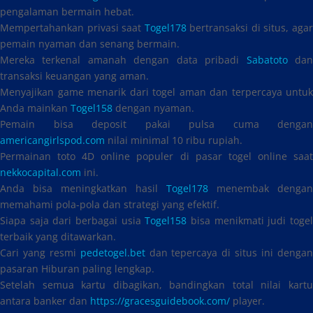
pengalaman bermain hebat.
Mempertahankan privasi saat
Togel178
bertransaksi di situs, aga
pemain nyaman dan senang bermain.
Mereka terkenal amanah dengan data pribadi
Sabatoto
da
transaksi keuangan yang aman.
Menyajikan game menarik dari togel aman dan terpercaya untuk
Anda mainkan
Togel158
dengan nyaman.
Pemain bisa deposit pakai pulsa cuma dengan
americangirlspod.com
nilai minimal 10 ribu rupiah.
Permainan toto 4D online populer di pasar togel online saat
nekkocapital.com
ini.
Anda bisa meningkatkan hasil
Togel178
menembak dengan
memahami pola-pola dan strategi yang efektif.
Siapa saja dari berbagai usia
Togel158
bisa menikmati judi toge
terbaik yang ditawarkan.
Cari yang resmi
pedetogel.bet
dan tepercaya di situs ini denga
pasaran Hiburan paling lengkap.
Setelah semua kartu dibagikan, bandingkan total nilai kartu
antara banker dan
https://gracesguidebook.com/
player.