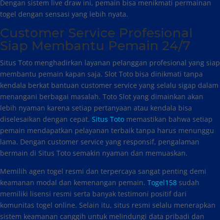
Dengan sistem live draw ini, pemain bisa menikmati permainan
togel dengan sensasi yang lebih nyata.
Customer Service Profesional
Siap Membantu Pemain 24/7
Situs Toto menghadirkan layanan pelanggan profesional yang siap
membantu pemain kapan saja. Slot Toto bisa dinikmati tanpa
kendala berkat bantuan customer service yang selalu sigap dalam
menangani berbagai masalah. Toto Slot yang dimainkan akan
lebih nyaman karena setiap pertanyaan atau kendala bisa
diselesaikan dengan cepat.
Situs Toto
memastikan bahwa setiap
pemain mendapatkan pelayanan terbaik tanpa harus menunggu
lama. Dengan customer service yang responsif, pengalaman
bermain di Situs Toto semakin nyaman dan memuaskan.
Memilih agen togel resmi dan terpercaya sangat penting demi
keamanan modal dan kemenangan pemain.
Togel158
sudah
memiliki lisensi resmi serta banyak testimoni positif dari
komunitas togel online. Selain itu, situs resmi selalu menerapkan
sistem keamanan canggih untuk melindungi data pribadi dan