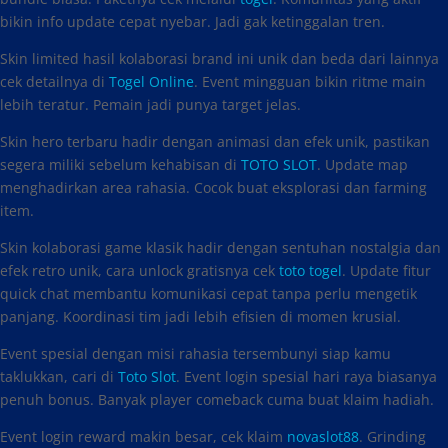
bikin info update cepat nyebar. Jadi gak ketinggalan tren.
Skin limited hasil kolaborasi brand ini unik dan beda dari lainnya
cek detailnya di
Togel Online
. Event mingguan bikin ritme main
lebih teratur. Pemain jadi punya target jelas.
Skin hero terbaru hadir dengan animasi dan efek unik, pastikan
segera miliki sebelum kehabisan di
TOTO SLOT
. Update map
menghadirkan area rahasia. Cocok buat eksplorasi dan farming
item.
Skin kolaborasi game klasik hadir dengan sentuhan nostalgia dan
efek retro unik, cara unlock gratisnya cek
toto togel
. Update fitur
quick chat membantu komunikasi cepat tanpa perlu mengetik
panjang. Koordinasi tim jadi lebih efisien di momen krusial.
Event spesial dengan misi rahasia tersembunyi siap kamu
taklukkan, cari di
Toto Slot
. Event login spesial hari raya biasanya
penuh bonus. Banyak player comeback cuma buat klaim hadiah.
Event login reward makin besar, cek klaim
novaslot88
. Grinding