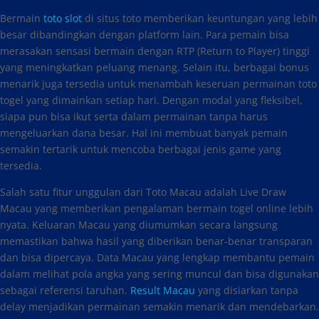
Bermain
toto slot
di situs toto memberikan keuntungan yang lebih
besar dibandingkan dengan platform lain. Para pemain bisa
merasakan sensasi bermain dengan RTP (Return to Player) tinggi
yang meningkatkan peluang menang. Selain itu, berbagai bonus
menarik juga tersedia untuk menambah keseruan permainan toto
togel yang dimainkan setiap hari. Dengan modal yang fleksibel,
siapa pun bisa ikut serta dalam permainan tanpa harus
mengeluarkan dana besar. Hal ini membuat banyak pemain
semakin tertarik untuk mencoba berbagai jenis game yang
tersedia.
Salah satu fitur unggulan dari Toto Macau adalah Live Draw
Macau yang memberikan pengalaman bermain togel online lebih
nyata. Keluaran Macau yang diumumkan secara langsung
memastikan bahwa hasil yang diberikan benar-benar transparan
dan bisa dipercaya. Data Macau yang lengkap membantu pemain
dalam melihat pola angka yang sering muncul dan bisa digunakan
sebagai referensi taruhan.
Result Macau
yang disiarkan tanpa
delay menjadikan permainan semakin menarik dan mendebarkan.