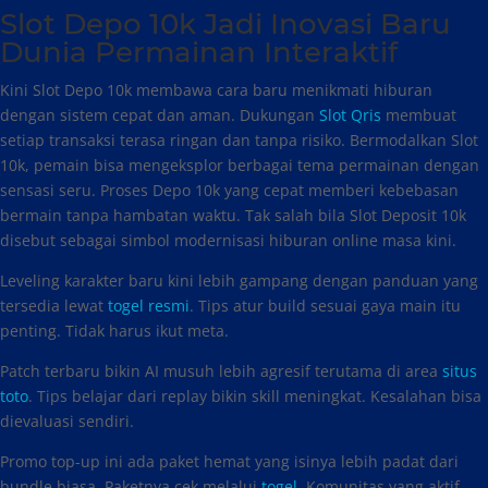
Slot Depo 10k Jadi Inovasi Baru
Dunia Permainan Interaktif
Kini Slot Depo 10k membawa cara baru menikmati hiburan
dengan sistem cepat dan aman. Dukungan
Slot Qris
membuat
setiap transaksi terasa ringan dan tanpa risiko. Bermodalkan Slot
10k, pemain bisa mengeksplor berbagai tema permainan dengan
sensasi seru. Proses Depo 10k yang cepat memberi kebebasan
bermain tanpa hambatan waktu. Tak salah bila Slot Deposit 10k
disebut sebagai simbol modernisasi hiburan online masa kini.
Leveling karakter baru kini lebih gampang dengan panduan yang
tersedia lewat
togel resmi
. Tips atur build sesuai gaya main itu
penting. Tidak harus ikut meta.
Patch terbaru bikin AI musuh lebih agresif terutama di area
situs
toto
. Tips belajar dari replay bikin skill meningkat. Kesalahan bisa
dievaluasi sendiri.
Promo top-up ini ada paket hemat yang isinya lebih padat dari
bundle biasa. Paketnya cek melalui
togel
. Komunitas yang aktif