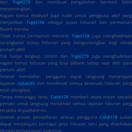
dari
Togel279
dan membuat pengalaman bermain lebi
menyenangkan.
Ragam bonus eksklusif juga hadir untuk pengguna aktif yang
menjadikan
Togel158
sebagai pusat hiburan dan permaina
favorit mereka.
Tidak hanya permainan menarik,
Togel158
juga menghadirkan
serangkaian bonus hiburan yang menguntungkan bagi setiap
pemain aktif.
Tak hanya lengkap, sistem dari
Togel279
juga menghadirka
ragam bonus hiburan yang bisa diklaim setiap saat oleh para
pemain aktif.
Setelah mendaftar, pengguna dapat langsung menjelajahi
layanan
Sabatoto
dan menikmati semua keseruan hiburan yan
telah disiapkan.
Tanpa menunggu lama,
Colok178
memberi akses instan kepad
pemain untuk langsung menikmati semua layanan hiburan yang
tersedia di platform ini.
Setelah proses pendaftaran selesai, pengguna
Colok178
suda
dapat menjelajahi berbagai jenis hiburan seru yang disediakan
dengan kenyamanan maksimal.