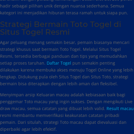
hadir sebagai pilihan unik dengan nuansa sederhana. Semua
kategori ini menjadikan hiburan terasa ramah untuk siapa pun.
Strategi Bermain Toto Togel di
Situs Togel Resmi
Agar peluang menang semakin besar, pemain biasanya mencari
strategi khusus saat bermain Toto Togel. Melalui Situs Togel
Resmi, tersedia berbagai panduan dan tips yang memudahkan
setiap proses taruhan.
Daftar Togel
pun semakin penting
dilakukan karena membuka akses menuju Togel Online yang lebih
lengkap. Didukung pula oleh Situs Togel dan Situs Toto, strategi
bermain bisa diterapkan dengan lebih aman dan fleksibel.
Menyimpan arsip Keluaran macau adalah kebiasaan baik bagi
penggemar Toto macau yang ingin sukses. Dengan mengikuti Live
draw macau, semua catatan yang dibuat lebih valid.
Result macau
resmi membantu memverifikasi keakuratan catatan pribadi
pemain. Dari situlah, strategi Toto macau dapat dievaluasi dan
diperbaiki agar lebih efektif.