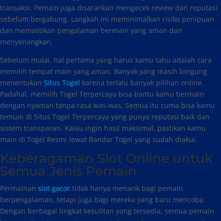
transaksi. Pemain juga disarankan mengecek review dan reputasi
sebelum bergabung. Langkah ini meminimalkan risiko penipuan
dan memastikan pengalaman bermain yang aman dan
menyenangkan.
Sebelum mulai, hal pertama yang harus kamu tahu adalah cara
memilih tempat main yang aman. Banyak yang masih bingung
menentukan
Situs Togel
karena terlalu banyak pilihan online.
Padahal, memilih Togel Terpercaya bisa bantu kamu bermain
dengan nyaman tanpa rasa was-was. Semua itu cuma bisa kamu
temuin di Situs Togel Terpercaya yang punya reputasi baik dan
sistem transparan. Kalau ingin hasil maksimal, pastikan kamu
main di Togel Resmi lewat Bandar Togel yang sudah diakui.
Keberagaman Slot Online untuk
Semua Jenis Pemain
Permainan
slot gacor
tidak hanya menarik bagi pemain
berpengalaman, tetapi juga bagi mereka yang baru mencoba.
Dengan berbagai tingkat kesulitan yang tersedia, semua pemain