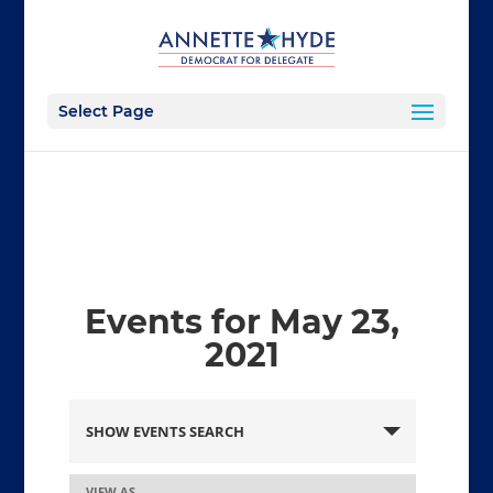
Select Page
Events for May 23,
2021
Events
SHOW EVENTS SEARCH
Search
and
VIEW AS