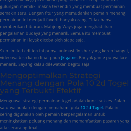
gulungan memiliki makna tersendiri yang membuat permainan
semakin seru. Dengan fitur yang memudahkan pemain menang,
permainan ini menjadi favorit banyak orang. Tidak hanya
memberikan hiburan, Mahjong Ways juga menghadirkan
pengalaman budaya yang menarik. Semua itu membuat
permainan ini layak dicoba oleh siapa saja.
Skin limited edition ini punya animasi finisher yang keren banget,
videonya bisa kamu lihat pada
Jktgame
. Banyak game punya lore
menarik. Sayang kalau dilewatkan begitu saja.
Mengoptimalkan Strategi
Menang dengan Pola 10 2d Togel
yang Terbukti Efektif
Menguasai strategi permainan togel adalah kunci sukses. Salah
satunya adalah dengan memahami pola
10 2d Togel
. Pola ini
sering digunakan oleh pemain berpengalaman untuk
meningkatkan peluang menang dan memanfaatkan pasaran yang
ada secara optimal.