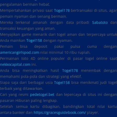
pengalaman bermain hebat.
Mempertahankan privasi saat
Togel178
bertransaksi di situs, aga
pemain nyaman dan senang bermain.
Mereka terkenal amanah dengan data pribadi
Sabatoto
da
transaksi keuangan yang aman.
Menyajikan game menarik dari togel aman dan terpercaya untuk
Anda mainkan
Togel158
dengan nyaman.
Pemain bisa deposit pakai pulsa cuma dengan
americangirlspod.com
nilai minimal 10 ribu rupiah.
Permainan toto 4D online populer di pasar togel online saat
nekkocapital.com
ini.
Anda bisa meningkatkan hasil
Togel178
menembak dengan
memahami pola-pola dan strategi yang efektif.
Siapa saja dari berbagai usia
Togel158
bisa menikmati judi toge
terbaik yang ditawarkan.
Cari yang resmi
pedetogel.bet
dan tepercaya di situs ini denga
pasaran Hiburan paling lengkap.
Setelah semua kartu dibagikan, bandingkan total nilai kartu
antara banker dan
https://gracesguidebook.com/
player.