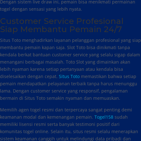
Dengan sistem live draw ini, pemain bisa menikmati permainan
togel dengan sensasi yang lebih nyata.
Customer Service Profesional
Siap Membantu Pemain 24/7
Situs Toto menghadirkan layanan pelanggan profesional yang siap
membantu pemain kapan saja. Slot Toto bisa dinikmati tanpa
kendala berkat bantuan customer service yang selalu sigap dalam
menangani berbagai masalah. Toto Slot yang dimainkan akan
lebih nyaman karena setiap pertanyaan atau kendala bisa
diselesaikan dengan cepat.
Situs Toto
memastikan bahwa setiap
pemain mendapatkan pelayanan terbaik tanpa harus menunggu
lama. Dengan customer service yang responsif, pengalaman
bermain di Situs Toto semakin nyaman dan memuaskan.
Memilih agen togel resmi dan terpercaya sangat penting demi
keamanan modal dan kemenangan pemain.
Togel158
sudah
memiliki lisensi resmi serta banyak testimoni positif dari
komunitas togel online. Selain itu, situs resmi selalu menerapkan
sistem keamanan canggih untuk melindungi data pribadi dan