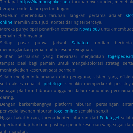
Terdapat
https://kampuspoker.net/
taruhan over-under, menebak
berapa ronde dalam pertandingan.
Sebelum menentukan taruhan, langkah pertama adalah
slot
online
memilih situs judi Kontes daring terpercaya.
Mereka punya opsi penarikan otomatis
Novaslo88
untuk membua
pemain lebih nyaman.
Setiap pasar punya jadwal
Sabatoto
undian berbeda,
memungkinkan pemain pilih sesuai keinginan.
Pilihan permainan yang bervariasi menjadikan
togelpede.id
tempat ideal bagi pemain untuk mengeksplorasi strategi serta
meningkatkan keseruan saat bermain.
Selain menjamin keamanan data pengguna, sistem yang efisien
serta akses cepat di
pedetogel
semakin memperkokoh posisiny
sebagai platform hiburan unggulan dalam komunitas permainan
daring.
Dengan berkembangnya platform hiburan, persaingan antar
penyedia layanan hiburan
togel online
semakin sengit.
Nggak bakal bosan, karena konten hiburan dari
Pedetogel
selalu
diperbarui tiap hari dan pastinya penuh keseruan yang segar dan
anti monoton.