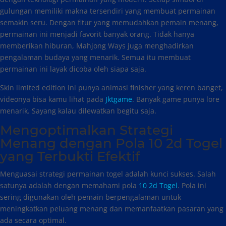
gulungan memiliki makna tersendiri yang membuat permainan
semakin seru. Dengan fitur yang memudahkan pemain menang,
permainan ini menjadi favorit banyak orang. Tidak hanya
memberikan hiburan, Mahjong Ways juga menghadirkan
pengalaman budaya yang menarik. Semua itu membuat
permainan ini layak dicoba oleh siapa saja.
Skin limited edition ini punya animasi finisher yang keren banget,
videonya bisa kamu lihat pada
Jktgame
. Banyak game punya lore
menarik. Sayang kalau dilewatkan begitu saja.
Mengoptimalkan Strategi
Menang dengan Pola 10 2d Togel
yang Terbukti Efektif
Menguasai strategi permainan togel adalah kunci sukses. Salah
satunya adalah dengan memahami pola
10 2d Togel
. Pola ini
sering digunakan oleh pemain berpengalaman untuk
meningkatkan peluang menang dan memanfaatkan pasaran yang
ada secara optimal.