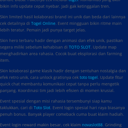
bikin info update cepat nyebar. Jadi gak ketinggalan tren.
Skin limited hasil kolaborasi brand ini unik dan beda dari lainnya
cek detailnya di
Togel Online
. Event mingguan bikin ritme main
lebih teratur. Pemain jadi punya target jelas.
Skin hero terbaru hadir dengan animasi dan efek unik, pastikan
segera miliki sebelum kehabisan di
TOTO SLOT
. Update map
menghadirkan area rahasia. Cocok buat eksplorasi dan farming
item.
Skin kolaborasi game klasik hadir dengan sentuhan nostalgia dan
efek retro unik, cara unlock gratisnya cek
toto togel
. Update fitur
quick chat membantu komunikasi cepat tanpa perlu mengetik
panjang. Koordinasi tim jadi lebih efisien di momen krusial.
Event spesial dengan misi rahasia tersembunyi siap kamu
taklukkan, cari di
Toto Slot
. Event login spesial hari raya biasanya
penuh bonus. Banyak player comeback cuma buat klaim hadiah.
Event login reward makin besar, cek klaim
novaslot88
. Grinding