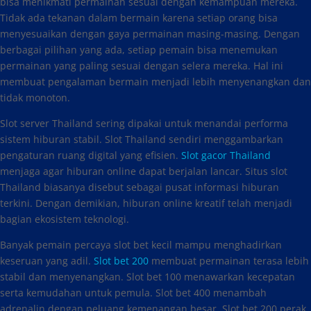
bisa menikmati permainan sesuai dengan kemampuan mereka.
Tidak ada tekanan dalam bermain karena setiap orang bisa
menyesuaikan dengan gaya permainan masing-masing. Dengan
berbagai pilihan yang ada, setiap pemain bisa menemukan
permainan yang paling sesuai dengan selera mereka. Hal ini
membuat pengalaman bermain menjadi lebih menyenangkan dan
tidak monoton.
Slot server Thailand sering dipakai untuk menandai performa
sistem hiburan stabil. Slot Thailand sendiri menggambarkan
pengaturan ruang digital yang efisien.
Slot gacor Thailand
menjaga agar hiburan online dapat berjalan lancar. Situs slot
Thailand biasanya disebut sebagai pusat informasi hiburan
terkini. Dengan demikian, hiburan online kreatif telah menjadi
bagian ekosistem teknologi.
Banyak pemain percaya slot bet kecil mampu menghadirkan
keseruan yang adil.
Slot bet 200
membuat permainan terasa lebih
stabil dan menyenangkan. Slot bet 100 menawarkan kecepatan
serta kemudahan untuk pemula. Slot bet 400 menambah
adrenalin dengan peluang kemenangan besar. Slot bet 200 perak