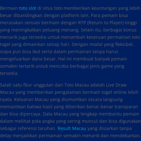
Bermain
toto slot
di situs toto memberikan keuntungan yang lebih
besar dibandingkan dengan platform lain. Para pemain bisa
merasakan sensasi bermain dengan RTP (Return to Player) tinggi
yang meningkatkan peluang menang. Selain itu, berbagai bonus
menarik juga tersedia untuk menambah keseruan permainan toto
togel yang dimainkan setiap hari. Dengan modal yang fleksibel,
siapa pun bisa ikut serta dalam permainan tanpa harus
mengeluarkan dana besar. Hal ini membuat banyak pemain
semakin tertarik untuk mencoba berbagai jenis game yang
tersedia.
Salah satu fitur unggulan dari Toto Macau adalah Live Draw
Macau yang memberikan pengalaman bermain togel online lebih
nyata. Keluaran Macau yang diumumkan secara langsung
memastikan bahwa hasil yang diberikan benar-benar transparan
dan bisa dipercaya. Data Macau yang lengkap membantu pemain
dalam melihat pola angka yang sering muncul dan bisa digunakan
sebagai referensi taruhan.
Result Macau
yang disiarkan tanpa
delay menjadikan permainan semakin menarik dan mendebarkan.