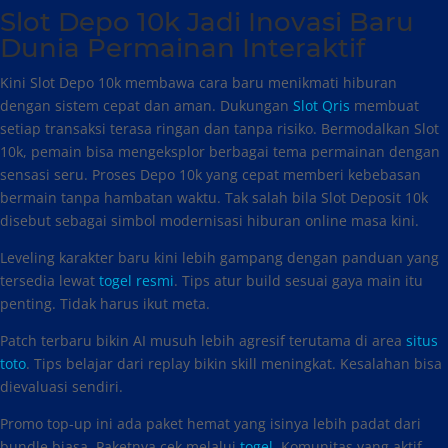
Slot Depo 10k Jadi Inovasi Baru
Dunia Permainan Interaktif
Kini Slot Depo 10k membawa cara baru menikmati hiburan
dengan sistem cepat dan aman. Dukungan
Slot Qris
membuat
setiap transaksi terasa ringan dan tanpa risiko. Bermodalkan Slot
10k, pemain bisa mengeksplor berbagai tema permainan dengan
sensasi seru. Proses Depo 10k yang cepat memberi kebebasan
bermain tanpa hambatan waktu. Tak salah bila Slot Deposit 10k
disebut sebagai simbol modernisasi hiburan online masa kini.
Leveling karakter baru kini lebih gampang dengan panduan yang
tersedia lewat
togel resmi
. Tips atur build sesuai gaya main itu
penting. Tidak harus ikut meta.
Patch terbaru bikin AI musuh lebih agresif terutama di area
situs
toto
. Tips belajar dari replay bikin skill meningkat. Kesalahan bisa
dievaluasi sendiri.
Promo top-up ini ada paket hemat yang isinya lebih padat dari
bundle biasa. Paketnya cek melalui
togel
. Komunitas yang aktif