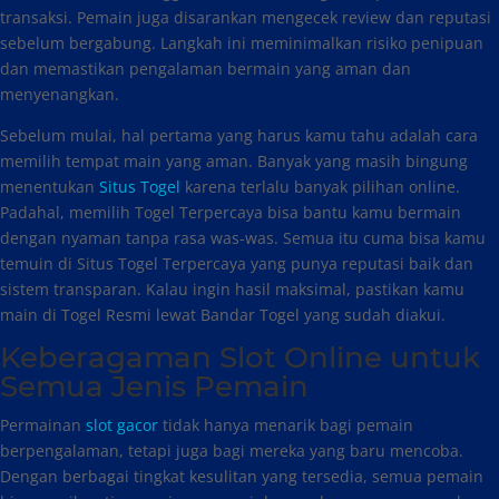
transaksi. Pemain juga disarankan mengecek review dan reputasi
sebelum bergabung. Langkah ini meminimalkan risiko penipuan
dan memastikan pengalaman bermain yang aman dan
menyenangkan.
Sebelum mulai, hal pertama yang harus kamu tahu adalah cara
memilih tempat main yang aman. Banyak yang masih bingung
menentukan
Situs Togel
karena terlalu banyak pilihan online.
Padahal, memilih Togel Terpercaya bisa bantu kamu bermain
dengan nyaman tanpa rasa was-was. Semua itu cuma bisa kamu
temuin di Situs Togel Terpercaya yang punya reputasi baik dan
sistem transparan. Kalau ingin hasil maksimal, pastikan kamu
main di Togel Resmi lewat Bandar Togel yang sudah diakui.
Keberagaman Slot Online untuk
Semua Jenis Pemain
Permainan
slot gacor
tidak hanya menarik bagi pemain
berpengalaman, tetapi juga bagi mereka yang baru mencoba.
Dengan berbagai tingkat kesulitan yang tersedia, semua pemain