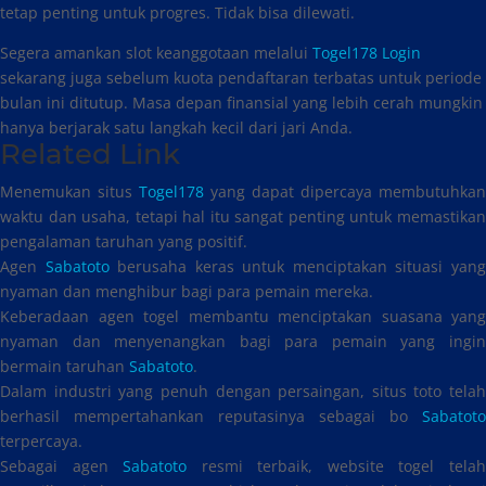
tetap penting untuk progres. Tidak bisa dilewati.
Segera amankan slot keanggotaan melalui
Togel178 Login
sekarang juga sebelum kuota pendaftaran terbatas untuk periode
bulan ini ditutup. Masa depan finansial yang lebih cerah mungkin
hanya berjarak satu langkah kecil dari jari Anda.
Related Link
Menemukan situs
Togel178
yang dapat dipercaya membutuhkan
waktu dan usaha, tetapi hal itu sangat penting untuk memastikan
pengalaman taruhan yang positif.
Agen
Sabatoto
berusaha keras untuk menciptakan situasi yan
nyaman dan menghibur bagi para pemain mereka.
Keberadaan agen togel membantu menciptakan suasana yang
nyaman dan menyenangkan bagi para pemain yang ingin
bermain taruhan
Sabatoto
.
Dalam industri yang penuh dengan persaingan, situs toto telah
berhasil mempertahankan reputasinya sebagai bo
Sabatoto
terpercaya.
Sebagai agen
Sabatoto
resmi terbaik, website togel tela