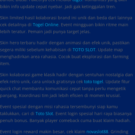
bikin info update cepat nyebar. Jadi gak ketinggalan tren.
Skin limited hasil kolaborasi brand ini unik dan beda dari lainnya
cek detailnya di
Togel Online
. Event mingguan bikin ritme main
lebih teratur. Pemain jadi punya target jelas.
Skin hero terbaru hadir dengan animasi dan efek unik, pastikan
segera miliki sebelum kehabisan di
TOTO SLOT
. Update map
menghadirkan area rahasia. Cocok buat eksplorasi dan farming
item.
Skin kolaborasi game klasik hadir dengan sentuhan nostalgia dan
efek retro unik, cara unlock gratisnya cek
toto togel
. Update fitur
quick chat membantu komunikasi cepat tanpa perlu mengetik
panjang. Koordinasi tim jadi lebih efisien di momen krusial.
Event spesial dengan misi rahasia tersembunyi siap kamu
taklukkan, cari di
Toto Slot
. Event login spesial hari raya biasanya
penuh bonus. Banyak player comeback cuma buat klaim hadiah.
Event login reward makin besar, cek klaim
novaslot88
. Grinding