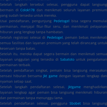
Setelah langkah tersebut selesai, pengguna dapat langsung
bermain di
Colok178
dan menikmati seluruh layanan premiu
yang sudah tersedia untuk mereka.
Usai pendaftaran, pengunjung
Pedetogel
bisa segera memulai
permainan, menjajal fitur-fitur seru, dan menikmati pelayanan
hiburan yang lengkap tanpa hambatan.
Setelah registrasi selesai di
Pedetogel
, pemain bebas menikmat
semua fasilitas dan layanan premium yang telah dirancang untuk
keseruan tanpa batas.
Setelah itu, mereka dapat segera bermain dan menikmati semua
layanan unggulan yang tersedia di
Sabatoto
untuk pengalaman
permainan terbaik.
Setelah pendaftaran singkat, pemain bisa langsung merasakan
sensasi hiburan bersama
Jkt game
dengan layanan lengkap dan
nyaman setiap saat.
Setelah langkah pendaftaran selesai,
jktgame
menghadirkan
layanan lengkap agar pemain bisa langsung menikmati hiburan
dan permainan tanpa menunggu lama.
Setelah pendaftaran selesai, pengguna
Sbobet
bisa langsun