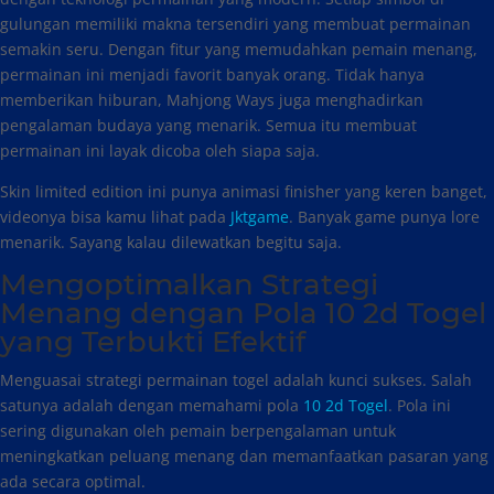
gulungan memiliki makna tersendiri yang membuat permainan
semakin seru. Dengan fitur yang memudahkan pemain menang,
permainan ini menjadi favorit banyak orang. Tidak hanya
memberikan hiburan, Mahjong Ways juga menghadirkan
pengalaman budaya yang menarik. Semua itu membuat
permainan ini layak dicoba oleh siapa saja.
Skin limited edition ini punya animasi finisher yang keren banget,
videonya bisa kamu lihat pada
Jktgame
. Banyak game punya lore
menarik. Sayang kalau dilewatkan begitu saja.
Mengoptimalkan Strategi
Menang dengan Pola 10 2d Togel
yang Terbukti Efektif
Menguasai strategi permainan togel adalah kunci sukses. Salah
satunya adalah dengan memahami pola
10 2d Togel
. Pola ini
sering digunakan oleh pemain berpengalaman untuk
meningkatkan peluang menang dan memanfaatkan pasaran yang
ada secara optimal.