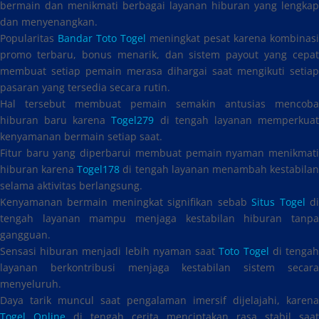
bermain dan menikmati berbagai layanan hiburan yang lengkap
dan menyenangkan.
Popularitas
Bandar Toto Togel
meningkat pesat karena kombinasi
promo terbaru, bonus menarik, dan sistem payout yang cepat
membuat setiap pemain merasa dihargai saat mengikuti setiap
pasaran yang tersedia secara rutin.
Hal tersebut membuat pemain semakin antusias mencoba
hiburan baru karena
Togel279
di tengah layanan memperkua
kenyamanan bermain setiap saat.
Fitur baru yang diperbarui membuat pemain nyaman menikmati
hiburan karena
Togel178
di tengah layanan menambah kestabila
selama aktivitas berlangsung.
Kenyamanan bermain meningkat signifikan sebab
Situs Togel
d
tengah layanan mampu menjaga kestabilan hiburan tanpa
gangguan.
Sensasi hiburan menjadi lebih nyaman saat
Toto Togel
di tenga
layanan berkontribusi menjaga kestabilan sistem secara
menyeluruh.
Daya tarik muncul saat pengalaman imersif dijelajahi, karena
Togel Online
di tengah cerita menciptakan rasa stabil saat