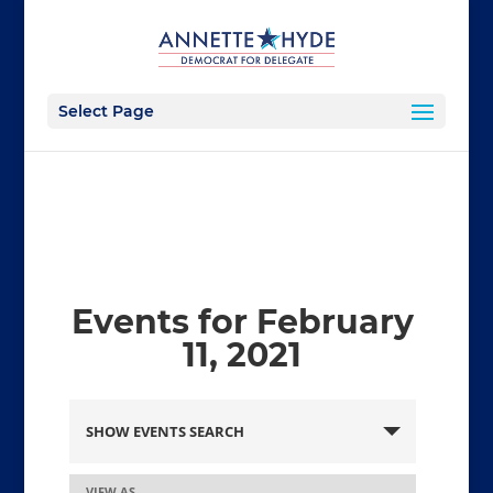
Select Page
Events for February
11, 2021
Events
SHOW EVENTS SEARCH
Search
and
VIEW AS