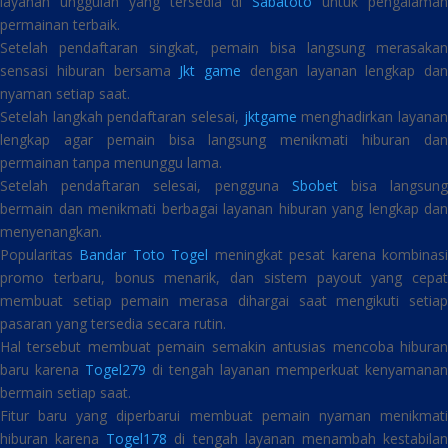
layanan unggulan yang tersedia di
Sabatoto
untuk pengalama
permainan terbaik.
Setelah pendaftaran singkat, pemain bisa langsung merasakan
sensasi hiburan bersama
Jkt game
dengan layanan lengkap dan
nyaman setiap saat.
Setelah langkah pendaftaran selesai,
jktgame
menghadirkan layana
lengkap agar pemain bisa langsung menikmati hiburan dan
permainan tanpa menunggu lama.
Setelah pendaftaran selesai, pengguna
Sbobet
bisa langsun
bermain dan menikmati berbagai layanan hiburan yang lengkap dan
menyenangkan.
Popularitas
Bandar Toto Togel
meningkat pesat karena kombinas
promo terbaru, bonus menarik, dan sistem payout yang cepat
membuat setiap pemain merasa dihargai saat mengikuti setiap
pasaran yang tersedia secara rutin.
Hal tersebut membuat pemain semakin antusias mencoba hiburan
baru karena
Togel279
di tengah layanan memperkuat kenyamanan
bermain setiap saat.
Fitur baru yang diperbarui membuat pemain nyaman menikmati
hiburan karena
Togel178
di tengah layanan menambah kestabila