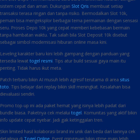
sistem cepat dan aman. Dukungan
Slot Qris
membuat setiap
transaksi terasa ringan dan tanpa risiko. Bermodalkan Slot 10k,
pemain bisa mengeksplor berbagai tema permainan dengan sensasi
seru. Proses Depo 10k yang cepat memberi kebebasan bermain
tanpa hambatan waktu. Tak salah bila Slot Deposit 10k disebut
sebagai simbol modernisasi hiburan online masa kini.
Leveling karakter baru kini lebih gampang dengan panduan yang
tersedia lewat
togel resmi
. Tips atur build sesuai gaya main itu
penting. Tidak harus ikut meta.
Patch terbaru bikin AI musuh lebih agresif terutama di area
situs
toto
. Tips belajar dari replay bikin skill meningkat. Kesalahan bisa
dievaluasi sendiri.
Promo top-up ini ada paket hemat yang isinya lebih padat dari
bundle biasa. Paketnya cek melalui
togel
. Komunitas yang aktif bikin
info update cepat nyebar. Jadi gak ketinggalan tren.
Skin limited hasil kolaborasi brand ini unik dan beda dari lainnya cek
detailnya di
Togel Online
. Event mingguan bikin ritme main lebih