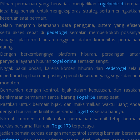
Pilihan permainan yang bervariasi menjadikan
togelpede.id
tempa
ideal bagi pemain untuk mengeksplorasi strategi serta meningkatkan
keseruan saat bermain.
Selain menjamin keamanan data pengguna, sistem yang efisien
serta akses cepat di
pedetogel
semakin memperkokoh posisiny
sebagai platform hiburan unggulan dalam komunitas permainan
daring.
Dengan berkembangnya platform hiburan, persaingan antar
penyedia layanan hiburan
togel online
semakin sengit.
Nggak bakal bosan, karena konten hiburan dari
Pedetogel
selalu
diperbarui tiap hari dan pastinya penuh keseruan yang segar dan anti
monoton.
Bermainlah dengan kontrol, bijak dalam keputusan, dan rasakan
kenikmatan permainan santai bareng
Togel158
setiap saat.
Pastikan untuk bermain bijak, dan maksimalkan waktu luang Anda
dengan hiburan berkualitas bersama
Togel178
setiap harinya.
Nikmati momen terbaik dalam permainan sambil tetap bermain
cerdas bersama fitur dari
Togel178
terpercaya.
Jadilah pemain cerdas dengan mengontrol strategi bermain bersama