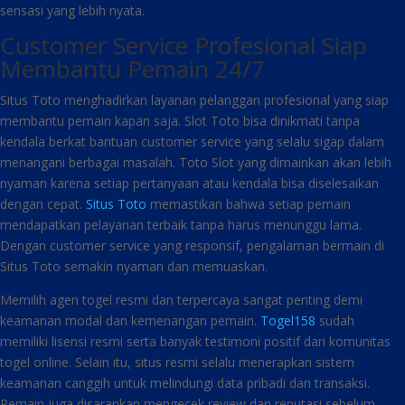
sensasi yang lebih nyata.
Customer Service Profesional Siap
Membantu Pemain 24/7
Situs Toto menghadirkan layanan pelanggan profesional yang siap
membantu pemain kapan saja. Slot Toto bisa dinikmati tanpa
kendala berkat bantuan customer service yang selalu sigap dalam
menangani berbagai masalah. Toto Slot yang dimainkan akan lebih
nyaman karena setiap pertanyaan atau kendala bisa diselesaikan
dengan cepat.
Situs Toto
memastikan bahwa setiap pemain
mendapatkan pelayanan terbaik tanpa harus menunggu lama.
Dengan customer service yang responsif, pengalaman bermain di
Situs Toto semakin nyaman dan memuaskan.
Memilih agen togel resmi dan terpercaya sangat penting demi
keamanan modal dan kemenangan pemain.
Togel158
sudah
memiliki lisensi resmi serta banyak testimoni positif dari komunitas
togel online. Selain itu, situs resmi selalu menerapkan sistem
keamanan canggih untuk melindungi data pribadi dan transaksi.
Pemain juga disarankan mengecek review dan reputasi sebelum