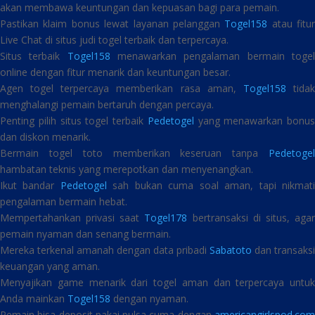
akan membawa keuntungan dan kepuasan bagi para pemain.
Pastikan klaim bonus lewat layanan pelanggan
Togel158
atau fitur
Live Chat di situs judi togel terbaik dan terpercaya.
Situs terbaik
Togel158
menawarkan pengalaman bermain toge
online dengan fitur menarik dan keuntungan besar.
Agen togel terpercaya memberikan rasa aman,
Togel158
tida
menghalangi pemain bertaruh dengan percaya.
Penting pilih situs togel terbaik
Pedetogel
yang menawarkan bonus
dan diskon menarik.
Bermain togel toto memberikan keseruan tanpa
Pedetogel
hambatan teknis yang merepotkan dan menyenangkan.
Ikut bandar
Pedetogel
sah bukan cuma soal aman, tapi nikmat
pengalaman bermain hebat.
Mempertahankan privasi saat
Togel178
bertransaksi di situs, aga
pemain nyaman dan senang bermain.
Mereka terkenal amanah dengan data pribadi
Sabatoto
dan transaksi
keuangan yang aman.
Menyajikan game menarik dari togel aman dan terpercaya untuk
Anda mainkan
Togel158
dengan nyaman.
Pemain bisa deposit pakai pulsa cuma dengan
americangirlspod.com