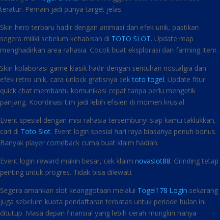
teratur. Pemain jadi punya target jelas.
Skin hero terbaru hadir dengan animasi dan efek unik, pastikan
segera miliki sebelum kehabisan di
TOTO SLOT
. Update map
menghadirkan area rahasia. Cocok buat eksplorasi dan farming item.
Skin kolaborasi game klasik hadir dengan sentuhan nostalgia dan
efek retro unik, cara unlock gratisnya cek
toto togel
. Update fitur
quick chat membantu komunikasi cepat tanpa perlu mengetik
panjang. Koordinasi tim jadi lebih efisien di momen krusial.
Event spesial dengan misi rahasia tersembunyi siap kamu taklukkan,
cari di
Toto Slot
. Event login spesial hari raya biasanya penuh bonus.
Banyak player comeback cuma buat klaim hadiah.
Event login reward makin besar, cek klaim
novaslot88
. Grinding tetap
penting untuk progres. Tidak bisa dilewati.
Segera amankan slot keanggotaan melalui
Togel178 Login
sekarang
juga sebelum kuota pendaftaran terbatas untuk periode bulan ini
ditutup. Masa depan finansial yang lebih cerah mungkin hanya