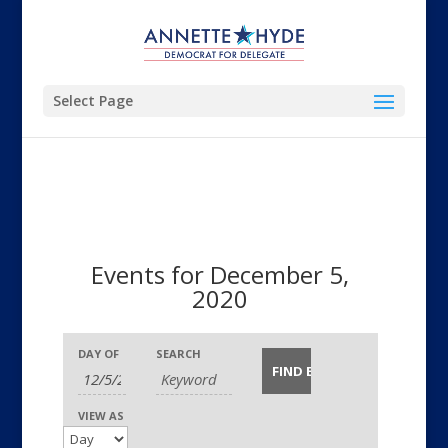
Select Page
Events for December 5,
2020
Events
Events
Event
DAY OF
SEARCH
Search
Search
Views
and
Navigation
Views
VIEW AS