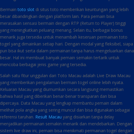
Bermain
toto slot
di situs toto memberikan keuntungan yang lebih
besar dibandingkan dengan platform lain. Para pemain bisa
merasakan sensasi bermain dengan RTP (Return to Player) tinggi
yang meningkatkan peluang menang. Selain itu, berbagai bonus
menarik juga tersedia untuk menambah keseruan permainan toto
togel yang dimainkan setiap hari. Dengan modal yang fleksibel, siapa
pun bisa ikut serta dalam permainan tanpa harus mengeluarkan dana
besar. Hal ini membuat banyak pemain semakin tertarik untuk
mencoba berbagai jenis game yang tersedia.
Salah satu fitur unggulan dari Toto Macau adalah Live Draw Macau
yang memberikan pengalaman bermain togel online lebih nyata.
Keluaran Macau yang diumumkan secara langsung memastikan
bahwa hasil yang diberikan benar-benar transparan dan bisa
dipercaya. Data Macau yang lengkap membantu pemain dalam
melihat pola angka yang sering muncul dan bisa digunakan sebagai
referensi taruhan.
Result Macau
yang disiarkan tanpa delay
menjadikan permainan semakin menarik dan mendebarkan. Dengan
sistem live draw ini, pemain bisa menikmati permainan togel dengan