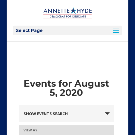
Select Page
Events for August
5, 2020
Events
SHOW EVENTS SEARCH
Search
and
Views
Event
VIEW AS