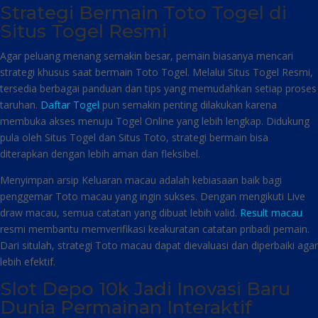
Strategi Bermain Toto Togel di
Situs Togel Resmi
Agar peluang menang semakin besar, pemain biasanya mencari
strategi khusus saat bermain Toto Togel. Melalui Situs Togel Resmi,
tersedia berbagai panduan dan tips yang memudahkan setiap proses
taruhan.
Daftar Togel
pun semakin penting dilakukan karena
membuka akses menuju Togel Online yang lebih lengkap. Didukung
pula oleh Situs Togel dan Situs Toto, strategi bermain bisa
diterapkan dengan lebih aman dan fleksibel.
Menyimpan arsip Keluaran macau adalah kebiasaan baik bagi
penggemar Toto macau yang ingin sukses. Dengan mengikuti Live
draw macau, semua catatan yang dibuat lebih valid.
Result macau
resmi membantu memverifikasi keakuratan catatan pribadi pemain.
Dari situlah, strategi Toto macau dapat dievaluasi dan diperbaiki agar
lebih efektif.
Slot Depo 10k Jadi Inovasi Baru
Dunia Permainan Interaktif