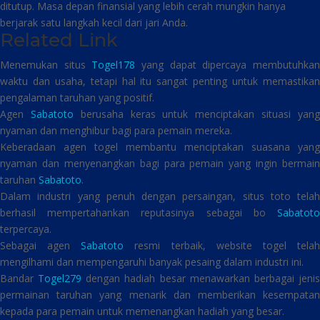
ditutup. Masa depan finansial yang lebih cerah mungkin hanya
berjarak satu langkah kecil dari jari Anda.
Related Link
Menemukan situs
Togel178
yang dapat dipercaya membutuhka
waktu dan usaha, tetapi hal itu sangat penting untuk memastikan
pengalaman taruhan yang positif.
Agen
Sabatoto
berusaha keras untuk menciptakan situasi yan
nyaman dan menghibur bagi para pemain mereka.
Keberadaan agen togel membantu menciptakan suasana yang
nyaman dan menyenangkan bagi para pemain yang ingin bermain
taruhan
Sabatoto
.
Dalam industri yang penuh dengan persaingan, situs toto telah
berhasil mempertahankan reputasinya sebagai bo
Sabatoto
terpercaya.
Sebagai agen
Sabatoto
resmi terbaik, website togel tela
mengilhami dan mempengaruhi banyak pesaing dalam industri ini.
Bandar
Togel279
dengan hadiah besar menawarkan berbagai jeni
permainan taruhan yang menarik dan memberikan kesempatan
kepada para pemain untuk memenangkan hadiah yang besar.