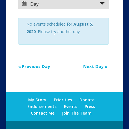
Views
Navigation
Day
Navigation
No events scheduled for
August 5,
2020
. Please try another day.
«
Previous Day
Next Day
»
My Story
Priorities
Donate
Endorsements
Events
Press
Contact Me
Join The Team