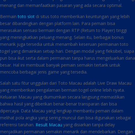
menang dan memanfaatkan pasaran yang ada secara optimal.
Bermain
toto slot
di situs toto memberikan keuntungan yang lebih
besar dibandingkan dengan platform lain. Para pemain bisa
merasakan sensasi bermain dengan RTP (Return to Player) tinggi
yang meningkatkan peluang menang. Selain itu, berbagai bonus
menarik juga tersedia untuk menambah keseruan permainan toto
togel yang dimainkan setiap hari. Dengan modal yang fleksibel, siapa
pun bisa ikut serta dalam permainan tanpa harus mengeluarkan dana
besar. Hal ini membuat banyak pemain semakin tertarik untuk
mencoba berbagai jenis game yang tersedia.
Salah satu fitur unggulan dari Toto Macau adalah Live Draw Macau
yang memberikan pengalaman bermain togel online lebih nyata.
Keluaran Macau yang diumumkan secara langsung memastikan
bahwa hasil yang diberikan benar-benar transparan dan bisa
dipercaya. Data Macau yang lengkap membantu pemain dalam
melihat pola angka yang sering muncul dan bisa digunakan sebagai
referensi taruhan.
Result Macau
yang disiarkan tanpa delay
menjadikan permainan semakin menarik dan mendebarkan. Dengan