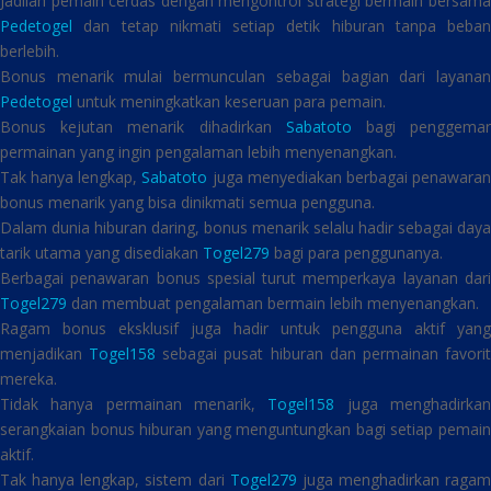
Jadilah pemain cerdas dengan mengontrol strategi bermain bersama
Pedetogel
dan tetap nikmati setiap detik hiburan tanpa beban
berlebih.
Bonus menarik mulai bermunculan sebagai bagian dari layanan
Pedetogel
untuk meningkatkan keseruan para pemain.
Bonus kejutan menarik dihadirkan
Sabatoto
bagi penggema
permainan yang ingin pengalaman lebih menyenangkan.
Tak hanya lengkap,
Sabatoto
juga menyediakan berbagai penawara
bonus menarik yang bisa dinikmati semua pengguna.
Dalam dunia hiburan daring, bonus menarik selalu hadir sebagai daya
tarik utama yang disediakan
Togel279
bagi para penggunanya.
Berbagai penawaran bonus spesial turut memperkaya layanan dari
Togel279
dan membuat pengalaman bermain lebih menyenangkan.
Ragam bonus eksklusif juga hadir untuk pengguna aktif yang
menjadikan
Togel158
sebagai pusat hiburan dan permainan favori
mereka.
Tidak hanya permainan menarik,
Togel158
juga menghadirka
serangkaian bonus hiburan yang menguntungkan bagi setiap pemain
aktif.
Tak hanya lengkap, sistem dari
Togel279
juga menghadirkan ragam