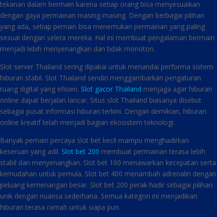
tekanan dalam bermain karena setiap orang bisa menyesuaikan
dengan gaya permainan masing-masing. Dengan berbagai pilihan
yang ada, setiap pemain bisa menemukan permainan yang paling
sesuai dengan selera mereka. Hal ini membuat pengalaman bermain
menjadi lebih menyenangkan dan tidak monoton.
Slot server Thailand sering dipakai untuk menandai performa sistem
hiburan stabil. Slot Thailand sendiri menggambarkan pengaturan
ruang digital yang efisien.
Slot gacor Thailand
menjaga agar hiburan
online dapat berjalan lancar. Situs slot Thailand biasanya disebut
sebagai pusat informasi hiburan terkini. Dengan demikian, hiburan
online kreatif telah menjadi bagian ekosistem teknologi.
Banyak pemain percaya slot bet kecil mampu menghadirkan
keseruan yang adil.
Slot bet 200
membuat permainan terasa lebih
stabil dan menyenangkan. Slot bet 100 menawarkan kecepatan serta
kemudahan untuk pemula. Slot bet 400 menambah adrenalin dengan
peluang kemenangan besar. Slot bet 200 perak hadir sebagai pilihan
unik dengan nuansa sederhana. Semua kategori ini menjadikan
hiburan terasa ramah untuk siapa pun.