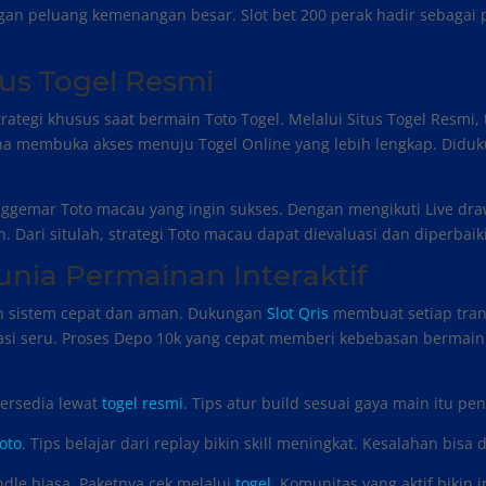
n peluang kemenangan besar. Slot bet 200 perak hadir sebagai p
tus Togel Resmi
ategi khusus saat bermain Toto Togel. Melalui Situs Togel Resmi
 membuka akses menuju Togel Online yang lebih lengkap. Didukung
gemar Toto macau yang ingin sukses. Dengan mengikuti Live draw
ari situlah, strategi Toto macau dapat dievaluasi dan diperbaiki 
unia Permainan Interaktif
n sistem cepat dan aman. Dukungan
Slot Qris
membuat setiap trans
 seru. Proses Depo 10k yang cepat memberi kebebasan bermain ta
tersedia lewat
togel resmi
. Tips atur build sesuai gaya main itu pen
toto
. Tips belajar dari replay bikin skill meningkat. Kesalahan bisa d
ndle biasa. Paketnya cek melalui
togel
. Komunitas yang aktif bikin 