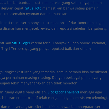
dala berkat bantuan customer service yang selalu sigap dalam
n dengan cepat.
Situs Toto
memastikan bahwa setiap pemain
tus Toto semakin nyaman dan memuaskan.
isensi resmi serta banyak testimoni positif dari komunitas togel
juga disarankan mengecek review dan reputasi sebelum bergabung.
entukan
Situs Togel
karena terlalu banyak pilihan online. Padahal,
Togel Terpercaya yang punya reputasi baik dan sistem
i tingkat kesulitan yang tersedia, semua pemain bisa menikmati
aya permainan masing-masing. Dengan berbagai pilihan yang
enjadi lebih menyenangkan dan tidak monoton.
n ruang digital yang efisien.
Slot gacor Thailand
menjaga agar
, hiburan online kreatif telah menjadi bagian ekosistem teknologi.
 dan menyenangkan. Slot bet 100 menawarkan kecepatan serta