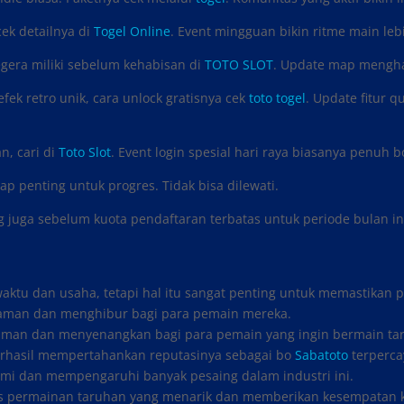
cek detailnya di
Togel Online
. Event mingguan bikin ritme main lebi
egera miliki sebelum kehabisan di
TOTO SLOT
. Update map menghad
fek retro unik, cara unlock gratisnya cek
toto togel
. Update fitur 
n, cari di
Toto Slot
. Event login spesial hari raya biasanya penuh
tap penting untuk progres. Tidak bisa dilewati.
 juga sebelum kuota pendaftaran terbatas untuk periode bulan in
tu dan usaha, tetapi hal itu sangat penting untuk memastikan p
yaman dan menghibur bagi para pemain mereka.
aman dan menyenangkan bagi para pemain yang ingin bermain t
berhasil mempertahankan reputasinya sebagai bo
Sabatoto
terperca
hami dan mempengaruhi banyak pesaing dalam industri ini.
s permainan taruhan yang menarik dan memberikan kesempatan 