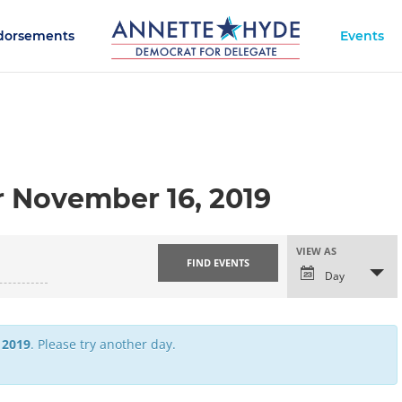
dorsements
Events
r November 16, 2019
Event
VIEW AS
Views
Navigation
Day
 2019
. Please try another day.