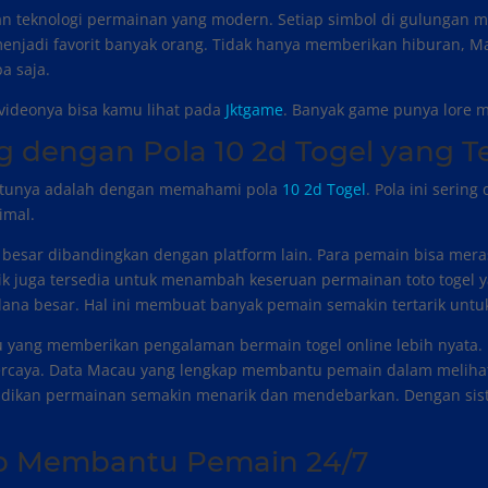
 teknologi permainan yang modern. Setiap simbol di gulungan m
njadi favorit banyak orang. Tidak hanya memberikan hiburan, 
a saja.
, videonya bisa kamu lihat pada
Jktgame
. Banyak game punya lore me
dengan Pola 10 2d Togel yang Ter
 satunya adalah dengan memahami pola
10 2d Togel
. Pola ini seri
imal.
besar dibandingkan dengan platform lain. Para pemain bisa meras
k juga tersedia untuk menambah keseruan permainan toto togel ya
ana besar. Hal ini membuat banyak pemain semakin tertarik untu
cau yang memberikan pengalaman bermain togel online lebih nya
percaya. Data Macau yang lengkap membantu pemain dalam melihat
adikan permainan semakin menarik dan mendebarkan. Dengan sist
iap Membantu Pemain 24/7