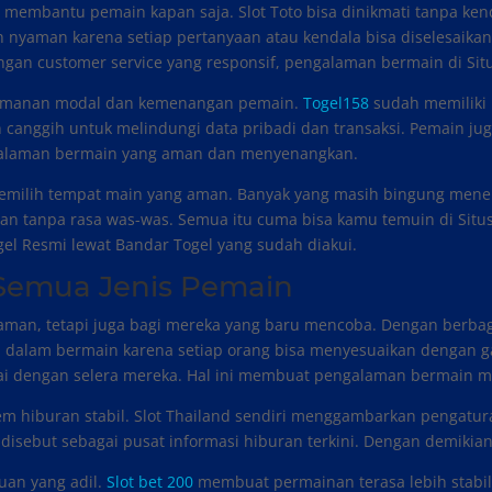
 membantu pemain kapan saja. Slot Toto bisa dinikmati tanpa ken
h nyaman karena setiap pertanyaan atau kendala bisa diselesaika
gan customer service yang responsif, pengalaman bermain di Si
keamanan modal dan kemenangan pemain.
Togel158
sudah memiliki l
an canggih untuk melindungi data pribadi dan transaksi. Pemain 
galaman bermain yang aman dan menyenangkan.
memilih tempat main yang aman. Banyak yang masih bingung men
 tanpa rasa was-was. Semua itu cuma bisa kamu temuin di Situs 
gel Resmi lewat Bandar Togel yang sudah diakui.
Semua Jenis Pemain
man, tetapi juga bagi mereka yang baru mencoba. Dengan berbaga
dalam bermain karena setiap orang bisa menyesuaikan dengan g
ai dengan selera mereka. Hal ini membuat pengalaman bermain m
em hiburan stabil. Slot Thailand sendiri menggambarkan pengatura
a disebut sebagai pusat informasi hiburan terkini. Dengan demikian
uan yang adil.
Slot bet 200
membuat permainan terasa lebih stabil