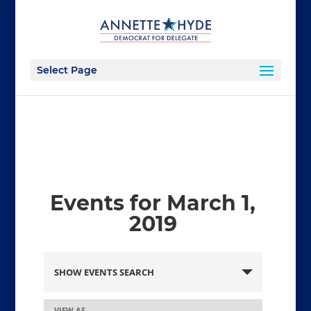
Select Page
Events for March 1,
2019
Events
SHOW EVENTS SEARCH
Search
and
VIEW AS