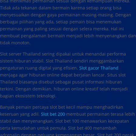
bisa menikmati permainan sesuai dengan kemampuan mereka.
Tidak ada tekanan dalam bermain karena setiap orang bisa
menyesuaikan dengan gaya permainan masing-masing. Dengan
berbagai pilihan yang ada, setiap pemain bisa menemukan
permainan yang paling sesuai dengan selera mereka. Hal ini
membuat pengalaman bermain menjadi lebih menyenangkan dan
tidak monoton.
Slot server Thailand sering dipakai untuk menandai performa
sistem hiburan stabil. Slot Thailand sendiri menggambarkan
pengaturan ruang digital yang efisien.
Slot gacor Thailand
menjaga agar hiburan online dapat berjalan lancar. Situs slot
Thailand biasanya disebut sebagai pusat informasi hiburan
terkini. Dengan demikian, hiburan online kreatif telah menjadi
bagian ekosistem teknologi.
Banyak pemain percaya slot bet kecil mampu menghadirkan
keseruan yang adil.
Slot bet 200
membuat permainan terasa lebih
stabil dan menyenangkan. Slot bet 100 menawarkan kecepatan
serta kemudahan untuk pemula. Slot bet 400 menambah
adrenalin dengan peluang kemenangan besar. Slot bet 200 perak