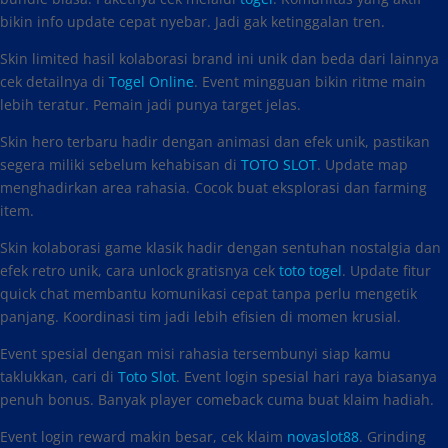
bikin info update cepat nyebar. Jadi gak ketinggalan tren.
Skin limited hasil kolaborasi brand ini unik dan beda dari lainnya
cek detailnya di
Togel Online
. Event mingguan bikin ritme main
lebih teratur. Pemain jadi punya target jelas.
Skin hero terbaru hadir dengan animasi dan efek unik, pastikan
segera miliki sebelum kehabisan di
TOTO SLOT
. Update map
menghadirkan area rahasia. Cocok buat eksplorasi dan farming
item.
Skin kolaborasi game klasik hadir dengan sentuhan nostalgia dan
efek retro unik, cara unlock gratisnya cek
toto togel
. Update fitur
quick chat membantu komunikasi cepat tanpa perlu mengetik
panjang. Koordinasi tim jadi lebih efisien di momen krusial.
Event spesial dengan misi rahasia tersembunyi siap kamu
taklukkan, cari di
Toto Slot
. Event login spesial hari raya biasanya
penuh bonus. Banyak player comeback cuma buat klaim hadiah.
Event login reward makin besar, cek klaim
novaslot88
. Grinding