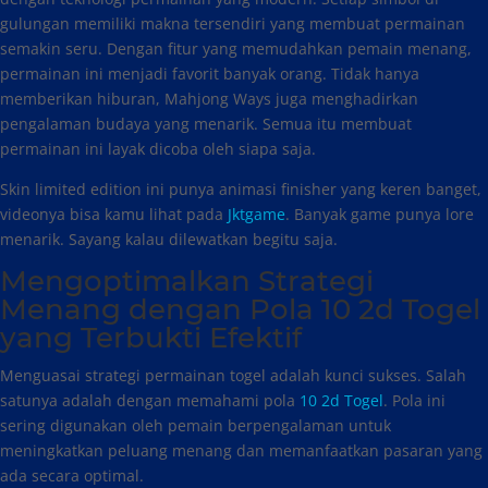
gulungan memiliki makna tersendiri yang membuat permainan
semakin seru. Dengan fitur yang memudahkan pemain menang,
permainan ini menjadi favorit banyak orang. Tidak hanya
memberikan hiburan, Mahjong Ways juga menghadirkan
pengalaman budaya yang menarik. Semua itu membuat
permainan ini layak dicoba oleh siapa saja.
Skin limited edition ini punya animasi finisher yang keren banget,
videonya bisa kamu lihat pada
Jktgame
. Banyak game punya lore
menarik. Sayang kalau dilewatkan begitu saja.
Mengoptimalkan Strategi
Menang dengan Pola 10 2d Togel
yang Terbukti Efektif
Menguasai strategi permainan togel adalah kunci sukses. Salah
satunya adalah dengan memahami pola
10 2d Togel
. Pola ini
sering digunakan oleh pemain berpengalaman untuk
meningkatkan peluang menang dan memanfaatkan pasaran yang
ada secara optimal.