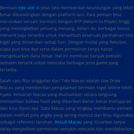
Bermain
toto slot
di situs toto memberikan keuntungan yang lebih
besar dibandingkan dengan platform lain. Para pemain bisa
merasakan sensasi bermain dengan RTP (Return to Player) tinggi
yang meningkatkan peluang menang. Selain itu, berbagai bonus
menarik juga tersedia untuk menambah keseruan permainan toto
togel yang dimainkan setiap hari. Dengan modal yang fleksibel,
siapa pun bisa ikut serta dalam permainan tanpa harus
mengeluarkan dana besar. Hal ini membuat banyak pemain
semakin tertarik untuk mencoba berbagai jenis game yang
tersedia.
Salah satu fitur unggulan dari Toto Macau adalah Live Draw
Macau yang memberikan pengalaman bermain togel online lebih
nyata. Keluaran Macau yang diumumkan secara langsung
memastikan bahwa hasil yang diberikan benar-benar transparan
dan bisa dipercaya. Data Macau yang lengkap membantu pemain
dalam melihat pola angka yang sering muncul dan bisa digunakan
sebagai referensi taruhan.
Result Macau
yang disiarkan tanpa
delay menjadikan permainan semakin menarik dan mendebarkan.