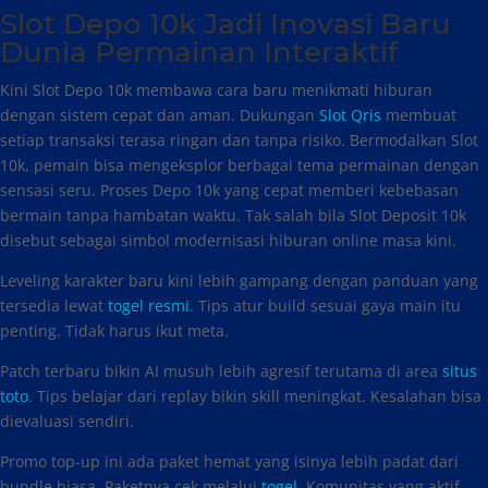
Slot Depo 10k Jadi Inovasi Baru
Dunia Permainan Interaktif
Kini Slot Depo 10k membawa cara baru menikmati hiburan
dengan sistem cepat dan aman. Dukungan
Slot Qris
membuat
setiap transaksi terasa ringan dan tanpa risiko. Bermodalkan Slot
10k, pemain bisa mengeksplor berbagai tema permainan dengan
sensasi seru. Proses Depo 10k yang cepat memberi kebebasan
bermain tanpa hambatan waktu. Tak salah bila Slot Deposit 10k
disebut sebagai simbol modernisasi hiburan online masa kini.
Leveling karakter baru kini lebih gampang dengan panduan yang
tersedia lewat
togel resmi
. Tips atur build sesuai gaya main itu
penting. Tidak harus ikut meta.
Patch terbaru bikin AI musuh lebih agresif terutama di area
situs
toto
. Tips belajar dari replay bikin skill meningkat. Kesalahan bisa
dievaluasi sendiri.
Promo top-up ini ada paket hemat yang isinya lebih padat dari
bundle biasa. Paketnya cek melalui
togel
. Komunitas yang aktif