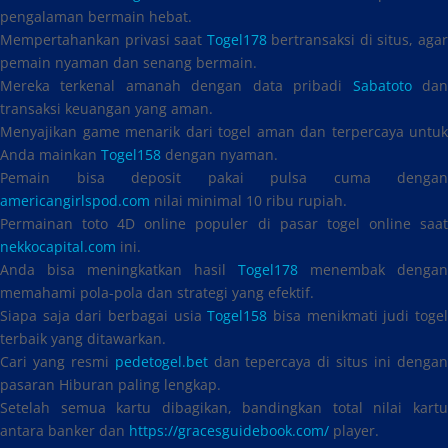
pengalaman bermain hebat.
Mempertahankan privasi saat
Togel178
bertransaksi di situs, aga
pemain nyaman dan senang bermain.
Mereka terkenal amanah dengan data pribadi
Sabatoto
da
transaksi keuangan yang aman.
Menyajikan game menarik dari togel aman dan terpercaya untuk
Anda mainkan
Togel158
dengan nyaman.
Pemain bisa deposit pakai pulsa cuma dengan
americangirlspod.com
nilai minimal 10 ribu rupiah.
Permainan toto 4D online populer di pasar togel online saat
nekkocapital.com
ini.
Anda bisa meningkatkan hasil
Togel178
menembak dengan
memahami pola-pola dan strategi yang efektif.
Siapa saja dari berbagai usia
Togel158
bisa menikmati judi toge
terbaik yang ditawarkan.
Cari yang resmi
pedetogel.bet
dan tepercaya di situs ini denga
pasaran Hiburan paling lengkap.
Setelah semua kartu dibagikan, bandingkan total nilai kartu
antara banker dan
https://gracesguidebook.com/
player.