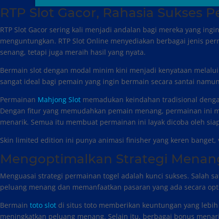
RTP Slot Gacor, Rahasia Sukses P
RTP Slot Gacor sering kali menjadi andalan bagi mereka yang ing
menguntungkan. RTP Slot Online menyediakan berbagai jenis pe
senang, tetapi juga meraih hasil yang nyata.
Bermain slot dengan modal minim kini menjadi kenyataan melalui 
sangat ideal bagi pemain yang ingin bermain secara santai namu
Permainan
Mahjong Slot
memadukan keindahan tradisional dengan
Dengan fitur yang memudahkan pemain menang, permainan ini me
menarik. Semua itu membuat permainan ini layak dicoba oleh siap
Skin limited edition ini punya animasi finisher yang keren banget
Mengoptimalkan Strategi Menang 
Menguasai strategi permainan togel adalah kunci sukses. Salah
peluang menang dan memanfaatkan pasaran yang ada secara opt
Bermain
toto slot
di situs toto memberikan keuntungan yang lebih 
meningkatkan peluang menang. Selain itu, berbagai bonus menari