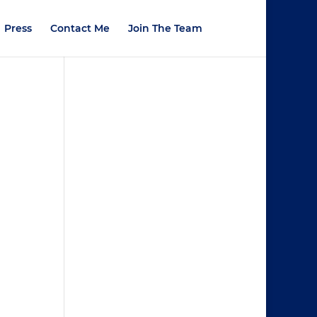
Press
Contact Me
Join The Team