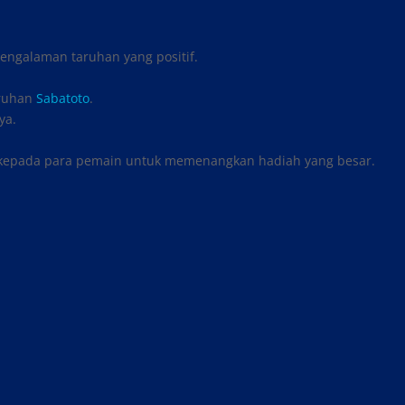
engalaman taruhan yang positif.
aruhan
Sabatoto
.
ya.
kepada para pemain untuk memenangkan hadiah yang besar.