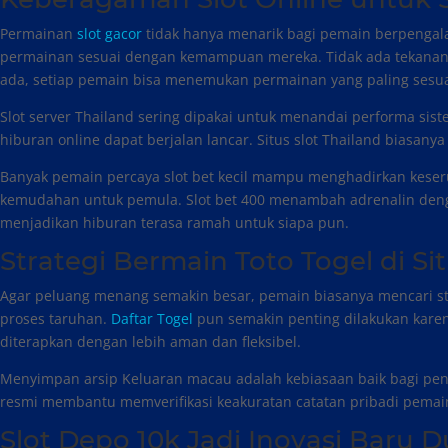
Permainan
slot gacor
tidak hanya menarik bagi pemain berpengala
permainan sesuai dengan kemampuan mereka. Tidak ada tekanan 
ada, setiap pemain bisa menemukan permainan yang paling sesu
Slot server Thailand sering dipakai untuk menandai performa sist
hiburan online dapat berjalan lancar. Situs slot Thailand biasany
Banyak pemain percaya slot bet kecil mampu menghadirkan keser
kemudahan untuk pemula. Slot bet 400 menambah adrenalin denga
menjadikan hiburan terasa ramah untuk siapa pun.
Strategi Bermain Toto Togel di Si
Agar peluang menang semakin besar, pemain biasanya mencari str
proses taruhan.
Daftar Togel
pun semakin penting dilakukan karena
diterapkan dengan lebih aman dan fleksibel.
Menyimpan arsip Keluaran macau adalah kebiasaan baik bagi peng
resmi membantu memverifikasi keakuratan catatan pribadi pemain. D
Slot Depo 10k Jadi Inovasi Baru D