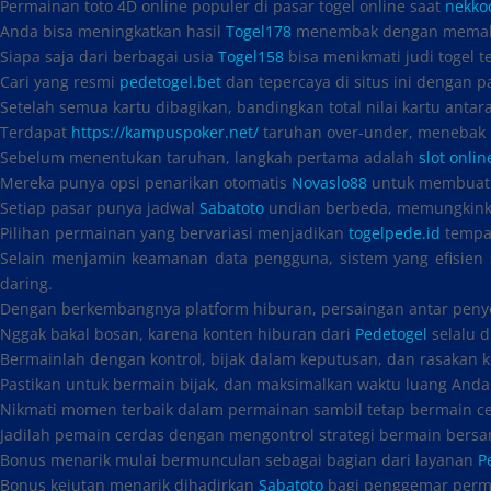
Permainan toto 4D online populer di pasar togel online saat
nekko
Anda bisa meningkatkan hasil
Togel178
menembak dengan memahami
Siapa saja dari berbagai usia
Togel158
bisa menikmati judi togel t
Cari yang resmi
pedetogel.bet
dan tepercaya di situs ini dengan p
Setelah semua kartu dibagikan, bandingkan total nilai kartu anta
Terdapat
https://kampuspoker.net/
taruhan over-under, menebak 
Sebelum menentukan taruhan, langkah pertama adalah
slot onlin
Mereka punya opsi penarikan otomatis
Novaslo88
untuk membuat 
Setiap pasar punya jadwal
Sabatoto
undian berbeda, memungkinkan
Pilihan permainan yang bervariasi menjadikan
togelpede.id
tempat
Selain menjamin keamanan data pengguna, sistem yang efisien 
daring.
Dengan berkembangnya platform hiburan, persaingan antar peny
Nggak bakal bosan, karena konten hiburan dari
Pedetogel
selalu d
Bermainlah dengan kontrol, bijak dalam keputusan, dan rasakan
Pastikan untuk bermain bijak, dan maksimalkan waktu luang And
Nikmati momen terbaik dalam permainan sambil tetap bermain ce
Jadilah pemain cerdas dengan mengontrol strategi bermain bers
Bonus menarik mulai bermunculan sebagai bagian dari layanan
P
Bonus kejutan menarik dihadirkan
Sabatoto
bagi penggemar perma