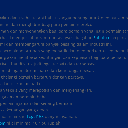
tu dan usaha, tetapi hal itu sangat penting untuk memastikan p
yaman dan menghibur bagi para pemain mereka.
aman dan menyenangkan bagi para pemain yang ingin bermain t
berhasil mempertahankan reputasinya sebagai bo
Sabatoto
terperca
hami dan mempengaruhi banyak pesaing dalam industri ini.
s permainan taruhan yang menarik dan memberikan kesempatan 
 yang akan membawa keuntungan dan kepuasan bagi para pemain.
 Live Chat di situs judi togel terbaik dan terpercaya.
ne dengan fitur menarik dan keuntungan besar.
ghalangi pemain bertaruh dengan percaya.
dan diskon menarik.
n teknis yang merepotkan dan menyenangkan.
engalaman bermain hebat.
ar pemain nyaman dan senang bermain.
ksi keuangan yang aman.
 Anda mainkan
Togel158
dengan nyaman.
com
nilai minimal 10 ribu rupiah.