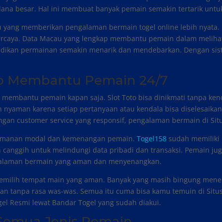
ana besar. Hal ini membuat banyak pemain semakin tertarik untu
cau yang memberikan pengalaman bermain togel online lebih nya
percaya. Data Macau yang lengkap membantu pemain dalam melihat
adikan permainan semakin menarik dan mendebarkan. Dengan sist
iap Membantu Pemain 24/7
 membantu pemain kapan saja. Slot Toto bisa dinikmati tanpa ken
h nyaman karena setiap pertanyaan atau kendala bisa diselesaika
gan customer service yang responsif, pengalaman bermain di Si
keamanan modal dan kemenangan pemain.
Togel158
sudah memiliki l
an canggih untuk melindungi data pribadi dan transaksi. Pemain 
galaman bermain yang aman dan menyenangkan.
memilih tempat main yang aman. Banyak yang masih bingung men
 tanpa rasa was-was. Semua itu cuma bisa kamu temuin di Situs 
gel Resmi lewat Bandar Togel yang sudah diakui.
Semua Jenis Pemain