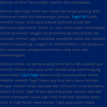
bermain di Situs Toto semakin nyaman dan memuaskan.
Memilih agen togel resmi dan terpercaya sangat penting demi
keamanan modal dan kemenangan pemain.
Togel158
sudah
memiliki lisensi resmi serta banyak testimoni positif dari
komunitas togel online. Selain itu, situs resmi selalu menerapkan
sistem keamanan canggih untuk melindungi data pribadi dan
transaksi. Pemain juga disarankan mengecek review dan reputasi
sebelum bergabung. Langkah ini meminimalkan risiko penipuan
dan memastikan pengalaman bermain yang aman dan
menyenangkan.
Sebelum mulai, hal pertama yang harus kamu tahu adalah cara
memilih tempat main yang aman. Banyak yang masih bingung
menentukan
Situs Togel
karena terlalu banyak pilihan online.
Padahal, memilih Togel Terpercaya bisa bantu kamu bermain
dengan nyaman tanpa rasa was-was. Semua itu cuma bisa kamu
temuin di Situs Togel Terpercaya yang punya reputasi baik dan
sistem transparan. Kalau ingin hasil maksimal, pastikan kamu
main di Togel Resmi lewat Bandar Togel yang sudah diakui.