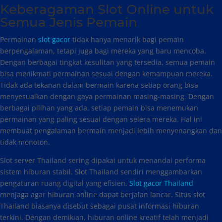
Keberagaman Slot Online untuk
Semua Jenis Pemain
Permainan
slot gacor
tidak hanya menarik bagi pemain
berpengalaman, tetapi juga bagi mereka yang baru mencoba.
Dengan berbagai tingkat kesulitan yang tersedia, semua pemain
bisa menikmati permainan sesuai dengan kemampuan mereka.
Tidak ada tekanan dalam bermain karena setiap orang bisa
menyesuaikan dengan gaya permainan masing-masing. Dengan
berbagai pilihan yang ada, setiap pemain bisa menemukan
permainan yang paling sesuai dengan selera mereka. Hal ini
membuat pengalaman bermain menjadi lebih menyenangkan dan
tidak monoton.
Slot server Thailand sering dipakai untuk menandai performa
sistem hiburan stabil. Slot Thailand sendiri menggambarkan
pengaturan ruang digital yang efisien.
Slot gacor Thailand
menjaga agar hiburan online dapat berjalan lancar. Situs slot
Thailand biasanya disebut sebagai pusat informasi hiburan
terkini. Dengan demikian, hiburan online kreatif telah menjadi