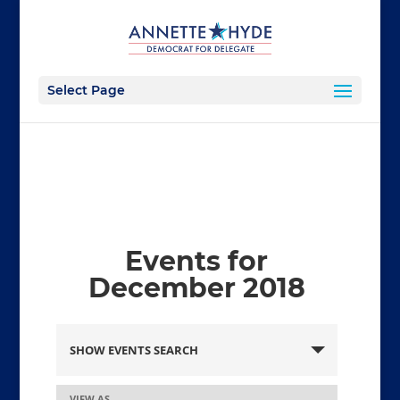
Select Page
Events for
December 2018
Events
SHOW EVENTS SEARCH
Search
and
VIEW AS