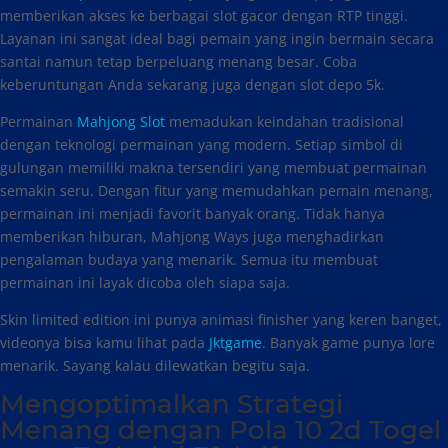
memberikan akses ke berbagai slot gacor dengan RTP tinggi.
Layanan ini sangat ideal bagi pemain yang ingin bermain secara
santai namun tetap berpeluang menang besar. Coba
keberuntungan Anda sekarang juga dengan slot depo 5k.
Permainan
Mahjong Slot
memadukan keindahan tradisional
dengan teknologi permainan yang modern. Setiap simbol di
gulungan memiliki makna tersendiri yang membuat permainan
semakin seru. Dengan fitur yang memudahkan pemain menang,
permainan ini menjadi favorit banyak orang. Tidak hanya
memberikan hiburan, Mahjong Ways juga menghadirkan
pengalaman budaya yang menarik. Semua itu membuat
permainan ini layak dicoba oleh siapa saja.
Skin limited edition ini punya animasi finisher yang keren banget,
videonya bisa kamu lihat pada
Jktgame
. Banyak game punya lore
menarik. Sayang kalau dilewatkan begitu saja.
Mengoptimalkan Strategi
Menang dengan Pola 10 2d Togel