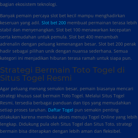
bagian ekosistem teknologi.
Banyak pemain percaya slot bet kecil mampu menghadirkan
keseruan yang adil.
Slot bet 200
membuat permainan terasa lebih
stabil dan menyenangkan. Slot bet 100 menawarkan kecepatan
serta kemudahan untuk pemula. Slot bet 400 menambah
adrenalin dengan peluang kemenangan besar. Slot bet 200 perak
hadir sebagai pilihan unik dengan nuansa sederhana. Semua
kategori ini menjadikan hiburan terasa ramah untuk siapa pun.
Strategi Bermain Toto Togel di
Situs Togel Resmi
Agar peluang menang semakin besar, pemain biasanya mencari
strategi khusus saat bermain Toto Togel. Melalui Situs Togel
Resmi, tersedia berbagai panduan dan tips yang memudahkan
setiap proses taruhan.
Daftar Togel
pun semakin penting
dilakukan karena membuka akses menuju Togel Online yang lebih
lengkap. Didukung pula oleh Situs Togel dan Situs Toto, strategi
bermain bisa diterapkan dengan lebih aman dan fleksibel.