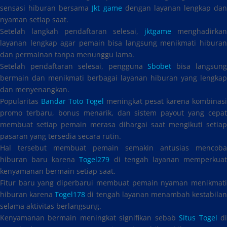
sensasi hiburan bersama
Jkt game
dengan layanan lengkap dan
nyaman setiap saat.
Setelah langkah pendaftaran selesai,
jktgame
menghadirkan
layanan lengkap agar pemain bisa langsung menikmati hiburan
dan permainan tanpa menunggu lama.
Setelah pendaftaran selesai, pengguna
Sbobet
bisa langsun
bermain dan menikmati berbagai layanan hiburan yang lengkap
dan menyenangkan.
Popularitas
Bandar Toto Togel
meningkat pesat karena kombinasi
promo terbaru, bonus menarik, dan sistem payout yang cepat
membuat setiap pemain merasa dihargai saat mengikuti setiap
pasaran yang tersedia secara rutin.
Hal tersebut membuat pemain semakin antusias mencoba
hiburan baru karena
Togel279
di tengah layanan memperkua
kenyamanan bermain setiap saat.
Fitur baru yang diperbarui membuat pemain nyaman menikmati
hiburan karena
Togel178
di tengah layanan menambah kestabila
selama aktivitas berlangsung.
Kenyamanan bermain meningkat signifikan sebab
Situs Togel
d