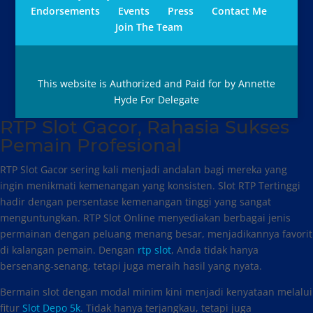
Endorsements
Events
Press
Contact Me
Join The Team
This website is Authorized and Paid for by Annette
Hyde For Delegate
RTP Slot Gacor, Rahasia Sukses
Pemain Profesional
RTP Slot Gacor sering kali menjadi andalan bagi mereka yang
ingin menikmati kemenangan yang konsisten. Slot RTP Tertinggi
hadir dengan persentase kemenangan tinggi yang sangat
menguntungkan. RTP Slot Online menyediakan berbagai jenis
permainan dengan peluang menang besar, menjadikannya favorit
di kalangan pemain. Dengan
rtp slot
, Anda tidak hanya
bersenang-senang, tetapi juga meraih hasil yang nyata.
Bermain slot dengan modal minim kini menjadi kenyataan melalui
fitur
Slot Depo 5k
. Tidak hanya terjangkau, tetapi juga