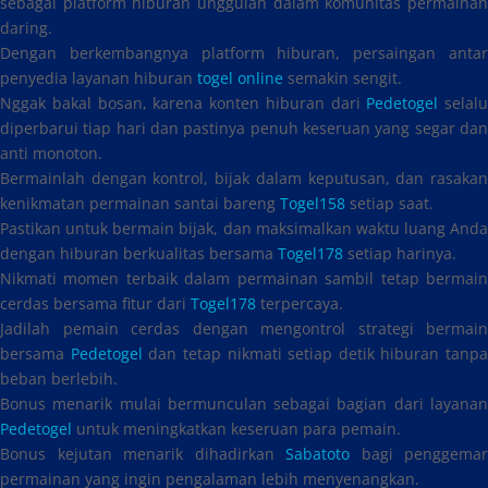
sebagai platform hiburan unggulan dalam komunitas permainan
daring.
Dengan berkembangnya platform hiburan, persaingan antar
penyedia layanan hiburan
togel online
semakin sengit.
Nggak bakal bosan, karena konten hiburan dari
Pedetogel
selalu
diperbarui tiap hari dan pastinya penuh keseruan yang segar dan
anti monoton.
Bermainlah dengan kontrol, bijak dalam keputusan, dan rasakan
kenikmatan permainan santai bareng
Togel158
setiap saat.
Pastikan untuk bermain bijak, dan maksimalkan waktu luang Anda
dengan hiburan berkualitas bersama
Togel178
setiap harinya.
Nikmati momen terbaik dalam permainan sambil tetap bermain
cerdas bersama fitur dari
Togel178
terpercaya.
Jadilah pemain cerdas dengan mengontrol strategi bermain
bersama
Pedetogel
dan tetap nikmati setiap detik hiburan tanpa
beban berlebih.
Bonus menarik mulai bermunculan sebagai bagian dari layanan
Pedetogel
untuk meningkatkan keseruan para pemain.
Bonus kejutan menarik dihadirkan
Sabatoto
bagi penggemar
permainan yang ingin pengalaman lebih menyenangkan.