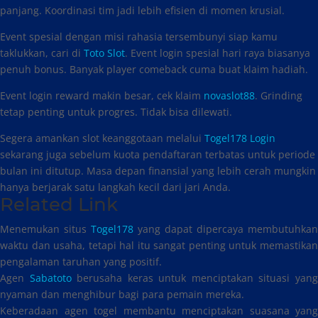
panjang. Koordinasi tim jadi lebih efisien di momen krusial.
Event spesial dengan misi rahasia tersembunyi siap kamu
taklukkan, cari di
Toto Slot
. Event login spesial hari raya biasanya
penuh bonus. Banyak player comeback cuma buat klaim hadiah.
Event login reward makin besar, cek klaim
novaslot88
. Grinding
tetap penting untuk progres. Tidak bisa dilewati.
Segera amankan slot keanggotaan melalui
Togel178 Login
sekarang juga sebelum kuota pendaftaran terbatas untuk periode
bulan ini ditutup. Masa depan finansial yang lebih cerah mungkin
hanya berjarak satu langkah kecil dari jari Anda.
Related Link
Menemukan situs
Togel178
yang dapat dipercaya membutuhkan
waktu dan usaha, tetapi hal itu sangat penting untuk memastikan
pengalaman taruhan yang positif.
Agen
Sabatoto
berusaha keras untuk menciptakan situasi yan
nyaman dan menghibur bagi para pemain mereka.
Keberadaan agen togel membantu menciptakan suasana yang