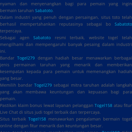
nyaman dan menyenangkan bagi para pemain yang ingin
bermain taruhan
Sabatoto
.
Dalam industri yang penuh dengan persaingan, situs toto telah
berhasil mempertahankan reputasinya sebagai bo
Sabatoto
terpercaya.
Sebagai agen
Sabatoto
resmi terbaik, website togel tela
mengilhami dan mempengaruhi banyak pesaing dalam industri
ini.
Bandar
Togel279
dengan hadiah besar menawarkan berbaga
jenis permainan taruhan yang menarik dan memberikan
kesempatan kepada para pemain untuk memenangkan hadiah
yang besar.
Memilih bandar
Togel279
sebagai mitra taruhan adalah langka
yang akan membawa keuntungan dan kepuasan bagi para
pemain.
Pastikan klaim bonus lewat layanan pelanggan
Togel158
atau fitur
Live Chat di situs judi togel terbaik dan terpercaya.
Situs terbaik
Togel158
menawarkan pengalaman bermain toge
online dengan fitur menarik dan keuntungan besar.