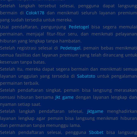
Setelah langkah tersebut selesai, pengguna dapat langsung
bermain di
Colok178
dan menikmati seluruh layanan premiu
yang sudah tersedia untuk mereka.
Usai pendaftaran, pengunjung
Pedetogel
bisa segera memulai
permainan, menjajal fitur-fitur seru, dan menikmati pelayanan
hiburan yang lengkap tanpa hambatan.
Setelah registrasi selesai di
Pedetogel
, pemain bebas menikmat
semua fasilitas dan layanan premium yang telah dirancang untuk
keseruan tanpa batas.
Setelah itu, mereka dapat segera bermain dan menikmati semua
layanan unggulan yang tersedia di
Sabatoto
untuk pengalaman
permainan terbaik.
Setelah pendaftaran singkat, pemain bisa langsung merasakan
sensasi hiburan bersama
Jkt game
dengan layanan lengkap dan
nyaman setiap saat.
Setelah langkah pendaftaran selesai,
jktgame
menghadirkan
layanan lengkap agar pemain bisa langsung menikmati hiburan
dan permainan tanpa menunggu lama.
Setelah pendaftaran selesai, pengguna
Sbobet
bisa langsun