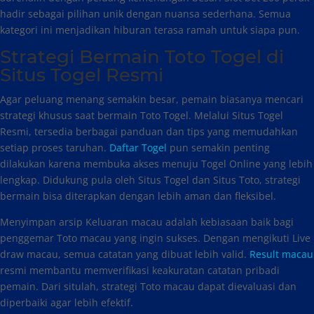
hadir sebagai pilihan unik dengan nuansa sederhana. Semua
kategori ini menjadikan hiburan terasa ramah untuk siapa pun.
Strategi Bermain Toto Togel di
Situs Togel Resmi
Agar peluang menang semakin besar, pemain biasanya mencari
strategi khusus saat bermain Toto Togel. Melalui Situs Togel
Resmi, tersedia berbagai panduan dan tips yang memudahkan
setiap proses taruhan.
Daftar Togel
pun semakin penting
dilakukan karena membuka akses menuju Togel Online yang lebih
lengkap. Didukung pula oleh Situs Togel dan Situs Toto, strategi
bermain bisa diterapkan dengan lebih aman dan fleksibel.
Menyimpan arsip Keluaran macau adalah kebiasaan baik bagi
penggemar Toto macau yang ingin sukses. Dengan mengikuti Live
draw macau, semua catatan yang dibuat lebih valid.
Result macau
resmi membantu memverifikasi keakuratan catatan pribadi
pemain. Dari situlah, strategi Toto macau dapat dievaluasi dan
diperbaiki agar lebih efektif.