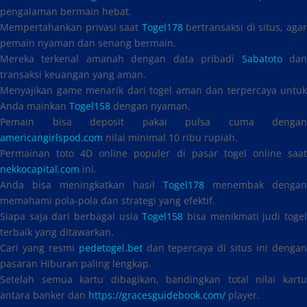
pengalaman bermain hebat.
Mempertahankan privasi saat
Togel178
bertransaksi di situs, aga
pemain nyaman dan senang bermain.
Mereka terkenal amanah dengan data pribadi
Sabatoto
da
transaksi keuangan yang aman.
Menyajikan game menarik dari togel aman dan terpercaya untuk
Anda mainkan
Togel158
dengan nyaman.
Pemain bisa deposit pakai pulsa cuma dengan
americangirlspod.com
nilai minimal 10 ribu rupiah.
Permainan toto 4D online populer di pasar togel online saat
nekkocapital.com
ini.
Anda bisa meningkatkan hasil
Togel178
menembak dengan
memahami pola-pola dan strategi yang efektif.
Siapa saja dari berbagai usia
Togel158
bisa menikmati judi toge
terbaik yang ditawarkan.
Cari yang resmi
pedetogel.bet
dan tepercaya di situs ini denga
pasaran Hiburan paling lengkap.
Setelah semua kartu dibagikan, bandingkan total nilai kartu
antara banker dan
https://gracesguidebook.com/
player.