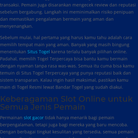
transaksi. Pemain juga disarankan mengecek review dan reputasi
sebelum bergabung. Langkah ini meminimalkan risiko penipuan
dan memastikan pengalaman bermain yang aman dan
menyenangkan.
Sebelum mulai, hal pertama yang harus kamu tahu adalah cara
memilih tempat main yang aman. Banyak yang masih bingung
menentukan
Situs Togel
karena terlalu banyak pilihan online.
Padahal, memilih Togel Terpercaya bisa bantu kamu bermain
dengan nyaman tanpa rasa was-was. Semua itu cuma bisa kamu
temuin di Situs Togel Terpercaya yang punya reputasi baik dan
sistem transparan. Kalau ingin hasil maksimal, pastikan kamu
main di Togel Resmi lewat Bandar Togel yang sudah diakui.
Keberagaman Slot Online untuk
Semua Jenis Pemain
Permainan
slot gacor
tidak hanya menarik bagi pemain
berpengalaman, tetapi juga bagi mereka yang baru mencoba.
Dengan berbagai tingkat kesulitan yang tersedia, semua pemain