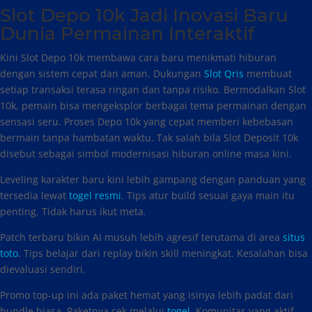
Slot Depo 10k Jadi Inovasi Baru
Dunia Permainan Interaktif
Kini Slot Depo 10k membawa cara baru menikmati hiburan
dengan sistem cepat dan aman. Dukungan
Slot Qris
membuat
setiap transaksi terasa ringan dan tanpa risiko. Bermodalkan Slot
10k, pemain bisa mengeksplor berbagai tema permainan dengan
sensasi seru. Proses Depo 10k yang cepat memberi kebebasan
bermain tanpa hambatan waktu. Tak salah bila Slot Deposit 10k
disebut sebagai simbol modernisasi hiburan online masa kini.
Leveling karakter baru kini lebih gampang dengan panduan yang
tersedia lewat
togel resmi
. Tips atur build sesuai gaya main itu
penting. Tidak harus ikut meta.
Patch terbaru bikin AI musuh lebih agresif terutama di area
situs
toto
. Tips belajar dari replay bikin skill meningkat. Kesalahan bisa
dievaluasi sendiri.
Promo top-up ini ada paket hemat yang isinya lebih padat dari
bundle biasa. Paketnya cek melalui
togel
. Komunitas yang aktif