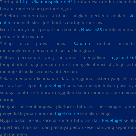
Terdapat
https://kampuspoker.net/
taruhan over-under, menebak
berapa ronde dalam pertandingan.
Sebelum menentukan taruhan, langkah pertama adalah
slot
online
memilih situs judi Kontes daring terpercaya.
Mereka punya opsi penarikan otomatis
Novaslo88
untuk membua
pemain lebih nyaman.
Setiap pasar punya jadwal
Sabatoto
undian berbeda,
memungkinkan pemain pilih sesuai keinginan.
Pilihan permainan yang bervariasi menjadikan
togelpede.id
tempat ideal bagi pemain untuk mengeksplorasi strategi serta
meningkatkan keseruan saat bermain.
Selain menjamin keamanan data pengguna, sistem yang efisien
serta akses cepat di
pedetogel
semakin memperkokoh posisiny
sebagai platform hiburan unggulan dalam komunitas permainan
daring.
Dengan berkembangnya platform hiburan, persaingan antar
penyedia layanan hiburan
togel online
semakin sengit.
Nggak bakal bosan, karena konten hiburan dari
Pedetogel
selalu
diperbarui tiap hari dan pastinya penuh keseruan yang segar dan
anti monoton.