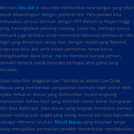
Bermain
toto slot
di situs toto memberikan keuntungan yang lebih
besar dibandingkan dengan platform lain. Para pemain bisa
merasakan sensasi bermain dengan RTP (Return to Player) tinggi
yang meningkatkan peluang menang. Selain itu, berbagai bonus
menarik juga tersedia untuk menambah keseruan permainan toto
togel yang dimainkan setiap hari. Dengan modal yang fleksibel,
siapa pun bisa ikut serta dalam permainan tanpa harus
mengeluarkan dana besar. Hal ini membuat banyak pemain
semakin tertarik untuk mencoba berbagai jenis game yang
tersedia.
Salah satu fitur unggulan dari Toto Macau adalah Live Draw
Macau yang memberikan pengalaman bermain togel online lebih
nyata. Keluaran Macau yang diumumkan secara langsung
memastikan bahwa hasil yang diberikan benar-benar transparan
dan bisa dipercaya. Data Macau yang lengkap membantu pemain
dalam melihat pola angka yang sering muncul dan bisa digunakan
sebagai referensi taruhan.
Result Macau
yang disiarkan tanpa
delay menjadikan permainan semakin menarik dan mendebarkan.