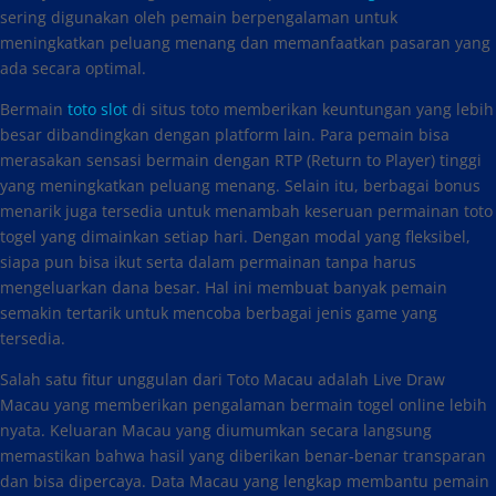
sering digunakan oleh pemain berpengalaman untuk
meningkatkan peluang menang dan memanfaatkan pasaran yang
ada secara optimal.
Bermain
toto slot
di situs toto memberikan keuntungan yang lebih
besar dibandingkan dengan platform lain. Para pemain bisa
merasakan sensasi bermain dengan RTP (Return to Player) tinggi
yang meningkatkan peluang menang. Selain itu, berbagai bonus
menarik juga tersedia untuk menambah keseruan permainan toto
togel yang dimainkan setiap hari. Dengan modal yang fleksibel,
siapa pun bisa ikut serta dalam permainan tanpa harus
mengeluarkan dana besar. Hal ini membuat banyak pemain
semakin tertarik untuk mencoba berbagai jenis game yang
tersedia.
Salah satu fitur unggulan dari Toto Macau adalah Live Draw
Macau yang memberikan pengalaman bermain togel online lebih
nyata. Keluaran Macau yang diumumkan secara langsung
memastikan bahwa hasil yang diberikan benar-benar transparan
dan bisa dipercaya. Data Macau yang lengkap membantu pemain