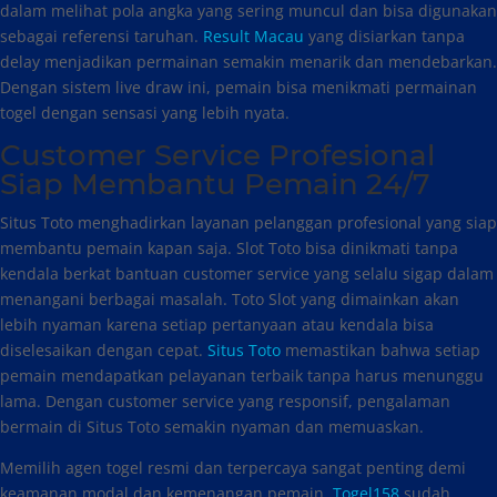
dalam melihat pola angka yang sering muncul dan bisa digunakan
sebagai referensi taruhan.
Result Macau
yang disiarkan tanpa
delay menjadikan permainan semakin menarik dan mendebarkan.
Dengan sistem live draw ini, pemain bisa menikmati permainan
togel dengan sensasi yang lebih nyata.
Customer Service Profesional
Siap Membantu Pemain 24/7
Situs Toto menghadirkan layanan pelanggan profesional yang siap
membantu pemain kapan saja. Slot Toto bisa dinikmati tanpa
kendala berkat bantuan customer service yang selalu sigap dalam
menangani berbagai masalah. Toto Slot yang dimainkan akan
lebih nyaman karena setiap pertanyaan atau kendala bisa
diselesaikan dengan cepat.
Situs Toto
memastikan bahwa setiap
pemain mendapatkan pelayanan terbaik tanpa harus menunggu
lama. Dengan customer service yang responsif, pengalaman
bermain di Situs Toto semakin nyaman dan memuaskan.
Memilih agen togel resmi dan terpercaya sangat penting demi
keamanan modal dan kemenangan pemain.
Togel158
sudah