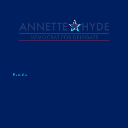
My Story
Priorities
Donate
Endorsements
Events
Press
Contact Me
Join The Team
Select Page
My Story
Priorities
Donate
Endorsements