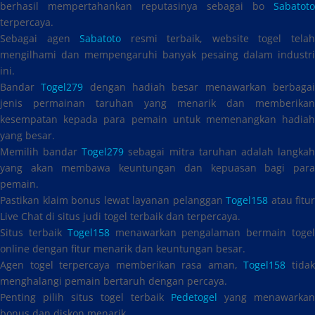
berhasil mempertahankan reputasinya sebagai bo
Sabatoto
terpercaya.
Sebagai agen
Sabatoto
resmi terbaik, website togel tela
mengilhami dan mempengaruhi banyak pesaing dalam industri
ini.
Bandar
Togel279
dengan hadiah besar menawarkan berbaga
jenis permainan taruhan yang menarik dan memberikan
kesempatan kepada para pemain untuk memenangkan hadiah
yang besar.
Memilih bandar
Togel279
sebagai mitra taruhan adalah langka
yang akan membawa keuntungan dan kepuasan bagi para
pemain.
Pastikan klaim bonus lewat layanan pelanggan
Togel158
atau fitur
Live Chat di situs judi togel terbaik dan terpercaya.
Situs terbaik
Togel158
menawarkan pengalaman bermain toge
online dengan fitur menarik dan keuntungan besar.
Agen togel terpercaya memberikan rasa aman,
Togel158
tida
menghalangi pemain bertaruh dengan percaya.
Penting pilih situs togel terbaik
Pedetogel
yang menawarkan
bonus dan diskon menarik.