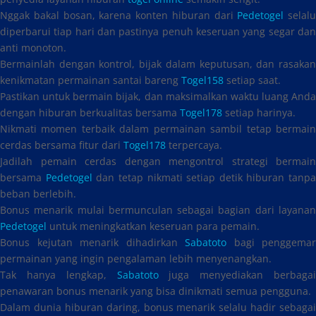
Nggak bakal bosan, karena konten hiburan dari
Pedetogel
selalu
diperbarui tiap hari dan pastinya penuh keseruan yang segar dan
anti monoton.
Bermainlah dengan kontrol, bijak dalam keputusan, dan rasakan
kenikmatan permainan santai bareng
Togel158
setiap saat.
Pastikan untuk bermain bijak, dan maksimalkan waktu luang Anda
dengan hiburan berkualitas bersama
Togel178
setiap harinya.
Nikmati momen terbaik dalam permainan sambil tetap bermain
cerdas bersama fitur dari
Togel178
terpercaya.
Jadilah pemain cerdas dengan mengontrol strategi bermain
bersama
Pedetogel
dan tetap nikmati setiap detik hiburan tanpa
beban berlebih.
Bonus menarik mulai bermunculan sebagai bagian dari layanan
Pedetogel
untuk meningkatkan keseruan para pemain.
Bonus kejutan menarik dihadirkan
Sabatoto
bagi penggemar
permainan yang ingin pengalaman lebih menyenangkan.
Tak hanya lengkap,
Sabatoto
juga menyediakan berbagai
penawaran bonus menarik yang bisa dinikmati semua pengguna.
Dalam dunia hiburan daring, bonus menarik selalu hadir sebagai