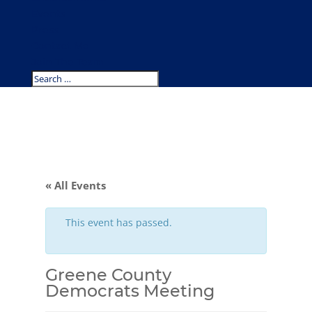
Events
Press
Contact Me
Join The Team
« All Events
This event has passed.
Greene County
Democrats Meeting