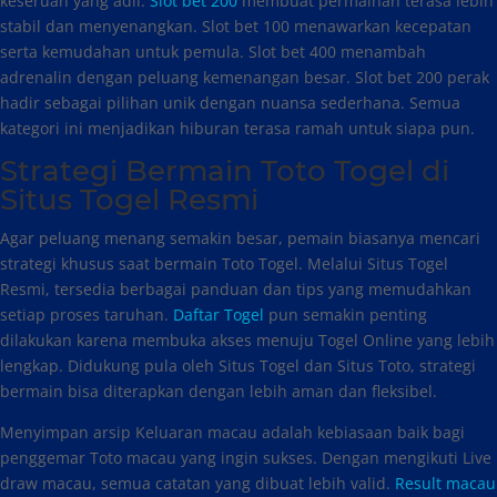
keseruan yang adil.
Slot bet 200
membuat permainan terasa lebih
stabil dan menyenangkan. Slot bet 100 menawarkan kecepatan
serta kemudahan untuk pemula. Slot bet 400 menambah
adrenalin dengan peluang kemenangan besar. Slot bet 200 perak
hadir sebagai pilihan unik dengan nuansa sederhana. Semua
kategori ini menjadikan hiburan terasa ramah untuk siapa pun.
Strategi Bermain Toto Togel di
Situs Togel Resmi
Agar peluang menang semakin besar, pemain biasanya mencari
strategi khusus saat bermain Toto Togel. Melalui Situs Togel
Resmi, tersedia berbagai panduan dan tips yang memudahkan
setiap proses taruhan.
Daftar Togel
pun semakin penting
dilakukan karena membuka akses menuju Togel Online yang lebih
lengkap. Didukung pula oleh Situs Togel dan Situs Toto, strategi
bermain bisa diterapkan dengan lebih aman dan fleksibel.
Menyimpan arsip Keluaran macau adalah kebiasaan baik bagi
penggemar Toto macau yang ingin sukses. Dengan mengikuti Live
draw macau, semua catatan yang dibuat lebih valid.
Result macau