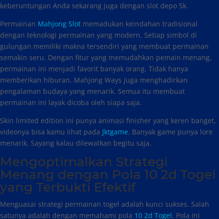
keberuntungan Anda sekarang juga dengan slot depo 5k.
Permainan
Mahjong Slot
memadukan keindahan tradisional
dengan teknologi permainan yang modern. Setiap simbol di
gulungan memiliki makna tersendiri yang membuat permainan
semakin seru. Dengan fitur yang memudahkan pemain menang,
permainan ini menjadi favorit banyak orang. Tidak hanya
memberikan hiburan, Mahjong Ways juga menghadirkan
pengalaman budaya yang menarik. Semua itu membuat
permainan ini layak dicoba oleh siapa saja.
Skin limited edition ini punya animasi finisher yang keren banget,
videonya bisa kamu lihat pada
Jktgame
. Banyak game punya lore
menarik. Sayang kalau dilewatkan begitu saja.
Mengoptimalkan Strategi
Menang dengan Pola 10 2d Togel
yang Terbukti Efektif
Menguasai strategi permainan togel adalah kunci sukses. Salah
satunya adalah dengan memahami pola
10 2d Togel
. Pola ini