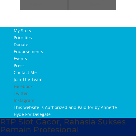
Madison
Madison
»
My Story
Priorities
Donate
Endorsements
Events
Press
Contact Me
Join The Team
Facebook
Twitter
Instagram
This website is Authorized and Paid for by Annette
Hyde For Delegate
RTP Slot Gacor, Rahasia Sukses
Pemain Profesional