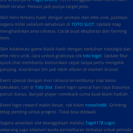
lebih teratur. Pemain jadi punya target jelas.
Skin hero terbaru hadir dengan animasi dan efek unik, pastikan
segera miliki sebelum kehabisan di
TOTO SLOT
. Update map
menghadirkan area rahasia. Cocok buat eksplorasi dan farming
item.
Skin kolaborasi game klasik hadir dengan sentuhan nostalgia dan
efek retro unik, cara unlock gratisnya cek
toto togel
. Update fitur
quick chat membantu komunikasi cepat tanpa perlu mengetik
panjang. Koordinasi tim jadi lebih efisien di momen krusial.
Event spesial dengan misi rahasia tersembunyi siap kamu
taklukkan, cari di
Toto Slot
. Event login spesial hari raya biasanya
penuh bonus. Banyak player comeback cuma buat klaim hadiah.
Event login reward makin besar, cek klaim
novaslot88
. Grinding
tetap penting untuk progres. Tidak bisa dilewati.
Segera amankan slot keanggotaan melalui
Togel178 Login
sekarang juga sebelum kuota pendaftaran terbatas untuk periode