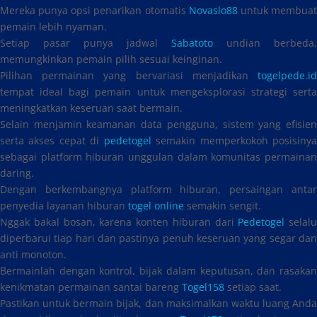
Mereka punya opsi penarikan otomatis
Novaslo88
untuk membua
pemain lebih nyaman.
Setiap pasar punya jadwal
Sabatoto
undian berbeda,
memungkinkan pemain pilih sesuai keinginan.
Pilihan permainan yang bervariasi menjadikan
togelpede.id
tempat ideal bagi pemain untuk mengeksplorasi strategi serta
meningkatkan keseruan saat bermain.
Selain menjamin keamanan data pengguna, sistem yang efisien
serta akses cepat di
pedetogel
semakin memperkokoh posisiny
sebagai platform hiburan unggulan dalam komunitas permainan
daring.
Dengan berkembangnya platform hiburan, persaingan antar
penyedia layanan hiburan
togel online
semakin sengit.
Nggak bakal bosan, karena konten hiburan dari
Pedetogel
selalu
diperbarui tiap hari dan pastinya penuh keseruan yang segar dan
anti monoton.
Bermainlah dengan kontrol, bijak dalam keputusan, dan rasakan
kenikmatan permainan santai bareng
Togel158
setiap saat.
Pastikan untuk bermain bijak, dan maksimalkan waktu luang Anda