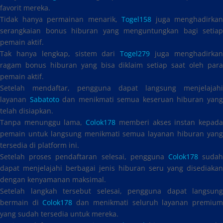
favorit mereka.
Tidak hanya permainan menarik,
Togel158
juga menghadirkan
serangkaian bonus hiburan yang menguntungkan bagi setiap
pemain aktif.
Tak hanya lengkap, sistem dari
Togel279
juga menghadirka
ragam bonus hiburan yang bisa diklaim setiap saat oleh para
pemain aktif.
Setelah mendaftar, pengguna dapat langsung menjelajahi
layanan
Sabatoto
dan menikmati semua keseruan hiburan yan
telah disiapkan.
Tanpa menunggu lama,
Colok178
memberi akses instan kepad
pemain untuk langsung menikmati semua layanan hiburan yang
tersedia di platform ini.
Setelah proses pendaftaran selesai, pengguna
Colok178
suda
dapat menjelajahi berbagai jenis hiburan seru yang disediakan
dengan kenyamanan maksimal.
Setelah langkah tersebut selesai, pengguna dapat langsung
bermain di
Colok178
dan menikmati seluruh layanan premiu
yang sudah tersedia untuk mereka.