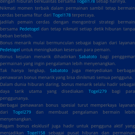
dengan hiburan berkualitas bersama
Togel178
setiap harinya.
Nikmati momen terbaik dalam permainan sambil tetap bermain
cerdas bersama fitur dari
Togel178
terpercaya.
Jadilah pemain cerdas dengan mengontrol strategi bermain
bersama
Pedetogel
dan tetap nikmati setiap detik hiburan tanpa
beban berlebih.
Bonus menarik mulai bermunculan sebagai bagian dari layanan
Pedetogel
untuk meningkatkan keseruan para pemain.
Bonus kejutan menarik dihadirkan
Sabatoto
bagi penggemar
permainan yang ingin pengalaman lebih menyenangkan.
Tak hanya lengkap,
Sabatoto
juga menyediakan berbagai
penawaran bonus menarik yang bisa dinikmati semua pengguna.
Dalam dunia hiburan daring, bonus menarik selalu hadir sebagai
daya tarik utama yang disediakan
Togel279
bagi par
penggunanya.
Berbagai penawaran bonus spesial turut memperkaya layanan
dari
Togel279
dan membuat pengalaman bermain lebi
menyenangkan.
Ragam bonus eksklusif juga hadir untuk pengguna aktif yang
menjadikan
Togel158
sebagai pusat hiburan dan permaina