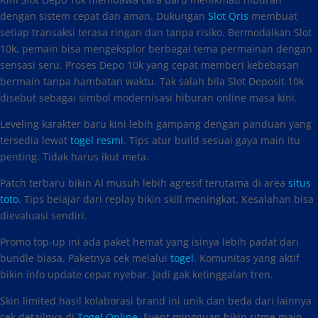
dengan sistem cepat dan aman. Dukungan
Slot Qris
membuat
setiap transaksi terasa ringan dan tanpa risiko. Bermodalkan Slot
10k, pemain bisa mengeksplor berbagai tema permainan dengan
sensasi seru. Proses Depo 10k yang cepat memberi kebebasan
bermain tanpa hambatan waktu. Tak salah bila Slot Deposit 10k
disebut sebagai simbol modernisasi hiburan online masa kini.
Leveling karakter baru kini lebih gampang dengan panduan yang
tersedia lewat
togel resmi
. Tips atur build sesuai gaya main itu
penting. Tidak harus ikut meta.
Patch terbaru bikin AI musuh lebih agresif terutama di area
situs
toto
. Tips belajar dari replay bikin skill meningkat. Kesalahan bisa
dievaluasi sendiri.
Promo top-up ini ada paket hemat yang isinya lebih padat dari
bundle biasa. Paketnya cek melalui
togel
. Komunitas yang aktif
bikin info update cepat nyebar. Jadi gak ketinggalan tren.
Skin limited hasil kolaborasi brand ini unik dan beda dari lainnya
cek detailnya di
Togel Online
. Event mingguan bikin ritme main