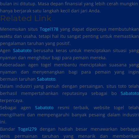
bulan ini ditutup. Masa depan finansial yang lebih cerah mungkin
hanya berjarak satu langkah kecil dari jari Anda.
Related Link
Menemukan situs
Togel178
yang dapat dipercaya membutuhkan
waktu dan usaha, tetapi hal itu sangat penting untuk memastikan
pengalaman taruhan yang positif.
Agen
Sabatoto
berusaha keras untuk menciptakan situasi yan
nyaman dan menghibur bagi para pemain mereka.
Keberadaan agen togel membantu menciptakan suasana yang
nyaman dan menyenangkan bagi para pemain yang ingin
bermain taruhan
Sabatoto
.
Dalam industri yang penuh dengan persaingan, situs toto telah
berhasil mempertahankan reputasinya sebagai bo
Sabatoto
terpercaya.
Sebagai agen
Sabatoto
resmi terbaik, website togel tela
mengilhami dan mempengaruhi banyak pesaing dalam industri
ini.
Bandar
Togel279
dengan hadiah besar menawarkan berbaga
jenis permainan taruhan yang menarik dan memberikan