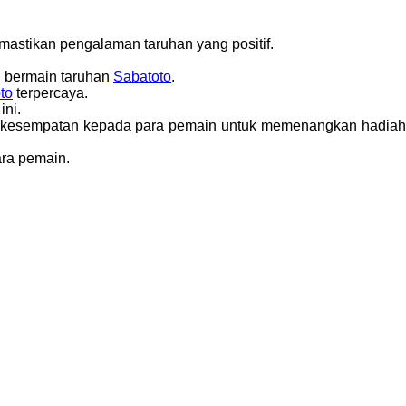
mastikan pengalaman taruhan yang positif.
 bermain taruhan
Sabatoto
.
to
terpercaya.
ini.
n kesempatan kepada para pemain untuk memenangkan hadia
ra pemain.