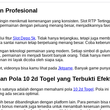
n Profesional
 ingin menikmati kemenangan yang konsisten. Slot RTP Terting
 permainan dengan peluang menang besar, menjadikannya favo
ui fitur
Slot Depo 5k
. Tidak hanya terjangkau, tetapi juga mem
ara santai namun tetap berpeluang menang besar. Coba keberu
gan teknologi permainan yang modern. Setiap simbol di gulu
permainan ini menjadi favorit banyak orang. Tidak hanya me
n ini layak dicoba oleh siapa saja.
get, videonya bisa kamu lihat pada
Jktgame
. Banyak game punya 
 Pola 10 2d Togel yang Terbukti Efekt
lah satunya adalah dengan memahami pola
10 2d Togel
. Pola i
g ada secara optimal.
bih besar dibandingkan dengan platform lain. Para pemain bis
ai bonus menarik juga tersedia untuk menambah keseruan perma