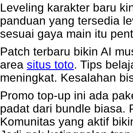
Leveling karakter baru k
panduan yang tersedia l
sesuai gaya main itu pent
Patch terbaru bikin AI mu
area
situs toto
. Tips belaj
meningkat. Kesalahan bisa
Promo top-up ini ada pak
padat dari bundle biasa.
Komunitas yang aktif biki