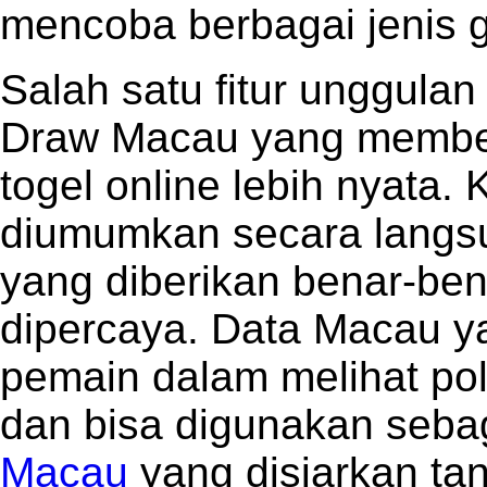
mencoba berbagai jenis 
Salah satu fitur unggulan
Draw Macau yang membe
togel online lebih nyata
diumumkan secara langs
yang diberikan benar-ben
dipercaya. Data Macau 
pemain dalam melihat po
dan bisa digunakan sebag
Macau
yang disiarkan ta