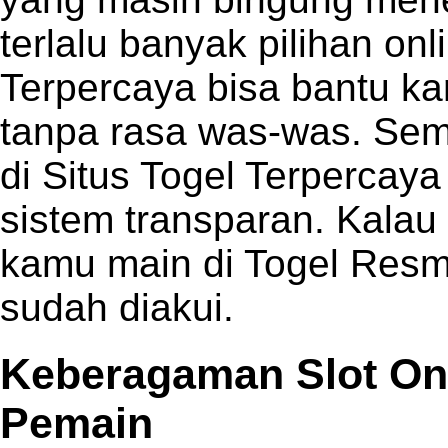
terlalu banyak pilihan on
Terpercaya bisa bantu 
tanpa rasa was-was. Sem
di Situs Togel Terpercay
sistem transparan. Kalau 
kamu main di Togel Resm
sudah diakui.
Keberagaman Slot On
Pemain