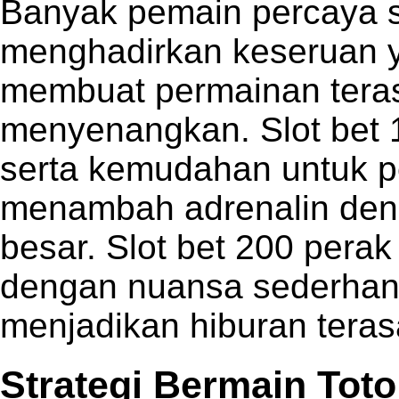
Banyak pemain percaya s
menghadirkan keseruan y
membuat permainan terasa
menyenangkan. Slot bet
serta kemudahan untuk p
menambah adrenalin de
besar. Slot bet 200 perak
dengan nuansa sederhana
menjadikan hiburan teras
Strategi Bermain Toto