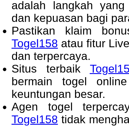
adalah langkah yan
dan kepuasan bagi par
Pastikan klaim bonu
Togel158
atau fitur Live
dan terpercaya.
Situs terbaik
Togel1
bermain togel onlin
keuntungan besar.
Agen togel terperc
Togel158
tidak mengha