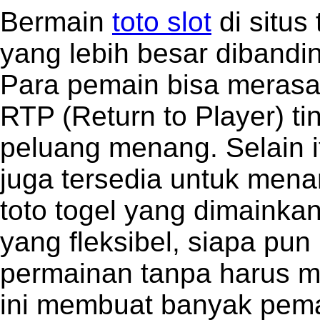
Bermain
toto slot
di situs
yang lebih besar dibandi
Para pemain bisa meras
RTP (Return to Player) t
peluang menang. Selain i
juga tersedia untuk men
toto togel yang dimainka
yang fleksibel, siapa pun 
permainan tanpa harus m
ini membuat banyak pemai