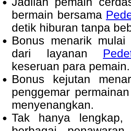
Jadilah pemain cerda
bermain bersama
Pede
detik hiburan tanpa be
Bonus menarik mulai
dari layanan
Pede
keseruan para pemain.
Bonus kejutan menar
penggemar permainan 
menyenangkan.
Tak hanya lengkap
berbagai penawaran