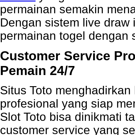
permainan semakin mena
Dengan sistem live draw 
permainan togel dengan s
Customer Service Pr
Pemain 24/7
Situs Toto menghadirkan
profesional yang siap m
Slot Toto bisa dinikmati 
customer service yang s