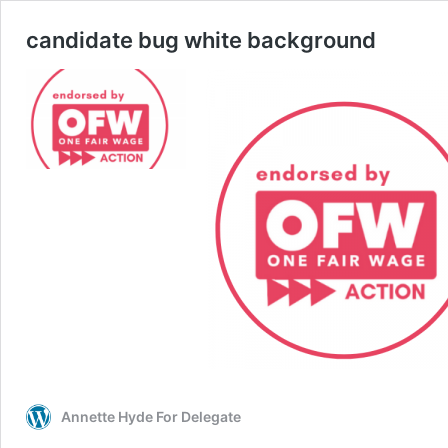
candidate bug white background
Annette Hyde For Delegate