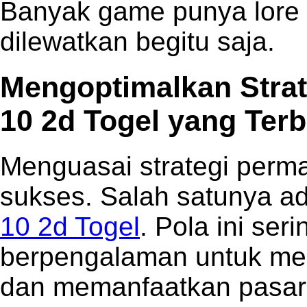
Banyak game punya lore 
dilewatkan begitu saja.
Mengoptimalkan Stra
10 2d Togel yang Terbu
Menguasai strategi perma
sukses. Salah satunya 
10 2d Togel
. Pola ini se
berpengalaman untuk me
dan memanfaatkan pasara