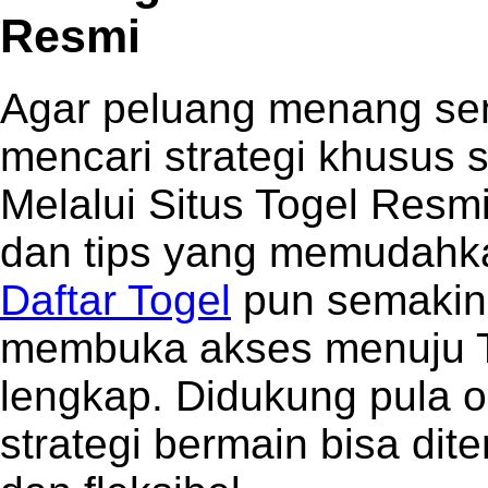
Resmi
Agar peluang menang se
mencari strategi khusus s
Melalui Situs Togel Resm
dan tips yang memudahka
Daftar Togel
pun semakin 
membuka akses menuju To
lengkap. Didukung pula ol
strategi bermain bisa di