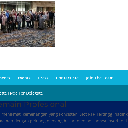
ments
Events
Press
Contact Me
Join The Team
ette Hyde For Delegate
emain Profesional
in menikmati kemenangan yang konsisten. Slot RTP Tertinggi hadi
rmainan dengan peluang menang besar, menjadikannya favorit di