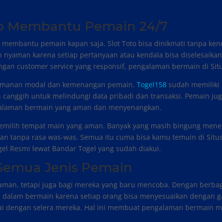
iap Membantu Pemain 24/7
 membantu pemain kapan saja. Slot Toto bisa dinikmati tanpa ken
h nyaman karena setiap pertanyaan atau kendala bisa diselesaika
gan customer service yang responsif, pengalaman bermain di Si
keamanan modal dan kemenangan pemain.
Togel158
sudah memiliki l
an canggih untuk melindungi data pribadi dan transaksi. Pemain 
galaman bermain yang aman dan menyenangkan.
memilih tempat main yang aman. Banyak yang masih bingung men
 tanpa rasa was-was. Semua itu cuma bisa kamu temuin di Situs 
gel Resmi lewat Bandar Togel yang sudah diakui.
Semua Jenis Pemain
man, tetapi juga bagi mereka yang baru mencoba. Dengan berbaga
dalam bermain karena setiap orang bisa menyesuaikan dengan g
ai dengan selera mereka. Hal ini membuat pengalaman bermain m