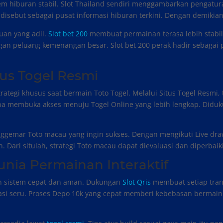
em hiburan stabil. Slot Thailand sendiri menggambarkan pengatura
a disebut sebagai pusat informasi hiburan terkini. Dengan demikian
uan yang adil.
Slot bet 200
membuat permainan terasa lebih stabil
n peluang kemenangan besar. Slot bet 200 perak hadir sebagai p
tus Togel Resmi
ategi khusus saat bermain Toto Togel. Melalui Situs Togel Resmi
 membuka akses menuju Togel Online yang lebih lengkap. Didukung
gemar Toto macau yang ingin sukses. Dengan mengikuti Live draw
ari situlah, strategi Toto macau dapat dievaluasi dan diperbaiki 
unia Permainan Interaktif
n sistem cepat dan aman. Dukungan
Slot Qris
membuat setiap trans
 seru. Proses Depo 10k yang cepat memberi kebebasan bermain ta