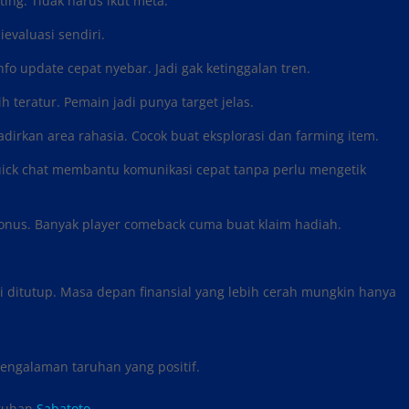
ting. Tidak harus ikut meta.
ievaluasi sendiri.
info update cepat nyebar. Jadi gak ketinggalan tren.
h teratur. Pemain jadi punya target jelas.
irkan area rahasia. Cocok buat eksplorasi dan farming item.
quick chat membantu komunikasi cepat tanpa perlu mengetik
 bonus. Banyak player comeback cuma buat klaim hadiah.
i ditutup. Masa depan finansial yang lebih cerah mungkin hanya
engalaman taruhan yang positif.
aruhan
Sabatoto
.