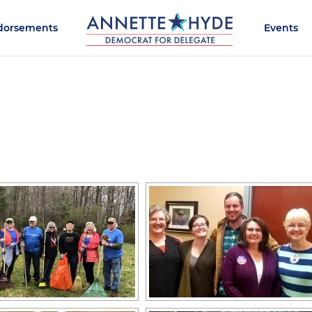
dorsements
Events
[SHOW SLIDESHOW]