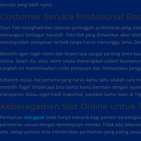
sensasi yang lebih nyata.
Customer Service Profesional S
Situs Toto menghadirkan layanan pelanggan profesional yang siap
menangani berbagai masalah. Toto Slot yang dimainkan akan lebi
mendapatkan pelayanan terbaik tanpa harus menunggu lama. Den
Memilih agen togel resmi dan terpercaya sangat penting demi 
online. Selain itu, situs resmi selalu menerapkan sistem keaman
Langkah ini meminimalkan risiko penipuan dan memastikan pen
Sebelum mulai, hal pertama yang harus kamu tahu adalah cara 
memilih Togel Terpercaya bisa bantu kamu bermain dengan nyaman
transparan. Kalau ingin hasil maksimal, pastikan kamu main di To
Keberagaman Slot Online untuk 
Permainan
slot gacor
tidak hanya menarik bagi pemain berpengala
permainan sesuai dengan kemampuan mereka. Tidak ada tekanan 
ada, setiap pemain bisa menemukan permainan yang paling sesu