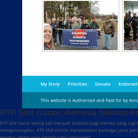
My Story
Priorities
Donate
Endorse
This website is Authorized and Paid for by Ann
RTP Slot Gacor, Rahasia Sukses P
RTP Slot Gacor sering kali menjadi andalan bagi mereka yang ing
menguntungkan. RTP Slot Online menyediakan berbagai jenis pe
senang, tetapi juga meraih hasil yang nyata.