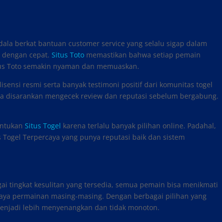
dala berkat bantuan customer service yang selalu sigap dalam
n dengan cepat.
Situs Toto
memastikan bahwa setiap pemain
tus Toto semakin nyaman dan memuaskan.
isensi resmi serta banyak testimoni positif dari komunitas togel
juga disarankan mengecek review dan reputasi sebelum bergabung.
entukan
Situs Togel
karena terlalu banyak pilihan online. Padahal,
Togel Terpercaya yang punya reputasi baik dan sistem
i tingkat kesulitan yang tersedia, semua pemain bisa menikmati
aya permainan masing-masing. Dengan berbagai pilihan yang
enjadi lebih menyenangkan dan tidak monoton.