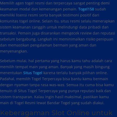
Memilih agen togel resmi dan terpercaya sangat penting demi
keamanan modal dan kemenangan pemain.
Togel158
sudah
memiliki lisensi resmi serta banyak testimoni positif dari
komunitas togel online. Selain itu, situs resmi selalu menerapkan
sistem keamanan canggih untuk melindungi data pribadi dan
transaksi. Pemain juga disarankan mengecek review dan reputasi
sebelum bergabung. Langkah ini meminimalkan risiko penipuan
dan memastikan pengalaman bermain yang aman dan
menyenangkan.
Sebelum mulai, hal pertama yang harus kamu tahu adalah cara
memilih tempat main yang aman. Banyak yang masih bingung
menentukan
Situs Togel
karena terlalu banyak pilihan online.
Padahal, memilih Togel Terpercaya bisa bantu kamu bermain
dengan nyaman tanpa rasa was-was. Semua itu cuma bisa kamu
temuin di Situs Togel Terpercaya yang punya reputasi baik dan
sistem transparan. Kalau ingin hasil maksimal, pastikan kamu
main di Togel Resmi lewat Bandar Togel yang sudah diakui.
Keberagaman Slot Online untuk