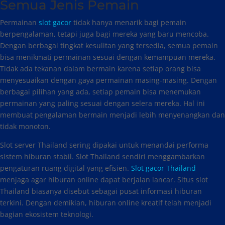
Semua Jenis Pemain
Permainan
slot gacor
tidak hanya menarik bagi pemain
berpengalaman, tetapi juga bagi mereka yang baru mencoba.
Dengan berbagai tingkat kesulitan yang tersedia, semua pemain
bisa menikmati permainan sesuai dengan kemampuan mereka.
Tidak ada tekanan dalam bermain karena setiap orang bisa
menyesuaikan dengan gaya permainan masing-masing. Dengan
berbagai pilihan yang ada, setiap pemain bisa menemukan
permainan yang paling sesuai dengan selera mereka. Hal ini
membuat pengalaman bermain menjadi lebih menyenangkan dan
tidak monoton.
Slot server Thailand sering dipakai untuk menandai performa
sistem hiburan stabil. Slot Thailand sendiri menggambarkan
pengaturan ruang digital yang efisien.
Slot gacor Thailand
menjaga agar hiburan online dapat berjalan lancar. Situs slot
Thailand biasanya disebut sebagai pusat informasi hiburan
terkini. Dengan demikian, hiburan online kreatif telah menjadi
bagian ekosistem teknologi.