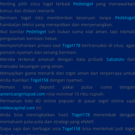
Penting pilih situs togel terbaik
Pedetogel
yang menawarkan
bonus dan diskon menarik.
Bermain togel toto memberikan keseruan tanpa
Pedetogel
hambatan teknis yang merepotkan dan menyenangkan.
Ikut bandar
Pedetogel
sah bukan cuma soal aman, tapi nikmat
pengalaman bermain hebat.
Mempertahankan privasi saat
Togel178
bertransaksi di situs, aga
pemain nyaman dan senang bermain.
Mereka terkenal amanah dengan data pribadi
Sabatoto
da
transaksi keuangan yang aman.
Menyajikan game menarik dari togel aman dan terpercaya untuk
Anda mainkan
Togel158
dengan nyaman.
Pemain bisa deposit pakai pulsa cuma dengan
americangirlspod.com
nilai minimal 10 ribu rupiah.
Permainan toto 4D online populer di pasar togel online saat
nekkocapital.com
ini.
Anda bisa meningkatkan hasil
Togel178
menembak dengan
memahami pola-pola dan strategi yang efektif.
Siapa saja dari berbagai usia
Togel158
bisa menikmati judi toge