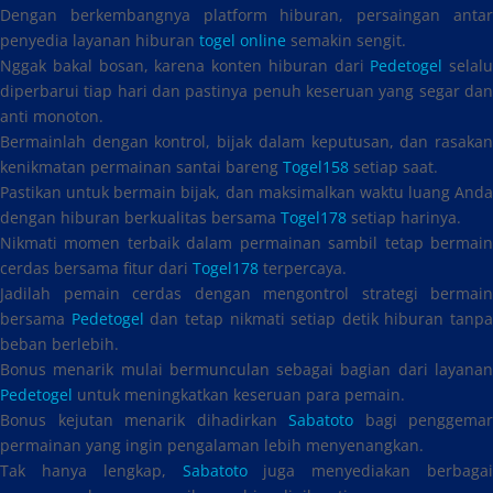
Dengan berkembangnya platform hiburan, persaingan antar
penyedia layanan hiburan
togel online
semakin sengit.
Nggak bakal bosan, karena konten hiburan dari
Pedetogel
selalu
diperbarui tiap hari dan pastinya penuh keseruan yang segar dan
anti monoton.
Bermainlah dengan kontrol, bijak dalam keputusan, dan rasakan
kenikmatan permainan santai bareng
Togel158
setiap saat.
Pastikan untuk bermain bijak, dan maksimalkan waktu luang Anda
dengan hiburan berkualitas bersama
Togel178
setiap harinya.
Nikmati momen terbaik dalam permainan sambil tetap bermain
cerdas bersama fitur dari
Togel178
terpercaya.
Jadilah pemain cerdas dengan mengontrol strategi bermain
bersama
Pedetogel
dan tetap nikmati setiap detik hiburan tanpa
beban berlebih.
Bonus menarik mulai bermunculan sebagai bagian dari layanan
Pedetogel
untuk meningkatkan keseruan para pemain.
Bonus kejutan menarik dihadirkan
Sabatoto
bagi penggemar
permainan yang ingin pengalaman lebih menyenangkan.
Tak hanya lengkap,
Sabatoto
juga menyediakan berbagai