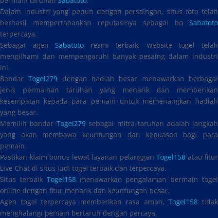
bermain taruhan
Sabatoto
.
Dalam industri yang penuh dengan persaingan, situs toto telah
berhasil mempertahankan reputasinya sebagai bo
Sabatoto
terpercaya.
Sebagai agen
Sabatoto
resmi terbaik, website togel tela
mengilhami dan mempengaruhi banyak pesaing dalam industri
ini.
Bandar
Togel279
dengan hadiah besar menawarkan berbaga
jenis permainan taruhan yang menarik dan memberikan
kesempatan kepada para pemain untuk memenangkan hadiah
yang besar.
Memilih bandar
Togel279
sebagai mitra taruhan adalah langka
yang akan membawa keuntungan dan kepuasan bagi para
pemain.
Pastikan klaim bonus lewat layanan pelanggan
Togel158
atau fitur
Live Chat di situs judi togel terbaik dan terpercaya.
Situs terbaik
Togel158
menawarkan pengalaman bermain toge
online dengan fitur menarik dan keuntungan besar.
Agen togel terpercaya memberikan rasa aman,
Togel158
tida
menghalangi pemain bertaruh dengan percaya.