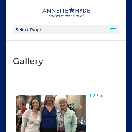
Select Page
Gallery
[SHOW SLIDESHOW]
1
2
3
►