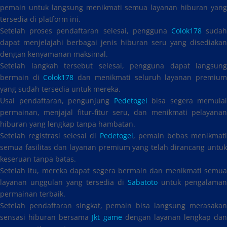
pemain untuk langsung menikmati semua layanan hiburan yang
tersedia di platform ini.
Setelah proses pendaftaran selesai, pengguna
Colok178
suda
dapat menjelajahi berbagai jenis hiburan seru yang disediakan
dengan kenyamanan maksimal.
Setelah langkah tersebut selesai, pengguna dapat langsung
bermain di
Colok178
dan menikmati seluruh layanan premiu
yang sudah tersedia untuk mereka.
Usai pendaftaran, pengunjung
Pedetogel
bisa segera memulai
permainan, menjajal fitur-fitur seru, dan menikmati pelayanan
hiburan yang lengkap tanpa hambatan.
Setelah registrasi selesai di
Pedetogel
, pemain bebas menikmat
semua fasilitas dan layanan premium yang telah dirancang untuk
keseruan tanpa batas.
Setelah itu, mereka dapat segera bermain dan menikmati semua
layanan unggulan yang tersedia di
Sabatoto
untuk pengalaman
permainan terbaik.
Setelah pendaftaran singkat, pemain bisa langsung merasakan
sensasi hiburan bersama
Jkt game
dengan layanan lengkap dan