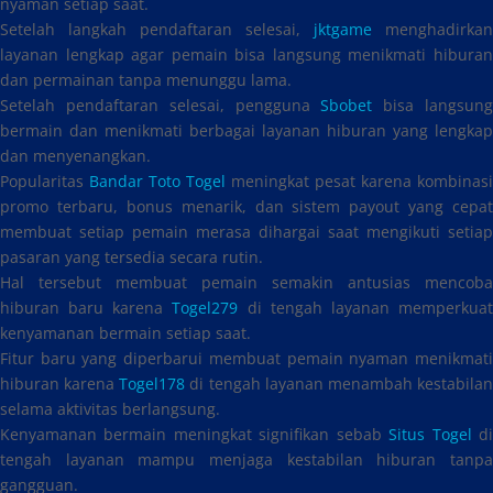
nyaman setiap saat.
Setelah langkah pendaftaran selesai,
jktgame
menghadirkan
layanan lengkap agar pemain bisa langsung menikmati hiburan
dan permainan tanpa menunggu lama.
Setelah pendaftaran selesai, pengguna
Sbobet
bisa langsun
bermain dan menikmati berbagai layanan hiburan yang lengkap
dan menyenangkan.
Popularitas
Bandar Toto Togel
meningkat pesat karena kombinasi
promo terbaru, bonus menarik, dan sistem payout yang cepat
membuat setiap pemain merasa dihargai saat mengikuti setiap
pasaran yang tersedia secara rutin.
Hal tersebut membuat pemain semakin antusias mencoba
hiburan baru karena
Togel279
di tengah layanan memperkua
kenyamanan bermain setiap saat.
Fitur baru yang diperbarui membuat pemain nyaman menikmati
hiburan karena
Togel178
di tengah layanan menambah kestabila
selama aktivitas berlangsung.
Kenyamanan bermain meningkat signifikan sebab
Situs Togel
d
tengah layanan mampu menjaga kestabilan hiburan tanpa
gangguan.