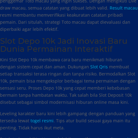
penggemar Toto macau yang ingin sukses. Dengan mengikuti Live
draw macau, semua catatan yang dibuat lebih valid.
Result macau
resmi membantu memverifikasi keakuratan catatan pribadi
pemain. Dari situlah, strategi Toto macau dapat dievaluasi dan
diperbaiki agar lebih efektif.
Slot Depo 10k Jadi Inovasi Baru
Dunia Permainan Interaktif
Kini Slot Depo 10k membawa cara baru menikmati hiburan
dengan sistem cepat dan aman. Dukungan
Slot Qris
membuat
setiap transaksi terasa ringan dan tanpa risiko. Bermodalkan Slot
10k, pemain bisa mengeksplor berbagai tema permainan dengan
sensasi seru. Proses Depo 10k yang cepat memberi kebebasan
bermain tanpa hambatan waktu. Tak salah bila Slot Deposit 10k
disebut sebagai simbol modernisasi hiburan online masa kini.
Leveling karakter baru kini lebih gampang dengan panduan yang
tersedia lewat
togel resmi
. Tips atur build sesuai gaya main itu
penting. Tidak harus ikut meta.