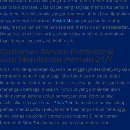
memastikan bahwa hasil yang diberikan benar-benar transparan
dan bisa dipercaya. Data Macau yang lengkap membantu pemain
dalam melihat pola angka yang sering muncul dan bisa digunakan
sebagai referensi taruhan.
Result Macau
yang disiarkan tanpa
delay menjadikan permainan semakin menarik dan mendebarkan.
Dengan sistem live draw ini, pemain bisa menikmati permainan
togel dengan sensasi yang lebih nyata.
Customer Service Profesional
Siap Membantu Pemain 24/7
Situs Toto menghadirkan layanan pelanggan profesional yang siap
membantu pemain kapan saja. Slot Toto bisa dinikmati tanpa
kendala berkat bantuan customer service yang selalu sigap dalam
menangani berbagai masalah. Toto Slot yang dimainkan akan
lebih nyaman karena setiap pertanyaan atau kendala bisa
diselesaikan dengan cepat.
Situs Toto
memastikan bahwa setiap
pemain mendapatkan pelayanan terbaik tanpa harus menunggu
lama. Dengan customer service yang responsif, pengalaman
bermain di Situs Toto semakin nyaman dan memuaskan.