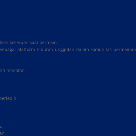
tkan keseruan saat bermain.
sebagai platform hiburan unggulan dalam komunitas permaina
anti monoton.
berlebih.
.
an.