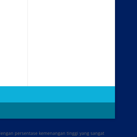
r dengan persentase kemenangan tinggi yang sangat