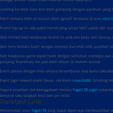
Leveling karakter baru kini lebih gampang dengan panduan yang 
Patch terbaru bikin AI musuh lebih agresif terutama di area
situs 
Promo top-up ini ada paket hemat yang isinya lebih padat dari bu
Skin limited hasil kolaborasi brand ini unik dan beda dari lainnya 
Skin hero terbaru hadir dengan animasi dan efek unik, pastikan s
Skin kolaborasi game klasik hadir dengan sentuhan nostalgia dan e
panjang. Koordinasi tim jadi lebih efisien di momen krusial.
Event spesial dengan misi rahasia tersembunyi siap kamu taklukka
Event login reward makin besar, cek klaim
novaslot88
. Grinding te
Segera amankan slot keanggotaan melalui
Togel178 Login
sekarang
berjarak satu langkah kecil dari jari Anda.
Related Link
Menemukan situs
Togel178
yang dapat dipercaya membutuhkan wak