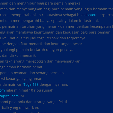
yaman dan menghibur bagi para pemain mereka.
aman dan menyenangkan bagi para pemain yang ingin bermain t
berhasil mempertahankan reputasinya sebagai bo
Sabatoto
terperca
hami dan mempengaruhi banyak pesaing dalam industri ini.
s permainan taruhan yang menarik dan memberikan kesempatan 
 yang akan membawa keuntungan dan kepuasan bagi para pemain.
 Live Chat di situs judi togel terbaik dan terpercaya.
ne dengan fitur menarik dan keuntungan besar.
ghalangi pemain bertaruh dengan percaya.
dan diskon menarik.
n teknis yang merepotkan dan menyenangkan.
engalaman bermain hebat.
ar pemain nyaman dan senang bermain.
ksi keuangan yang aman.
 Anda mainkan
Togel158
dengan nyaman.
com
nilai minimal 10 ribu rupiah.
capital.com
ini.
 pola-pola dan strategi yang efektif.
erbaik yang ditawarkan.