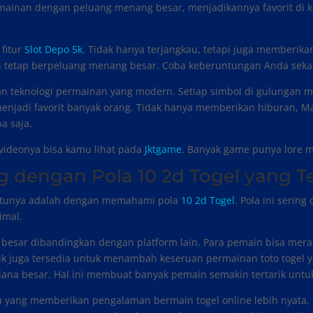
rmainan dengan peluang menang besar, menjadikannya favorit di
fitur
Slot Depo 5k
. Tidak hanya terjangkau, tetapi juga memberikan
n tetap berpeluang menang besar. Coba keberuntungan Anda sekar
 teknologi permainan yang modern. Setiap simbol di gulungan m
njadi favorit banyak orang. Tidak hanya memberikan hiburan, 
a saja.
, videonya bisa kamu lihat pada
Jktgame
. Banyak game punya lore me
dengan Pola 10 2d Togel yang Ter
 satunya adalah dengan memahami pola
10 2d Togel
. Pola ini seri
imal.
besar dibandingkan dengan platform lain. Para pemain bisa meras
k juga tersedia untuk menambah keseruan permainan toto togel ya
ana besar. Hal ini membuat banyak pemain semakin tertarik untu
cau yang memberikan pengalaman bermain togel online lebih nya