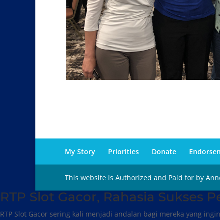
My Story
Priorities
Donate
Endorse
This website is Authorized and Paid for by Ann
RTP Slot Gacor, Rahasia Sukses P
RTP Slot Gacor sering kali menjadi andalan bagi mereka yang ing