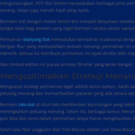
menguntungkan. RTP Slot Online menyediakan berbagai jenis pe
senang, tetapi juga meraih hasil yang nyata.
Bermain slot dengan modal minim kini menjadi kenyataan melalui 
sangat ideal bagi pemain yang ingin bermain secara santai namu
Permainan
Mahjong Slot
memadukan keindahan tradisional dengan
Dengan fitur yang memudahkan pemain menang, permainan ini me
menarik. Semua itu membuat permainan ini layak dicoba oleh siap
Skin limited edition ini punya animasi finisher yang keren banget
Mengoptimalkan Strategi Menang 
Menguasai strategi permainan togel adalah kunci sukses. Salah
peluang menang dan memanfaatkan pasaran yang ada secara opt
Bermain
toto slot
di situs toto memberikan keuntungan yang lebih 
meningkatkan peluang menang. Selain itu, berbagai bonus menari
pun bisa ikut serta dalam permainan tanpa harus mengeluarkan d
Salah satu fitur unggulan dari Toto Macau adalah Live Draw Ma