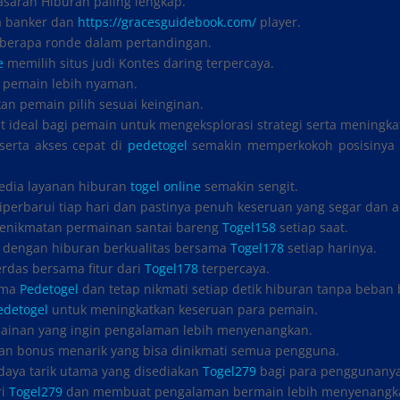
asaran Hiburan paling lengkap.
ra banker dan
https://gracesguidebook.com/
player.
berapa ronde dalam pertandingan.
e
memilih situs judi Kontes daring terpercaya.
pemain lebih nyaman.
 pemain pilih sesuai keinginan.
 ideal bagi pemain untuk mengeksplorasi strategi serta meningka
serta akses cepat di
pedetogel
semakin memperkokoh posisinya 
edia layanan hiburan
togel online
semakin sengit.
iperbarui tiap hari dan pastinya penuh keseruan yang segar dan 
 kenikmatan permainan santai bareng
Togel158
setiap saat.
a dengan hiburan berkualitas bersama
Togel178
setiap harinya.
rdas bersama fitur dari
Togel178
terpercaya.
ama
Pedetogel
dan tetap nikmati setiap detik hiburan tanpa beban 
edetogel
untuk meningkatkan keseruan para pemain.
inan yang ingin pengalaman lebih menyenangkan.
n bonus menarik yang bisa dinikmati semua pengguna.
daya tarik utama yang disediakan
Togel279
bagi para penggunanya
ri
Togel279
dan membuat pengalaman bermain lebih menyenangk