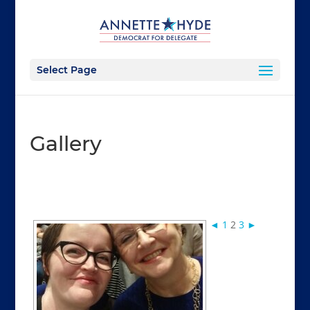
Select Page
Gallery
[SHOW SLIDESHOW]
◄
1
2
3
►