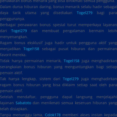
penawaran bonus menarik yang bisa dinikmati semua pengguna.
Dalam dunia hiburan daring, bonus menarik selalu hadir sebagai
daya tarik utama yang disediakan
Togel279
bagi par
penggunanya.
Berbagai penawaran bonus spesial turut memperkaya layanan
dari
Togel279
dan membuat pengalaman bermain lebi
menyenangkan.
Ragam bonus eksklusif juga hadir untuk pengguna aktif yang
menjadikan
Togel158
sebagai pusat hiburan dan permaina
favorit mereka.
Tidak hanya permainan menarik,
Togel158
juga menghadirkan
serangkaian bonus hiburan yang menguntungkan bagi setiap
pemain aktif.
Tak hanya lengkap, sistem dari
Togel279
juga menghadirka
ragam bonus hiburan yang bisa diklaim setiap saat oleh para
pemain aktif.
Setelah mendaftar, pengguna dapat langsung menjelajahi
layanan
Sabatoto
dan menikmati semua keseruan hiburan yan
telah disiapkan.
Tanpa menunggu lama,
Colok178
memberi akses instan kepad