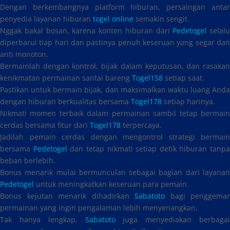
Dengan berkembangnya platform hiburan, persaingan antar
penyedia layanan hiburan
togel online
semakin sengit.
Nggak bakal bosan, karena konten hiburan dari
Pedetogel
selalu
diperbarui tiap hari dan pastinya penuh keseruan yang segar dan
anti monoton.
Bermainlah dengan kontrol, bijak dalam keputusan, dan rasakan
kenikmatan permainan santai bareng
Togel158
setiap saat.
Pastikan untuk bermain bijak, dan maksimalkan waktu luang Anda
dengan hiburan berkualitas bersama
Togel178
setiap harinya.
Nikmati momen terbaik dalam permainan sambil tetap bermain
cerdas bersama fitur dari
Togel178
terpercaya.
Jadilah pemain cerdas dengan mengontrol strategi bermain
bersama
Pedetogel
dan tetap nikmati setiap detik hiburan tanpa
beban berlebih.
Bonus menarik mulai bermunculan sebagai bagian dari layanan
Pedetogel
untuk meningkatkan keseruan para pemain.
Bonus kejutan menarik dihadirkan
Sabatoto
bagi penggemar
permainan yang ingin pengalaman lebih menyenangkan.
Tak hanya lengkap,
Sabatoto
juga menyediakan berbagai