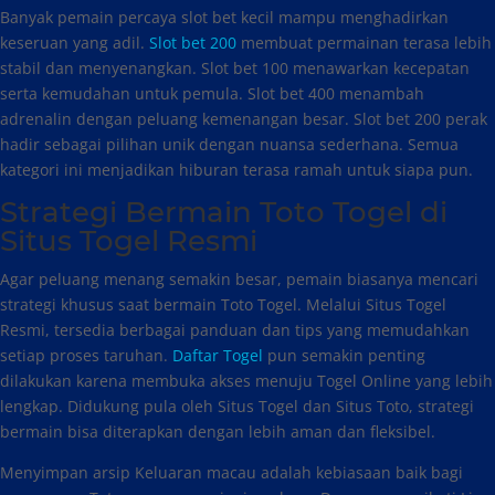
Banyak pemain percaya slot bet kecil mampu menghadirkan
keseruan yang adil.
Slot bet 200
membuat permainan terasa lebih
stabil dan menyenangkan. Slot bet 100 menawarkan kecepatan
serta kemudahan untuk pemula. Slot bet 400 menambah
adrenalin dengan peluang kemenangan besar. Slot bet 200 perak
hadir sebagai pilihan unik dengan nuansa sederhana. Semua
kategori ini menjadikan hiburan terasa ramah untuk siapa pun.
Strategi Bermain Toto Togel di
Situs Togel Resmi
Agar peluang menang semakin besar, pemain biasanya mencari
strategi khusus saat bermain Toto Togel. Melalui Situs Togel
Resmi, tersedia berbagai panduan dan tips yang memudahkan
setiap proses taruhan.
Daftar Togel
pun semakin penting
dilakukan karena membuka akses menuju Togel Online yang lebih
lengkap. Didukung pula oleh Situs Togel dan Situs Toto, strategi
bermain bisa diterapkan dengan lebih aman dan fleksibel.
Menyimpan arsip Keluaran macau adalah kebiasaan baik bagi