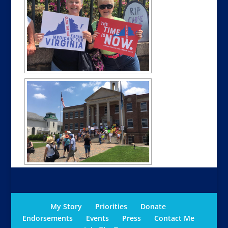
My Story
Priorities
Donate
Endorsements
Events
Press
Contact Me