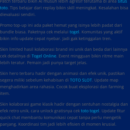
Patch terbaru bikin AI musuh lebih agresif terutama di area
situs
toto
. Tips belajar dari replay bikin skill meningkat. Kesalahan bisa
dievaluasi sendiri.
Promo top-up ini ada paket hemat yang isinya lebih padat dari
bundle biasa. Paketnya cek melalui
togel
. Komunitas yang aktif
bikin info update cepat nyebar. Jadi gak ketinggalan tren.
Skin limited hasil kolaborasi brand ini unik dan beda dari lainnya
cek detailnya di
Togel Online
. Event mingguan bikin ritme main
lebih teratur. Pemain jadi punya target jelas.
Skin hero terbaru hadir dengan animasi dan efek unik, pastikan
segera miliki sebelum kehabisan di
TOTO SLOT
. Update map
menghadirkan area rahasia. Cocok buat eksplorasi dan farming
item.
Skin kolaborasi game klasik hadir dengan sentuhan nostalgia dan
efek retro unik, cara unlock gratisnya cek
toto togel
. Update fitur
quick chat membantu komunikasi cepat tanpa perlu mengetik
panjang. Koordinasi tim jadi lebih efisien di momen krusial.