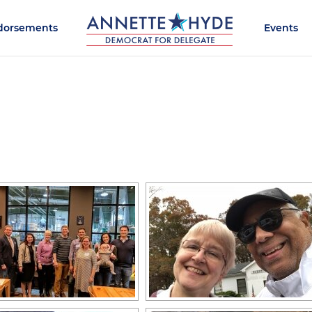
dorsements
Events
[SHOW SLIDESHOW]