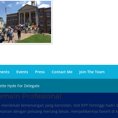
ments
Events
Press
Contact Me
Join The Team
ette Hyde For Delegate
emain Profesional
in menikmati kemenangan yang konsisten. Slot RTP Tertinggi hadi
rmainan dengan peluang menang besar, menjadikannya favorit di