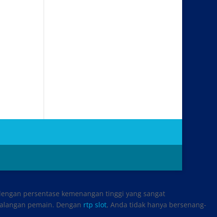
r dengan persentase kemenangan tinggi yang sangat
 kalangan pemain. Dengan
rtp slot
, Anda tidak hanya bersenang-