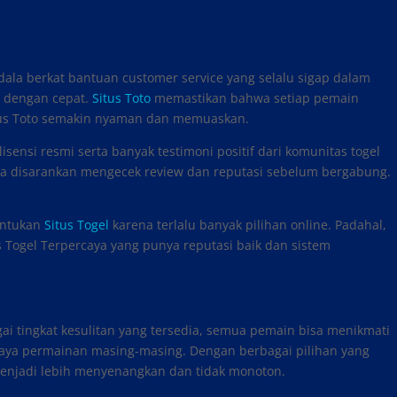
dala berkat bantuan customer service yang selalu sigap dalam
n dengan cepat.
Situs Toto
memastikan bahwa setiap pemain
tus Toto semakin nyaman dan memuaskan.
isensi resmi serta banyak testimoni positif dari komunitas togel
juga disarankan mengecek review dan reputasi sebelum bergabung.
entukan
Situs Togel
karena terlalu banyak pilihan online. Padahal,
Togel Terpercaya yang punya reputasi baik dan sistem
i tingkat kesulitan yang tersedia, semua pemain bisa menikmati
aya permainan masing-masing. Dengan berbagai pilihan yang
enjadi lebih menyenangkan dan tidak monoton.