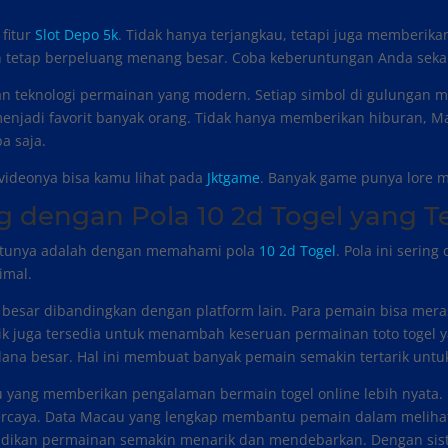
fitur
Slot Depo 5k
. Tidak hanya terjangkau, tetapi juga memberikan
n tetap berpeluang menang besar. Coba keberuntungan Anda sekar
 teknologi permainan yang modern. Setiap simbol di gulungan m
njadi favorit banyak orang. Tidak hanya memberikan hiburan, 
a saja.
, videonya bisa kamu lihat pada
Jktgame
. Banyak game punya lore me
dengan Pola 10 2d Togel yang Ter
 satunya adalah dengan memahami pola
10 2d Togel
. Pola ini seri
imal.
besar dibandingkan dengan platform lain. Para pemain bisa meras
k juga tersedia untuk menambah keseruan permainan toto togel ya
ana besar. Hal ini membuat banyak pemain semakin tertarik untu
cau yang memberikan pengalaman bermain togel online lebih nya
percaya. Data Macau yang lengkap membantu pemain dalam melihat
adikan permainan semakin menarik dan mendebarkan. Dengan sist