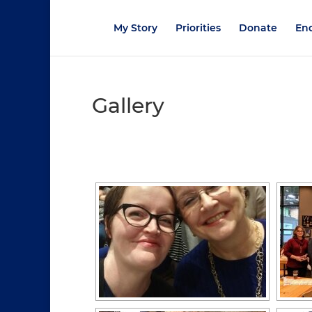
My Story
Priorities
Donate
En
Gallery