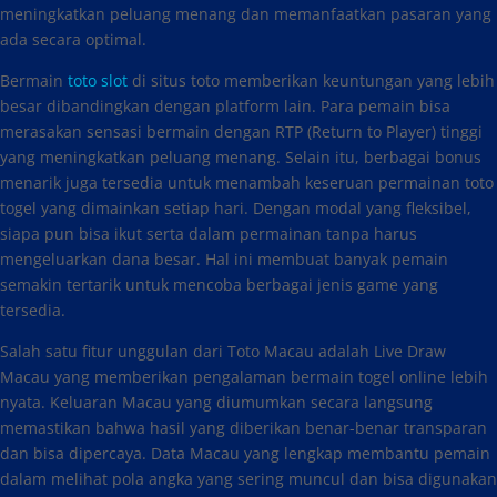
meningkatkan peluang menang dan memanfaatkan pasaran yang
ada secara optimal.
Bermain
toto slot
di situs toto memberikan keuntungan yang lebih
besar dibandingkan dengan platform lain. Para pemain bisa
merasakan sensasi bermain dengan RTP (Return to Player) tinggi
yang meningkatkan peluang menang. Selain itu, berbagai bonus
menarik juga tersedia untuk menambah keseruan permainan toto
togel yang dimainkan setiap hari. Dengan modal yang fleksibel,
siapa pun bisa ikut serta dalam permainan tanpa harus
mengeluarkan dana besar. Hal ini membuat banyak pemain
semakin tertarik untuk mencoba berbagai jenis game yang
tersedia.
Salah satu fitur unggulan dari Toto Macau adalah Live Draw
Macau yang memberikan pengalaman bermain togel online lebih
nyata. Keluaran Macau yang diumumkan secara langsung
memastikan bahwa hasil yang diberikan benar-benar transparan
dan bisa dipercaya. Data Macau yang lengkap membantu pemain
dalam melihat pola angka yang sering muncul dan bisa digunakan