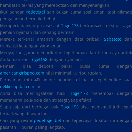
hambatan teknis yang merepotkan dan menyenangkan.
Ikut bandar
Pedetogel
sah bukan cuma soal aman, tapi nikmat
pengalaman bermain hebat.
Mempertahankan privasi saat
Togel178
bertransaksi di situs, aga
pemain nyaman dan senang bermain.
Mereka terkenal amanah dengan data pribadi
Sabatoto
da
transaksi keuangan yang aman.
Menyajikan game menarik dari togel aman dan terpercaya untuk
Anda mainkan
Togel158
dengan nyaman.
Pemain bisa deposit pakai pulsa cuma dengan
americangirlspod.com
nilai minimal 10 ribu rupiah.
Permainan toto 4D online populer di pasar togel online saat
nekkocapital.com
ini.
Anda bisa meningkatkan hasil
Togel178
menembak dengan
memahami pola-pola dan strategi yang efektif.
Siapa saja dari berbagai usia
Togel158
bisa menikmati judi toge
terbaik yang ditawarkan.
Cari yang resmi
pedetogel.bet
dan tepercaya di situs ini denga
pasaran Hiburan paling lengkap.