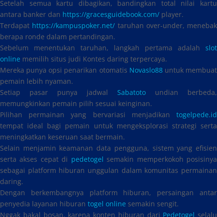
Setelah semua kartu dibagikan, bandingkan total nilai kartu
antara banker dan
https://gracesguidebook.com/
player.
Terdapat
https://kampuspoker.net/
taruhan over-under, menebak
berapa ronde dalam pertandingan.
Sebelum menentukan taruhan, langkah pertama adalah
slot
online
memilih situs judi Kontes daring terpercaya.
Mereka punya opsi penarikan otomatis
Novaslo88
untuk membua
pemain lebih nyaman.
Setiap pasar punya jadwal
Sabatoto
undian berbeda,
memungkinkan pemain pilih sesuai keinginan.
Pilihan permainan yang bervariasi menjadikan
togelpede.id
tempat ideal bagi pemain untuk mengeksplorasi strategi serta
meningkatkan keseruan saat bermain.
Selain menjamin keamanan data pengguna, sistem yang efisien
serta akses cepat di
pedetogel
semakin memperkokoh posisiny
sebagai platform hiburan unggulan dalam komunitas permainan
daring.
Dengan berkembangnya platform hiburan, persaingan antar
penyedia layanan hiburan
togel online
semakin sengit.
Nggak bakal bosan, karena konten hiburan dari
Pedetogel
selalu