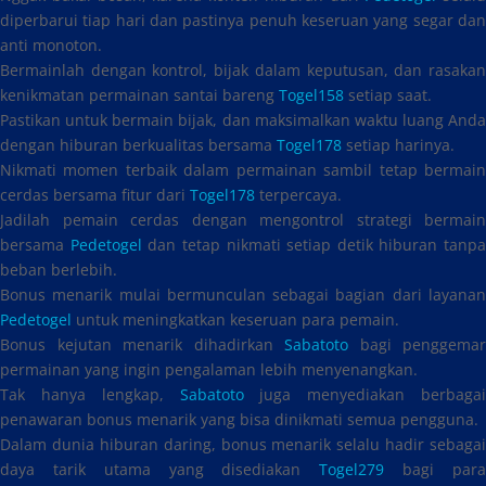
diperbarui tiap hari dan pastinya penuh keseruan yang segar dan
anti monoton.
Bermainlah dengan kontrol, bijak dalam keputusan, dan rasakan
kenikmatan permainan santai bareng
Togel158
setiap saat.
Pastikan untuk bermain bijak, dan maksimalkan waktu luang Anda
dengan hiburan berkualitas bersama
Togel178
setiap harinya.
Nikmati momen terbaik dalam permainan sambil tetap bermain
cerdas bersama fitur dari
Togel178
terpercaya.
Jadilah pemain cerdas dengan mengontrol strategi bermain
bersama
Pedetogel
dan tetap nikmati setiap detik hiburan tanpa
beban berlebih.
Bonus menarik mulai bermunculan sebagai bagian dari layanan
Pedetogel
untuk meningkatkan keseruan para pemain.
Bonus kejutan menarik dihadirkan
Sabatoto
bagi penggemar
permainan yang ingin pengalaman lebih menyenangkan.
Tak hanya lengkap,
Sabatoto
juga menyediakan berbagai
penawaran bonus menarik yang bisa dinikmati semua pengguna.
Dalam dunia hiburan daring, bonus menarik selalu hadir sebagai
daya tarik utama yang disediakan
Togel279
bagi par