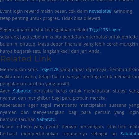
Event login reward makin besar, cek klaim
novaslot88
. Grinding
tetap penting untuk progres. Tidak bisa dilewati.
Segera amankan slot keanggotaan melalui
Togel178 Login
sekarang juga sebelum kuota pendaftaran terbatas untuk periode
bulan ini ditutup. Masa depan finansial yang lebih cerah mungkin
hanya berjarak satu langkah kecil dari jari Anda.
Related Link
Menemukan situs
Togel178
yang dapat dipercaya membutuhkan
waktu dan usaha, tetapi hal itu sangat penting untuk memastikan
pengalaman taruhan yang positif.
Agen
Sabatoto
berusaha keras untuk menciptakan situasi yan
nyaman dan menghibur bagi para pemain mereka.
Keberadaan agen togel membantu menciptakan suasana yang
nyaman dan menyenangkan bagi para pemain yang ingin
bermain taruhan
Sabatoto
.
Dalam industri yang penuh dengan persaingan, situs toto telah
berhasil mempertahankan reputasinya sebagai bo
Sabatoto