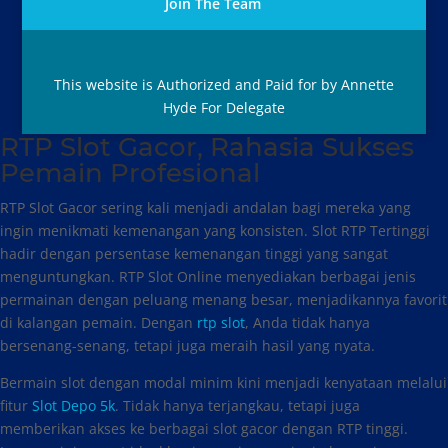
Join The Team
This website is Authorized and Paid for by Annette
Hyde For Delegate
RTP Slot Gacor, Rahasia Sukses
Pemain Profesional
RTP Slot Gacor sering kali menjadi andalan bagi mereka yang
ingin menikmati kemenangan yang konsisten. Slot RTP Tertinggi
hadir dengan persentase kemenangan tinggi yang sangat
menguntungkan. RTP Slot Online menyediakan berbagai jenis
permainan dengan peluang menang besar, menjadikannya favorit
di kalangan pemain. Dengan
rtp slot
, Anda tidak hanya
bersenang-senang, tetapi juga meraih hasil yang nyata.
Bermain slot dengan modal minim kini menjadi kenyataan melalui
fitur
Slot Depo 5k
. Tidak hanya terjangkau, tetapi juga
memberikan akses ke berbagai slot gacor dengan RTP tinggi.