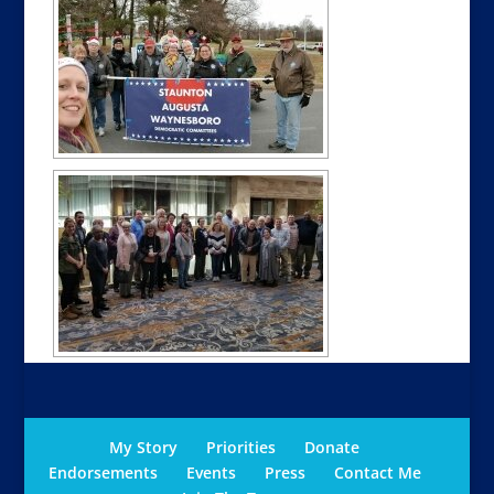
My Story
Priorities
Donate
Endorsements
Events
Press
Contact Me