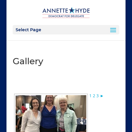
Select Page
Gallery
[SHOW SLIDESHOW]
1
2
3
►