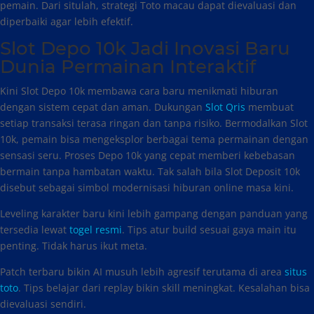
pemain. Dari situlah, strategi Toto macau dapat dievaluasi dan
diperbaiki agar lebih efektif.
Slot Depo 10k Jadi Inovasi Baru
Dunia Permainan Interaktif
Kini Slot Depo 10k membawa cara baru menikmati hiburan
dengan sistem cepat dan aman. Dukungan
Slot Qris
membuat
setiap transaksi terasa ringan dan tanpa risiko. Bermodalkan Slot
10k, pemain bisa mengeksplor berbagai tema permainan dengan
sensasi seru. Proses Depo 10k yang cepat memberi kebebasan
bermain tanpa hambatan waktu. Tak salah bila Slot Deposit 10k
disebut sebagai simbol modernisasi hiburan online masa kini.
Leveling karakter baru kini lebih gampang dengan panduan yang
tersedia lewat
togel resmi
. Tips atur build sesuai gaya main itu
penting. Tidak harus ikut meta.
Patch terbaru bikin AI musuh lebih agresif terutama di area
situs
toto
. Tips belajar dari replay bikin skill meningkat. Kesalahan bisa
dievaluasi sendiri.