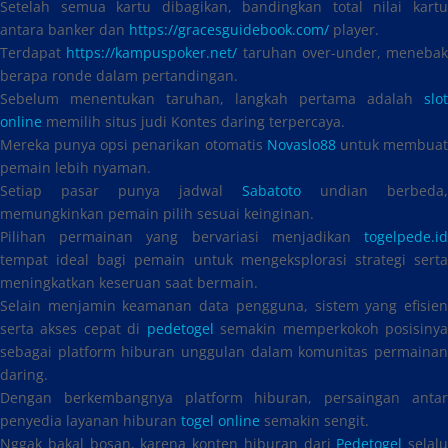
Setelah semua kartu dibagikan, bandingkan total nilai kartu
antara banker dan
https://gracesguidebook.com/
player.
Terdapat
https://kampuspoker.net/
taruhan over-under, menebak
berapa ronde dalam pertandingan.
Sebelum menentukan taruhan, langkah pertama adalah
slot
online
memilih situs judi Kontes daring terpercaya.
Mereka punya opsi penarikan otomatis
Novaslo88
untuk membua
pemain lebih nyaman.
Setiap pasar punya jadwal
Sabatoto
undian berbeda,
memungkinkan pemain pilih sesuai keinginan.
Pilihan permainan yang bervariasi menjadikan
togelpede.id
tempat ideal bagi pemain untuk mengeksplorasi strategi serta
meningkatkan keseruan saat bermain.
Selain menjamin keamanan data pengguna, sistem yang efisien
serta akses cepat di
pedetogel
semakin memperkokoh posisiny
sebagai platform hiburan unggulan dalam komunitas permainan
daring.
Dengan berkembangnya platform hiburan, persaingan antar
penyedia layanan hiburan
togel online
semakin sengit.
Nggak bakal bosan, karena konten hiburan dari
Pedetogel
selalu