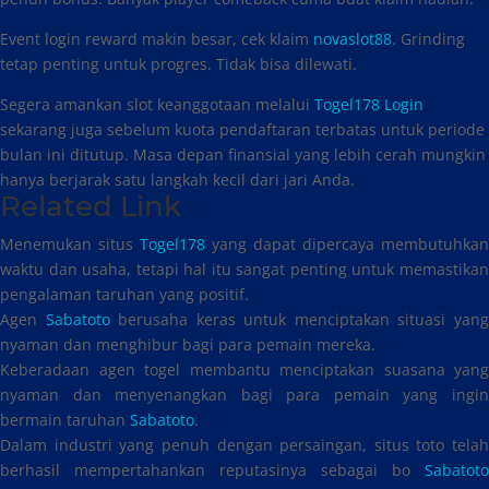
Event login reward makin besar, cek klaim
novaslot88
. Grinding
tetap penting untuk progres. Tidak bisa dilewati.
Segera amankan slot keanggotaan melalui
Togel178 Login
sekarang juga sebelum kuota pendaftaran terbatas untuk periode
bulan ini ditutup. Masa depan finansial yang lebih cerah mungkin
hanya berjarak satu langkah kecil dari jari Anda.
Related Link
Menemukan situs
Togel178
yang dapat dipercaya membutuhkan
waktu dan usaha, tetapi hal itu sangat penting untuk memastikan
pengalaman taruhan yang positif.
Agen
Sabatoto
berusaha keras untuk menciptakan situasi yan
nyaman dan menghibur bagi para pemain mereka.
Keberadaan agen togel membantu menciptakan suasana yang
nyaman dan menyenangkan bagi para pemain yang ingin
bermain taruhan
Sabatoto
.
Dalam industri yang penuh dengan persaingan, situs toto telah
berhasil mempertahankan reputasinya sebagai bo
Sabatoto