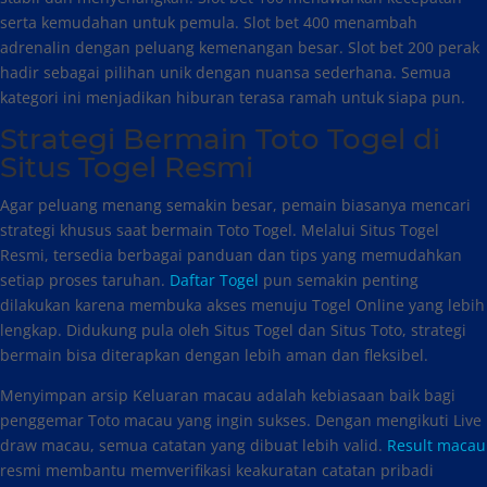
serta kemudahan untuk pemula. Slot bet 400 menambah
adrenalin dengan peluang kemenangan besar. Slot bet 200 perak
hadir sebagai pilihan unik dengan nuansa sederhana. Semua
kategori ini menjadikan hiburan terasa ramah untuk siapa pun.
Strategi Bermain Toto Togel di
Situs Togel Resmi
Agar peluang menang semakin besar, pemain biasanya mencari
strategi khusus saat bermain Toto Togel. Melalui Situs Togel
Resmi, tersedia berbagai panduan dan tips yang memudahkan
setiap proses taruhan.
Daftar Togel
pun semakin penting
dilakukan karena membuka akses menuju Togel Online yang lebih
lengkap. Didukung pula oleh Situs Togel dan Situs Toto, strategi
bermain bisa diterapkan dengan lebih aman dan fleksibel.
Menyimpan arsip Keluaran macau adalah kebiasaan baik bagi
penggemar Toto macau yang ingin sukses. Dengan mengikuti Live
draw macau, semua catatan yang dibuat lebih valid.
Result macau
resmi membantu memverifikasi keakuratan catatan pribadi