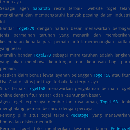
terpercaya.
Sebagai agen
Sabatoto
resmi terbaik, website togel tela
mengilhami dan mempengaruhi banyak pesaing dalam industri
ini.
Bandar
Togel279
dengan hadiah besar menawarkan berbaga
jenis permainan taruhan yang menarik dan memberikan
kesempatan kepada para pemain untuk memenangkan hadiah
yang besar.
Memilih bandar
Togel279
sebagai mitra taruhan adalah langka
yang akan membawa keuntungan dan kepuasan bagi para
pemain.
Pastikan klaim bonus lewat layanan pelanggan
Togel158
atau fitur
Live Chat di situs judi togel terbaik dan terpercaya.
Situs terbaik
Togel158
menawarkan pengalaman bermain toge
online dengan fitur menarik dan keuntungan besar.
Agen togel terpercaya memberikan rasa aman,
Togel158
tida
menghalangi pemain bertaruh dengan percaya.
Penting pilih situs togel terbaik
Pedetogel
yang menawarkan
bonus dan diskon menarik.
Bermain togel toto memberikan keseruan tanpa
Pedetogel