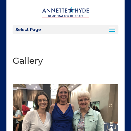
Select Page
Gallery