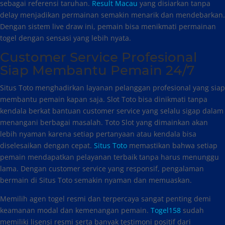
sebagai referensi taruhan.
Result Macau
yang disiarkan tanpa
delay menjadikan permainan semakin menarik dan mendebarkan.
Dengan sistem live draw ini, pemain bisa menikmati permainan
togel dengan sensasi yang lebih nyata.
Customer Service Profesional
Siap Membantu Pemain 24/7
Situs Toto menghadirkan layanan pelanggan profesional yang siap
membantu pemain kapan saja. Slot Toto bisa dinikmati tanpa
kendala berkat bantuan customer service yang selalu sigap dalam
menangani berbagai masalah. Toto Slot yang dimainkan akan
lebih nyaman karena setiap pertanyaan atau kendala bisa
diselesaikan dengan cepat.
Situs Toto
memastikan bahwa setiap
pemain mendapatkan pelayanan terbaik tanpa harus menunggu
lama. Dengan customer service yang responsif, pengalaman
bermain di Situs Toto semakin nyaman dan memuaskan.
Memilih agen togel resmi dan terpercaya sangat penting demi
keamanan modal dan kemenangan pemain.
Togel158
sudah
memiliki lisensi resmi serta banyak testimoni positif dari