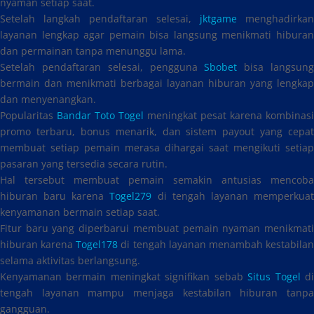
nyaman setiap saat.
Setelah langkah pendaftaran selesai,
jktgame
menghadirkan
layanan lengkap agar pemain bisa langsung menikmati hiburan
dan permainan tanpa menunggu lama.
Setelah pendaftaran selesai, pengguna
Sbobet
bisa langsun
bermain dan menikmati berbagai layanan hiburan yang lengkap
dan menyenangkan.
Popularitas
Bandar Toto Togel
meningkat pesat karena kombinasi
promo terbaru, bonus menarik, dan sistem payout yang cepat
membuat setiap pemain merasa dihargai saat mengikuti setiap
pasaran yang tersedia secara rutin.
Hal tersebut membuat pemain semakin antusias mencoba
hiburan baru karena
Togel279
di tengah layanan memperkua
kenyamanan bermain setiap saat.
Fitur baru yang diperbarui membuat pemain nyaman menikmati
hiburan karena
Togel178
di tengah layanan menambah kestabila
selama aktivitas berlangsung.
Kenyamanan bermain meningkat signifikan sebab
Situs Togel
d
tengah layanan mampu menjaga kestabilan hiburan tanpa
gangguan.