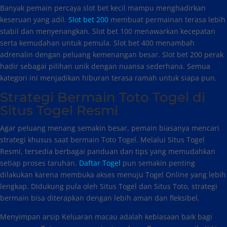
Banyak pemain percaya slot bet kecil mampu menghadirkan
keseruan yang adil.
Slot bet 200
membuat permainan terasa lebih
stabil dan menyenangkan. Slot bet 100 menawarkan kecepatan
serta kemudahan untuk pemula. Slot bet 400 menambah
adrenalin dengan peluang kemenangan besar. Slot bet 200 perak
hadir sebagai pilihan unik dengan nuansa sederhana. Semua
kategori ini menjadikan hiburan terasa ramah untuk siapa pun.
Strategi Bermain Toto Togel di
Situs Togel Resmi
Agar peluang menang semakin besar, pemain biasanya mencari
strategi khusus saat bermain Toto Togel. Melalui Situs Togel
Resmi, tersedia berbagai panduan dan tips yang memudahkan
setiap proses taruhan.
Daftar Togel
pun semakin penting
dilakukan karena membuka akses menuju Togel Online yang lebih
lengkap. Didukung pula oleh Situs Togel dan Situs Toto, strategi
bermain bisa diterapkan dengan lebih aman dan fleksibel.
Menyimpan arsip Keluaran macau adalah kebiasaan baik bagi