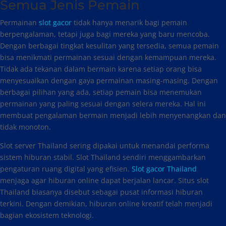
Semua Jenis Pemain
Permainan
slot gacor
tidak hanya menarik bagi pemain
berpengalaman, tetapi juga bagi mereka yang baru mencoba.
Dengan berbagai tingkat kesulitan yang tersedia, semua pemain
bisa menikmati permainan sesuai dengan kemampuan mereka.
Tidak ada tekanan dalam bermain karena setiap orang bisa
menyesuaikan dengan gaya permainan masing-masing. Dengan
berbagai pilihan yang ada, setiap pemain bisa menemukan
permainan yang paling sesuai dengan selera mereka. Hal ini
membuat pengalaman bermain menjadi lebih menyenangkan dan
tidak monoton.
Slot server Thailand sering dipakai untuk menandai performa
sistem hiburan stabil. Slot Thailand sendiri menggambarkan
pengaturan ruang digital yang efisien.
Slot gacor Thailand
menjaga agar hiburan online dapat berjalan lancar. Situs slot
Thailand biasanya disebut sebagai pusat informasi hiburan
terkini. Dengan demikian, hiburan online kreatif telah menjadi
bagian ekosistem teknologi.