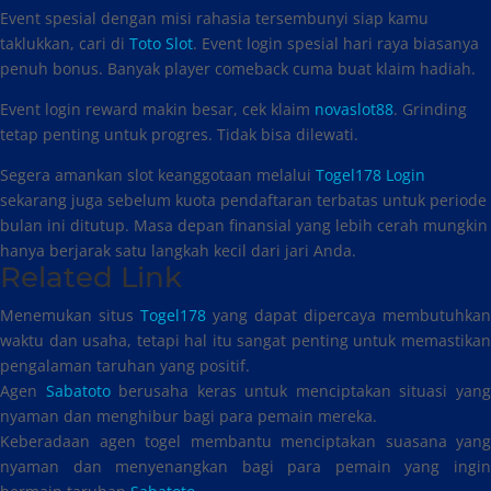
Event spesial dengan misi rahasia tersembunyi siap kamu
taklukkan, cari di
Toto Slot
. Event login spesial hari raya biasanya
penuh bonus. Banyak player comeback cuma buat klaim hadiah.
Event login reward makin besar, cek klaim
novaslot88
. Grinding
tetap penting untuk progres. Tidak bisa dilewati.
Segera amankan slot keanggotaan melalui
Togel178 Login
sekarang juga sebelum kuota pendaftaran terbatas untuk periode
bulan ini ditutup. Masa depan finansial yang lebih cerah mungkin
hanya berjarak satu langkah kecil dari jari Anda.
Related Link
Menemukan situs
Togel178
yang dapat dipercaya membutuhkan
waktu dan usaha, tetapi hal itu sangat penting untuk memastikan
pengalaman taruhan yang positif.
Agen
Sabatoto
berusaha keras untuk menciptakan situasi yan
nyaman dan menghibur bagi para pemain mereka.
Keberadaan agen togel membantu menciptakan suasana yang
nyaman dan menyenangkan bagi para pemain yang ingin