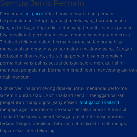
Semua Jenis Pemain
Permainan
slot gacor
tidak hanya menarik bagi pemain
berpengalaman, tetapi juga bagi mereka yang baru mencoba.
Dengan berbagai tingkat kesulitan yang tersedia, semua pemain
bisa menikmati permainan sesuai dengan kemampuan mereka.
Tidak ada tekanan dalam bermain karena setiap orang bisa
menyesuaikan dengan gaya permainan masing-masing. Dengan
berbagai pilihan yang ada, setiap pemain bisa menemukan
permainan yang paling sesuai dengan selera mereka. Hal ini
membuat pengalaman bermain menjadi lebih menyenangkan dan
tidak monoton.
Slot server Thailand sering dipakai untuk menandai performa
sistem hiburan stabil. Slot Thailand sendiri menggambarkan
pengaturan ruang digital yang efisien.
Slot gacor Thailand
menjaga agar hiburan online dapat berjalan lancar. Situs slot
Thailand biasanya disebut sebagai pusat informasi hiburan
terkini. Dengan demikian, hiburan online kreatif telah menjadi
bagian ekosistem teknologi.