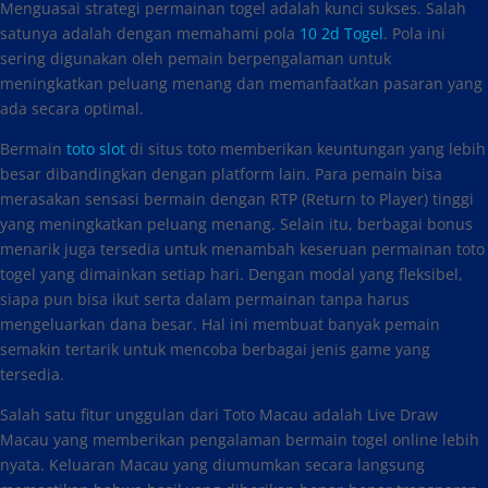
Menguasai strategi permainan togel adalah kunci sukses. Salah
satunya adalah dengan memahami pola
10 2d Togel
. Pola ini
sering digunakan oleh pemain berpengalaman untuk
meningkatkan peluang menang dan memanfaatkan pasaran yang
ada secara optimal.
Bermain
toto slot
di situs toto memberikan keuntungan yang lebih
besar dibandingkan dengan platform lain. Para pemain bisa
merasakan sensasi bermain dengan RTP (Return to Player) tinggi
yang meningkatkan peluang menang. Selain itu, berbagai bonus
menarik juga tersedia untuk menambah keseruan permainan toto
togel yang dimainkan setiap hari. Dengan modal yang fleksibel,
siapa pun bisa ikut serta dalam permainan tanpa harus
mengeluarkan dana besar. Hal ini membuat banyak pemain
semakin tertarik untuk mencoba berbagai jenis game yang
tersedia.
Salah satu fitur unggulan dari Toto Macau adalah Live Draw
Macau yang memberikan pengalaman bermain togel online lebih
nyata. Keluaran Macau yang diumumkan secara langsung