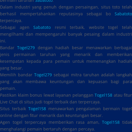
bermain taruhan
Sabatoto
.
Dalam industri yang penuh dengan persaingan, situs toto telah
berhasil mempertahankan reputasinya sebagai bo
Sabatoto
terpercaya.
Sebagai agen
Sabatoto
resmi terbaik, website togel tela
mengilhami dan mempengaruhi banyak pesaing dalam industri
ini.
Bandar
Togel279
dengan hadiah besar menawarkan berbaga
jenis permainan taruhan yang menarik dan memberikan
kesempatan kepada para pemain untuk memenangkan hadiah
yang besar.
Memilih bandar
Togel279
sebagai mitra taruhan adalah langka
yang akan membawa keuntungan dan kepuasan bagi para
pemain.
Pastikan klaim bonus lewat layanan pelanggan
Togel158
atau fitur
Live Chat di situs judi togel terbaik dan terpercaya.
Situs terbaik
Togel158
menawarkan pengalaman bermain toge
online dengan fitur menarik dan keuntungan besar.
Agen togel terpercaya memberikan rasa aman,
Togel158
tida
menghalangi pemain bertaruh dengan percaya.