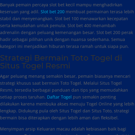
Banyak pemain percaya slot bet kecil mampu menghadirkan
keseruan yang adil.
Slot bet 200
membuat permainan terasa lebih
stabil dan menyenangkan. Slot bet 100 menawarkan kecepatan
serta kemudahan untuk pemula. Slot bet 400 menambah
adrenalin dengan peluang kemenangan besar. Slot bet 200 perak
hadir sebagai pilihan unik dengan nuansa sederhana. Semua
kategori ini menjadikan hiburan terasa ramah untuk siapa pun.
Strategi Bermain Toto Togel di
Situs Togel Resmi
Agar peluang menang semakin besar, pemain biasanya mencari
strategi khusus saat bermain Toto Togel. Melalui Situs Togel
Resmi, tersedia berbagai panduan dan tips yang memudahkan
setiap proses taruhan.
Daftar Togel
pun semakin penting
dilakukan karena membuka akses menuju Togel Online yang lebih
lengkap. Didukung pula oleh Situs Togel dan Situs Toto, strategi
bermain bisa diterapkan dengan lebih aman dan fleksibel.
Menyimpan arsip Keluaran macau adalah kebiasaan baik bagi