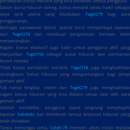
penawaran bonus menarik yang bisa dinikmati semua pengguna.
Dalam dunia hiburan daring, bonus menarik selalu hadir sebagai
daya tarik utama yang disediakan
Togel279
bagi par
penggunanya.
Berbagai penawaran bonus spesial turut memperkaya layanan
dari
Togel279
dan membuat pengalaman bermain lebi
menyenangkan.
Ragam bonus eksklusif juga hadir untuk pengguna aktif yang
menjadikan
Togel158
sebagai pusat hiburan dan permaina
favorit mereka.
Tidak hanya permainan menarik,
Togel158
juga menghadirkan
serangkaian bonus hiburan yang menguntungkan bagi setiap
pemain aktif.
Tak hanya lengkap, sistem dari
Togel279
juga menghadirka
ragam bonus hiburan yang bisa diklaim setiap saat oleh para
pemain aktif.
Setelah mendaftar, pengguna dapat langsung menjelajahi
layanan
Sabatoto
dan menikmati semua keseruan hiburan yan
telah disiapkan.
Tanpa menunggu lama,
Colok178
memberi akses instan kepad