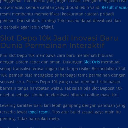
penggemar Toto macau yang ingin sukses. Dengan mengikuti Live
draw macau, semua catatan yang dibuat lebih valid.
Result macau
resmi membantu memverifikasi keakuratan catatan pribadi
pemain. Dari situlah, strategi Toto macau dapat dievaluasi dan
diperbaiki agar lebih efektif.
Slot Depo 10k Jadi Inovasi Baru
Dunia Permainan Interaktif
Kini Slot Depo 10k membawa cara baru menikmati hiburan
dengan sistem cepat dan aman. Dukungan
Slot Qris
membuat
setiap transaksi terasa ringan dan tanpa risiko. Bermodalkan Slot
10k, pemain bisa mengeksplor berbagai tema permainan dengan
sensasi seru. Proses Depo 10k yang cepat memberi kebebasan
bermain tanpa hambatan waktu. Tak salah bila Slot Deposit 10k
disebut sebagai simbol modernisasi hiburan online masa kini.
Leveling karakter baru kini lebih gampang dengan panduan yang
tersedia lewat
togel resmi
. Tips atur build sesuai gaya main itu
penting. Tidak harus ikut meta.