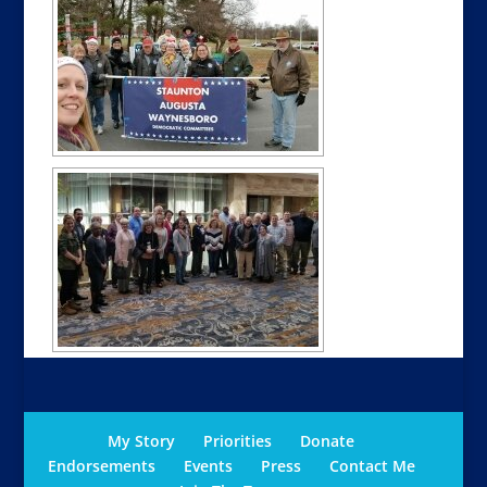
My Story
Priorities
Donate
Endorsements
Events
Press
Contact Me